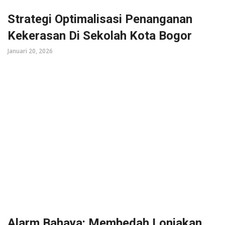
Strategi Optimalisasi Penanganan
Kekerasan Di Sekolah Kota Bogor
Januari 20, 2026
Alarm Bahaya: Membedah Lonjakan