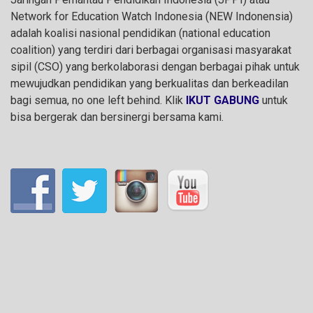
Network for Education Watch Indonesia (NEW Indonensia)
adalah koalisi nasional pendidikan (national education
coalition) yang terdiri dari berbagai organisasi masyarakat
sipil (CSO) yang berkolaborasi dengan berbagai pihak untuk
mewujudkan pendidikan yang berkualitas dan berkeadilan
bagi semua, no one left behind. Klik
IKUT GABUNG
untuk
bisa bergerak dan bersinergi bersama kami.