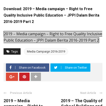
Download: 2019 – Media campaign – Right to Free
Quality Inclusive Public Education – JPPI Dalam Berita
2016-2019 Part 2
2019 – Media campaign – Right to Free Quality Inclusive
Public Education – JPPI Dalam Berita 2016-2019 Part 2
Tags
Media Campaign 2016-2019
Share on Facebook
Share on Twitter
Previous Article
Next Article
2019 – Media
2019 – The Quality of