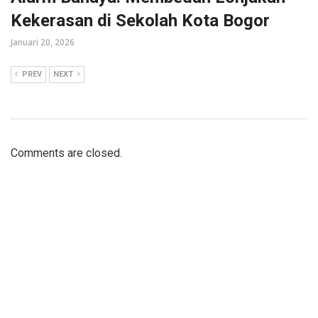
Kekerasan di Sekolah Kota Bogor
Januari 20, 2026
PREV
NEXT
Comments are closed.