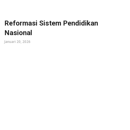
Reformasi Sistem Pendidikan
Nasional
Januari 20, 2026