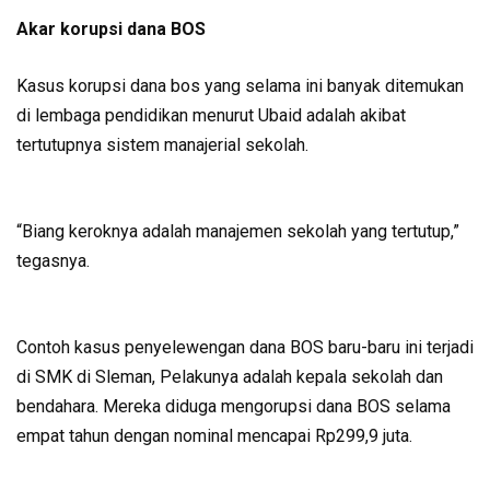
Akar korupsi dana BOS
Kasus korupsi dana bos yang selama ini banyak ditemukan
di lembaga pendidikan menurut Ubaid adalah akibat
tertutupnya sistem manajerial sekolah.
“Biang keroknya adalah manajemen sekolah yang tertutup,”
tegasnya.
Contoh kasus penyelewengan dana BOS baru-baru ini terjadi
di SMK di Sleman, Pelakunya adalah kepala sekolah dan
bendahara. Mereka diduga mengorupsi dana BOS selama
empat tahun dengan nominal mencapai Rp299,9 juta.