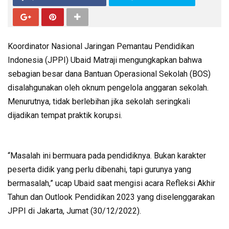
Koordinator Nasional Jaringan Pemantau Pendidikan
Indonesia (JPPI) Ubaid Matraji mengungkapkan bahwa
sebagian besar dana Bantuan Operasional Sekolah (BOS)
disalahgunakan oleh oknum pengelola anggaran sekolah.
Menurutnya, tidak berlebihan jika sekolah seringkali
dijadikan tempat praktik korupsi.
“Masalah ini bermuara pada pendidiknya. Bukan karakter
peserta didik yang perlu dibenahi, tapi gurunya yang
bermasalah,” ucap Ubaid saat mengisi acara Refleksi Akhir
Tahun dan Outlook Pendidikan 2023 yang diselenggarakan
JPPI di Jakarta, Jumat (30/12/2022).