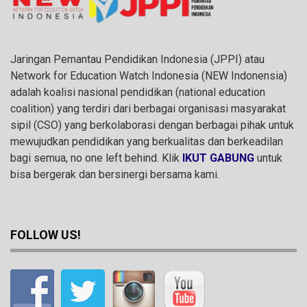
Jaringan Pemantau Pendidikan Indonesia (JPPI) atau
Network for Education Watch Indonesia (NEW Indonensia)
adalah koalisi nasional pendidikan (national education
coalition) yang terdiri dari berbagai organisasi masyarakat
sipil (CSO) yang berkolaborasi dengan berbagai pihak untuk
mewujudkan pendidikan yang berkualitas dan berkeadilan
bagi semua, no one left behind. Klik
IKUT GABUNG
untuk
bisa bergerak dan bersinergi bersama kami.
FOLLOW US!