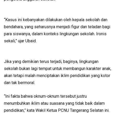
“Kasus ini kebanyakan dilakukan oleh kepala sekolah dan
bendahara, yang seharusnya menjadi figur dan teladan bagi
para siswanya, dalam konteks lingkungan sekolah. Ironis
sekali,” ujar Ubaid.
Jika yang demikian terus terjadi, baginya, lingkungan
sekolah bukan lagi tempat untuk membangun karakter anak,
akan tetapi malah menciptakan iklim pendidikan yang kotor
dan tak bermoral.
“Ini fakta bahwa oknum-oknum tersebut justru
menumbuhkan iklim atau suasana yang tidak baik dalam
pendidikan,” kata Wakil Ketua PCNU Tangerang Selatan ini.