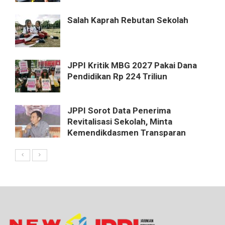
Salah Kaprah Rebutan Sekolah
JPPI Kritik MBG 2027 Pakai Dana
Pendidikan Rp 224 Triliun
JPPI Sorot Data Penerima
Revitalisasi Sekolah, Minta
Kemendikdasmen Transparan