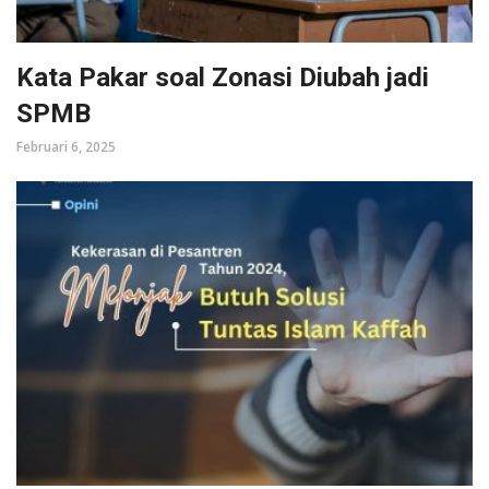
Kata Pakar soal Zonasi Diubah jadi
SPMB
Februari 6, 2025