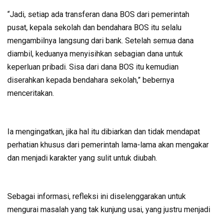
“Jadi, setiap ada transferan dana BOS dari pemerintah
pusat, kepala sekolah dan bendahara BOS itu selalu
mengambilnya langsung dari bank. Setelah semua dana
diambil, keduanya menyisihkan sebagian dana untuk
keperluan pribadi. Sisa dari dana BOS itu kemudian
diserahkan kepada bendahara sekolah,” bebernya
menceritakan.
Ia mengingatkan, jika hal itu dibiarkan dan tidak mendapat
perhatian khusus dari pemerintah lama-lama akan mengakar
dan menjadi karakter yang sulit untuk diubah.
Sebagai informasi, refleksi ini diselenggarakan untuk
mengurai masalah yang tak kunjung usai, yang justru menjadi