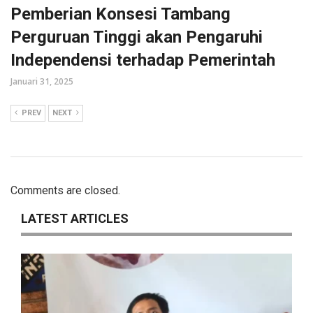
Pemberian Konsesi Tambang
Perguruan Tinggi akan Pengaruhi
Independensi terhadap Pemerintah
Januari 31, 2025
PREV
NEXT
Comments are closed.
LATEST ARTICLES