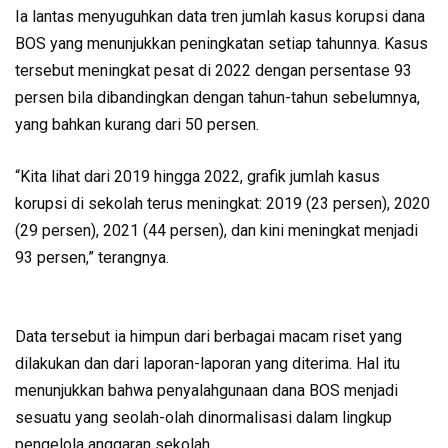
Ia lantas menyuguhkan data tren jumlah kasus korupsi dana
BOS yang menunjukkan peningkatan setiap tahunnya. Kasus
tersebut meningkat pesat di 2022 dengan persentase 93
persen bila dibandingkan dengan tahun-tahun sebelumnya,
yang bahkan kurang dari 50 persen.
“Kita lihat dari 2019 hingga 2022, grafik jumlah kasus
korupsi di sekolah terus meningkat: 2019 (23 persen), 2020
(29 persen), 2021 (44 persen), dan kini meningkat menjadi
93 persen,” terangnya.
Data tersebut ia himpun dari berbagai macam riset yang
dilakukan dan dari laporan-laporan yang diterima. Hal itu
menunjukkan bahwa penyalahgunaan dana BOS menjadi
sesuatu yang seolah-olah dinormalisasi dalam lingkup
pengelola anggaran sekolah.