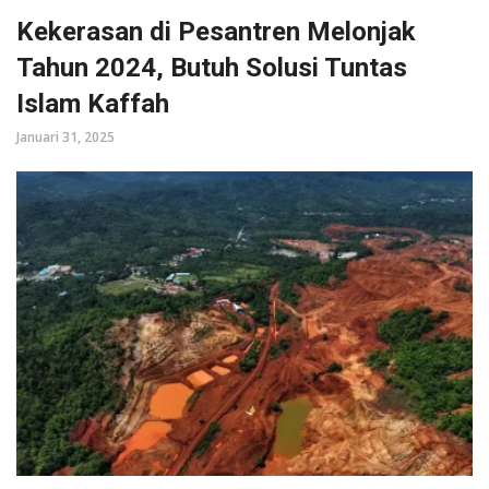
Kekerasan di Pesantren Melonjak
Tahun 2024, Butuh Solusi Tuntas
Islam Kaffah
Januari 31, 2025