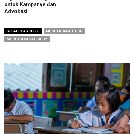
untuk Kampanye dan
Advokasi
RELATED ARTICLES
MORE FROM AUTHOR
MORE FROM CATEGORY