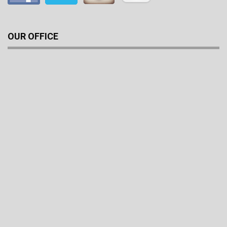
OUR OFFICE