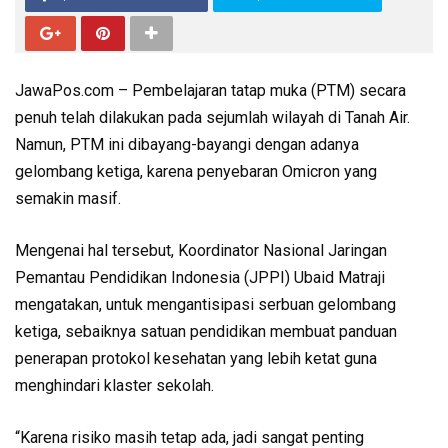
JawaPos.com – Pembelajaran tatap muka (PTM) secara
penuh telah dilakukan pada sejumlah wilayah di Tanah Air.
Namun, PTM ini dibayang-bayangi dengan adanya
gelombang ketiga, karena penyebaran Omicron yang
semakin masif.
Mengenai hal tersebut, Koordinator Nasional Jaringan
Pemantau Pendidikan Indonesia (JPPI) Ubaid Matraji
mengatakan, untuk mengantisipasi serbuan gelombang
ketiga, sebaiknya satuan pendidikan membuat panduan
penerapan protokol kesehatan yang lebih ketat guna
menghindari klaster sekolah.
“Karena risiko masih tetap ada, jadi sangat penting