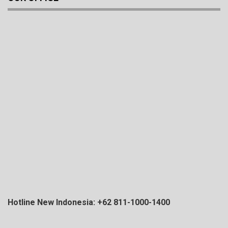
Hotline New Indonesia: +62 811-1000-1400