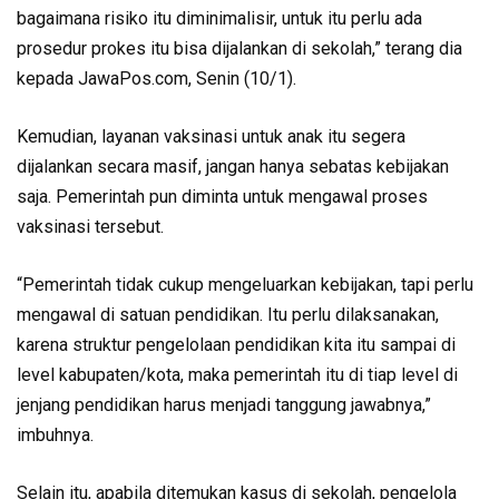
bagaimana risiko itu diminimalisir, untuk itu perlu ada
prosedur prokes itu bisa dijalankan di sekolah,” terang dia
kepada JawaPos.com, Senin (10/1).
Kemudian, layanan vaksinasi untuk anak itu segera
dijalankan secara masif, jangan hanya sebatas kebijakan
saja. Pemerintah pun diminta untuk mengawal proses
vaksinasi tersebut.
“Pemerintah tidak cukup mengeluarkan kebijakan, tapi perlu
mengawal di satuan pendidikan. Itu perlu dilaksanakan,
karena struktur pengelolaan pendidikan kita itu sampai di
level kabupaten/kota, maka pemerintah itu di tiap level di
jenjang pendidikan harus menjadi tanggung jawabnya,”
imbuhnya.
Selain itu, apabila ditemukan kasus di sekolah, pengelola