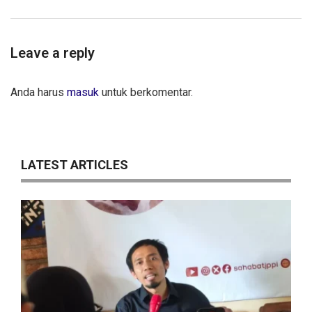
Leave a reply
Anda harus
masuk
untuk berkomentar.
LATEST ARTICLES