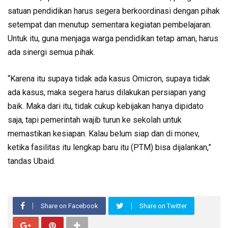
satuan pendidikan harus segera berkoordinasi dengan pihak
setempat dan menutup sementara kegiatan pembelajaran.
Untuk itu, guna menjaga warga pendidikan tetap aman, harus
ada sinergi semua pihak.
“Karena itu supaya tidak ada kasus Omicron, supaya tidak
ada kasus, maka segera harus dilakukan persiapan yang
baik. Maka dari itu, tidak cukup kebijakan hanya dipidato
saja, tapi pemerintah wajib turun ke sekolah untuk
memastikan kesiapan. Kalau belum siap dan di monev,
ketika fasilitas itu lengkap baru itu (PTM) bisa dijalankan,”
tandas Ubaid.
Share on Facebook
Share on Twitter