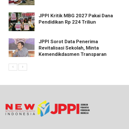
JPPI Kritik MBG 2027 Pakai Dana
Pendidikan Rp 224 Triliun
JPPI Sorot Data Penerima
Revitalisasi Sekolah, Minta
Kemendikdasmen Transparan