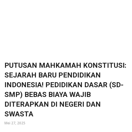
PUTUSAN MAHKAMAH KONSTITUSI:
SEJARAH BARU PENDIDIKAN
INDONESIA! PEDIDIKAN DASAR (SD-
SMP) BEBAS BIAYA WAJIB
DITERAPKAN DI NEGERI DAN
SWASTA
Mei 27, 2025