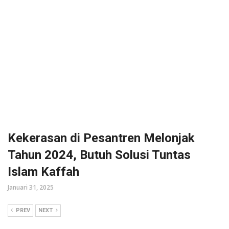
Kekerasan di Pesantren Melonjak
Tahun 2024, Butuh Solusi Tuntas
Islam Kaffah
Januari 31, 2025
PREV
NEXT