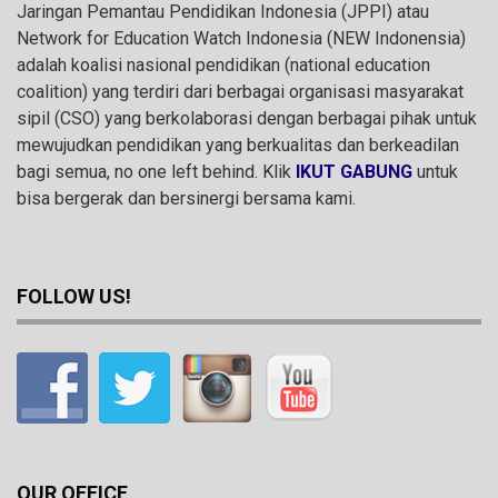
Jaringan Pemantau Pendidikan Indonesia (JPPI) atau
Network for Education Watch Indonesia (NEW Indonensia)
adalah koalisi nasional pendidikan (national education
coalition) yang terdiri dari berbagai organisasi masyarakat
sipil (CSO) yang berkolaborasi dengan berbagai pihak untuk
mewujudkan pendidikan yang berkualitas dan berkeadilan
bagi semua, no one left behind. Klik
IKUT GABUNG
untuk
bisa bergerak dan bersinergi bersama kami.
FOLLOW US!
OUR OFFICE