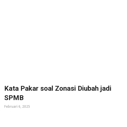
Kata Pakar soal Zonasi Diubah jadi
SPMB
Februari 6, 2025