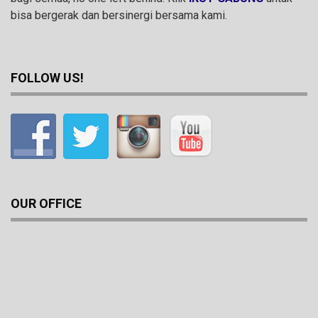
bisa bergerak dan bersinergi bersama kami.
FOLLOW US!
OUR OFFICE