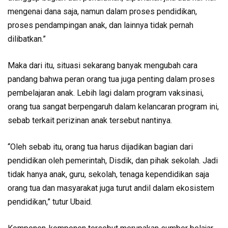
mengenai dana saja, namun dalam proses pendidikan,
proses pendampingan anak, dan lainnya tidak pernah
dilibatkan.”
Maka dari itu, situasi sekarang banyak mengubah cara
pandang bahwa peran orang tua juga penting dalam proses
pembelajaran anak. Lebih lagi dalam program vaksinasi,
orang tua sangat berpengaruh dalam kelancaran program ini,
sebab terkait perizinan anak tersebut nantinya.
“Oleh sebab itu, orang tua harus dijadikan bagian dari
pendidikan oleh pemerintah, Disdik, dan pihak sekolah. Jadi
tidak hanya anak, guru, sekolah, tenaga kependidikan saja
orang tua dan masyarakat juga turut andil dalam ekosistem
pendidikan,” tutur Ubaid.