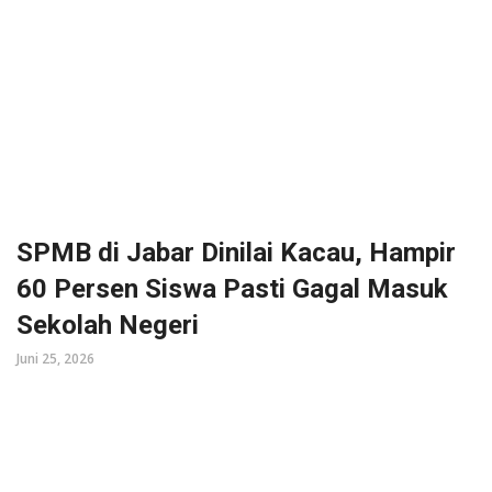
SPMB di Jabar Dinilai Kacau, Hampir
60 Persen Siswa Pasti Gagal Masuk
Sekolah Negeri
Juni 25, 2026