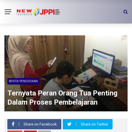
BERITA PENDIDIKAN
Ternyata Peran Orang Tua Penting
Dalam Proses Pembelajaran
Share on Facebook
Share on Twitter