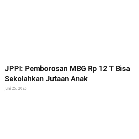
JPPI: Pemborosan MBG Rp 12 T Bisa
Sekolahkan Jutaan Anak
Juni 25, 2026