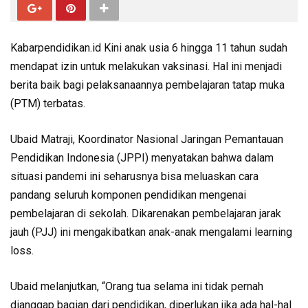
Kabarpendidikan.id Kini anak usia 6 hingga 11 tahun sudah
mendapat izin untuk melakukan vaksinasi. Hal ini menjadi
berita baik bagi pelaksanaannya pembelajaran tatap muka
(PTM) terbatas.
Ubaid Matraji, Koordinator Nasional Jaringan Pemantauan
Pendidikan Indonesia (JPPI) menyatakan bahwa dalam
situasi pandemi ini seharusnya bisa meluaskan cara
pandang seluruh komponen pendidikan mengenai
pembelajaran di sekolah. Dikarenakan pembelajaran jarak
jauh (PJJ) ini mengakibatkan anak-anak mengalami learning
loss.
Ubaid melanjutkan, “Orang tua selama ini tidak pernah
dianggap bagian dari pendidikan, diperlukan jika ada hal-hal