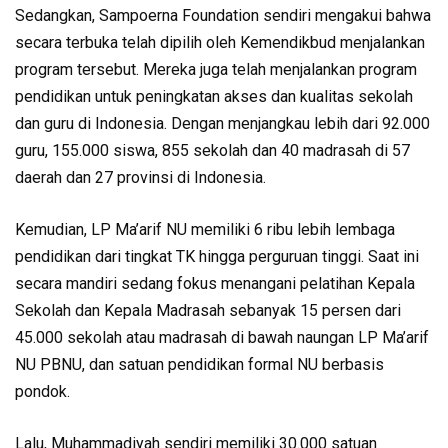
Sedangkan, Sampoerna Foundation sendiri mengakui bahwa
secara terbuka telah dipilih oleh Kemendikbud menjalankan
program tersebut. Mereka juga telah menjalankan program
pendidikan untuk peningkatan akses dan kualitas sekolah
dan guru di Indonesia. Dengan menjangkau lebih dari 92.000
guru, 155.000 siswa, 855 sekolah dan 40 madrasah di 57
daerah dan 27 provinsi di Indonesia.
Kemudian, LP Ma’arif NU memiliki 6 ribu lebih lembaga
pendidikan dari tingkat TK hingga perguruan tinggi. Saat ini
secara mandiri sedang fokus menangani pelatihan Kepala
Sekolah dan Kepala Madrasah sebanyak 15 persen dari
45.000 sekolah atau madrasah di bawah naungan LP Ma’arif
NU PBNU, dan satuan pendidikan formal NU berbasis
pondok.
Lalu, Muhammadiyah sendiri memiliki 30.000 satuan