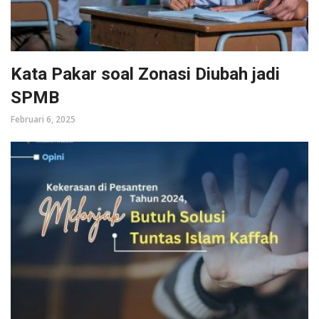
Kata Pakar soal Zonasi Diubah jadi
SPMB
Februari 6, 2025