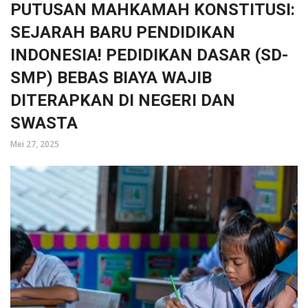
PUTUSAN MAHKAMAH KONSTITUSI:
SEJARAH BARU PENDIDIKAN
INDONESIA! PEDIDIKAN DASAR (SD-
SMP) BEBAS BIAYA WAJIB
DITERAPKAN DI NEGERI DAN
SWASTA
Mei 27, 2025