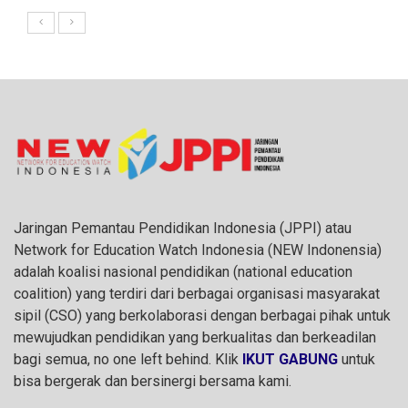
Jaringan Pemantau Pendidikan Indonesia (JPPI) atau
Network for Education Watch Indonesia (NEW Indonensia)
adalah koalisi nasional pendidikan (national education
coalition) yang terdiri dari berbagai organisasi masyarakat
sipil (CSO) yang berkolaborasi dengan berbagai pihak untuk
mewujudkan pendidikan yang berkualitas dan berkeadilan
bagi semua, no one left behind. Klik
IKUT GABUNG
untuk
bisa bergerak dan bersinergi bersama kami.