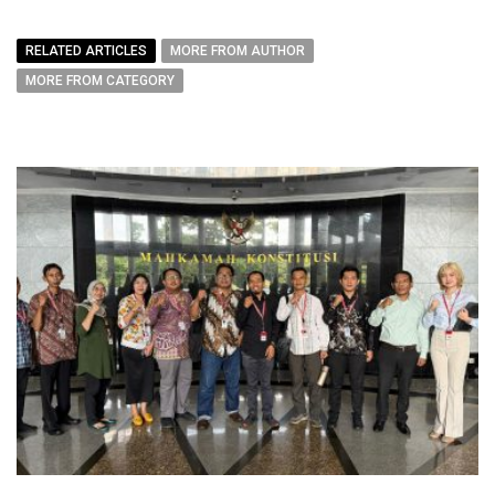
RELATED ARTICLES
MORE FROM AUTHOR
MORE FROM CATEGORY