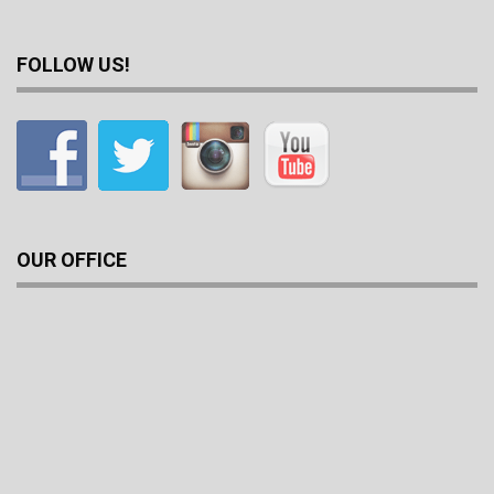
FOLLOW US!
OUR OFFICE