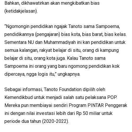
Bahkan, dikhawatirkan akan mengkibatkan bias
(ketidakjelasan).
“Ngomongin pendidikan ngajak Tanoto sama Sampoerna,
pendidikannya (pengajaran) bias kota, bias barat, bias kelas.
Sementara NU dan Muhammadiyah ini kan pendidikan untuk
semua kalangan, rakyat belajar di situ, orang di kampung
belajar di situ, orang kota juga. Kalau Tanoto sama
Sampoerna ini orang yang baru ngomong pendidikan kok
dipercaya, ngga logis itu,” ungkapnya.
Sebagai informasi, Tanoto Foundation dipilih oleh
Kemendikbud untuk menjadi salah satu pelaksana POP.
Mereka pun membiayai sendiri Program PINTAR Penggerak
ini dengan nilai investasi lebih dari Rp 50 miliar untuk
periode dua tahun (2020-2022).