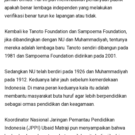
apakah benar lembaga independen yang melakukan
verifikasi benar turun ke lapangan atau tidak.
Kembali ke Tanoto Foundation dan Sampoerna Foundation,
jika dibandingkan dengan NU dan Muhammadiyah, tentunya
mereka adalah lembaga baru. Tanoto sendiri dibangun pada
1981 dan Sampoerna Foundation didirikan pada 2001.
Sedangkan NU telah berdiri pada 1926 dan Muhammadiyah
pada 1912. Keduanya lahir jauh sebelum kemerdekaan
Indonesia. Di mana peran keduanya kala itu adalah
membantu masyarakat buta huruf agar lebih berpendidikan
sebagai ormas pendidikan dan keagamaan.
Koordinator Nasional Jaringan Pemantau Pendidikan
Indonesia (JPPI) Ubaid Matraji pun menyampaikan bahwa