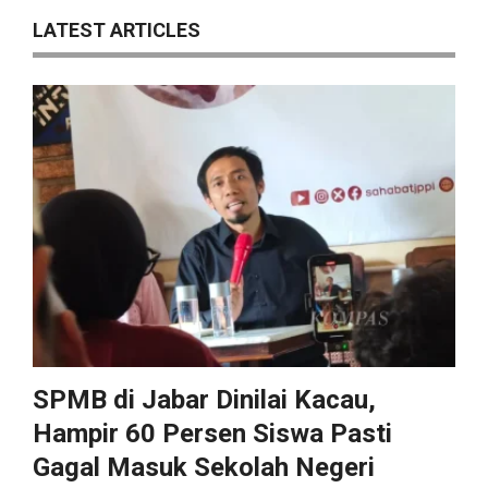
LATEST ARTICLES
SPMB di Jabar Dinilai Kacau,
Hampir 60 Persen Siswa Pasti
Gagal Masuk Sekolah Negeri