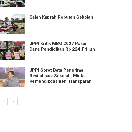
Salah Kaprah Rebutan Sekolah
JPPI Kritik MBG 2027 Pakai
Dana Pendidikan Rp 224 Triliun
JPPI Sorot Data Penerima
Revitalisasi Sekolah, Minta
Kemendikdasmen Transparan