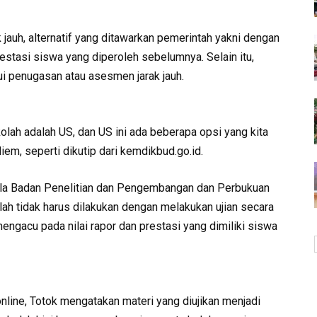
 jauh, alternatif yang ditawarkan pemerintah yakni dengan
estasi siswa yang diperoleh sebelumnya. Selain itu,
lui penugasan atau asesmen jarak jauh.
lah adalah US, dan US ini ada beberapa opsi yang kita
diem, seperti dikutip dari kemdikbud.go.id.
ala Badan Penelitian dan Pengembangan dan Perbukuan
ah tidak harus dilakukan dengan melakukan ujian secara
engacu pada nilai rapor dan prestasi yang dimiliki siswa
line, Totok mengatakan materi yang diujikan menjadi