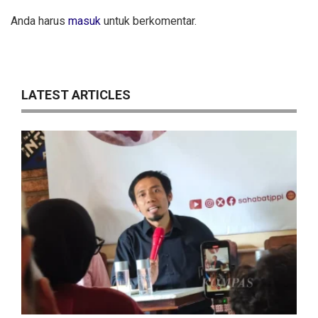
Anda harus
masuk
untuk berkomentar.
LATEST ARTICLES