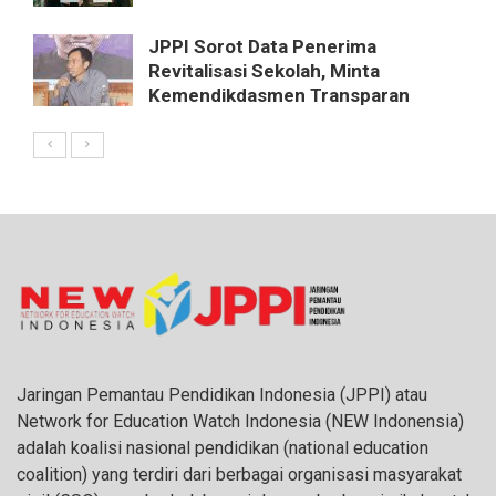
JPPI Sorot Data Penerima
Revitalisasi Sekolah, Minta
Kemendikdasmen Transparan
Jaringan Pemantau Pendidikan Indonesia (JPPI) atau
Network for Education Watch Indonesia (NEW Indonensia)
adalah koalisi nasional pendidikan (national education
coalition) yang terdiri dari berbagai organisasi masyarakat