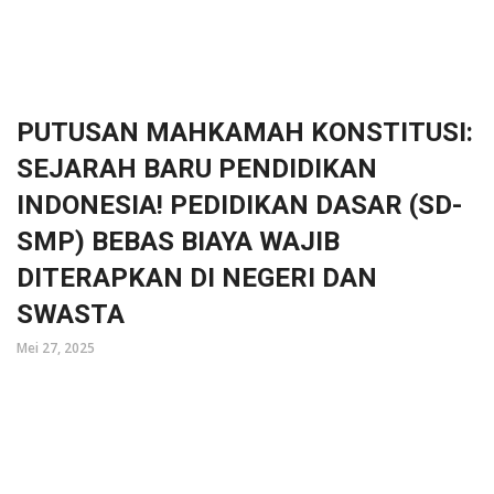
PUTUSAN MAHKAMAH KONSTITUSI:
SEJARAH BARU PENDIDIKAN
INDONESIA! PEDIDIKAN DASAR (SD-
SMP) BEBAS BIAYA WAJIB
DITERAPKAN DI NEGERI DAN
SWASTA
Mei 27, 2025