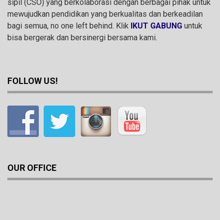
sipil (CSO) yang berkolaborasi dengan berbagai pihak untuk
mewujudkan pendidikan yang berkualitas dan berkeadilan
bagi semua, no one left behind. Klik
IKUT GABUNG
untuk
bisa bergerak dan bersinergi bersama kami.
FOLLOW US!
OUR OFFICE