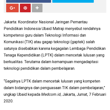
Jakarta: Koordinator Nasional Jaringan Pemantau
Pendidikan Indonesia Ubaid Matraji menyebut rendahnya
kompetensi guru dalam Teknologi Informasi dan
Komunikasi (TIK) atau gagap teknologi (gaptek) salah
satunya disebabkan karena kegagalan Lembaga Pendidikan
Tenaga Kependidikan (LPTK) dalam mencetak lulusan yang
berkualitas. Terutama dalam kemampuan mengadaptasi
teknologi pendidikan dalam pembelajaran.
“Gagalnya LPTK dalam mencetak lulusan yang kompeten
dalam bidangnya dan penguasaan TIK dalam pembelajaran,”
ungkap Ubaid kepada
Medcom.id
, Jakarta, Jumat, 7 Februari
2020.