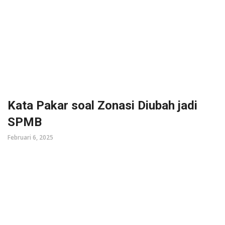
Kata Pakar soal Zonasi Diubah jadi
SPMB
Februari 6, 2025