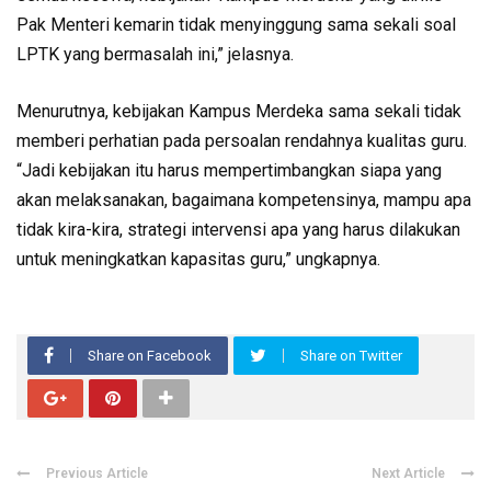
Pak Menteri kemarin tidak menyinggung sama sekali soal
LPTK yang bermasalah ini,” jelasnya.
Menurutnya, kebijakan Kampus Merdeka sama sekali tidak
memberi perhatian pada persoalan rendahnya kualitas guru.
“Jadi kebijakan itu harus mempertimbangkan siapa yang
akan melaksanakan, bagaimana kompetensinya, mampu apa
tidak kira-kira, strategi intervensi apa yang harus dilakukan
untuk meningkatkan kapasitas guru,” ungkapnya.
Share on Facebook
Share on Twitter
Previous Article
Next Article