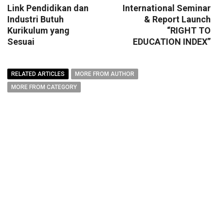
Link Pendidikan dan
International Seminar
Industri Butuh
& Report Launch
Kurikulum yang
“RIGHT TO
Sesuai
EDUCATION INDEX”
RELATED ARTICLES
MORE FROM AUTHOR
MORE FROM CATEGORY