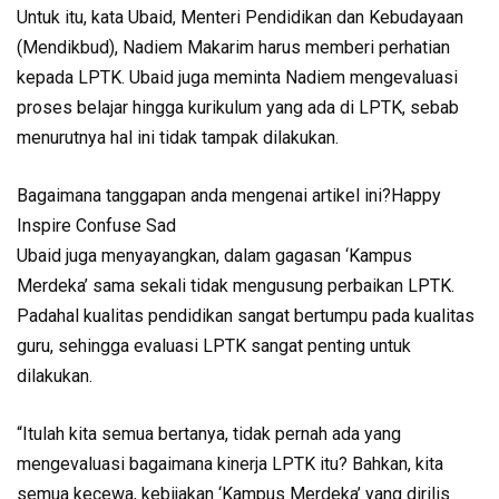
Untuk itu, kata Ubaid, Menteri Pendidikan dan Kebudayaan
(Mendikbud), Nadiem Makarim harus memberi perhatian
kepada LPTK. Ubaid juga meminta Nadiem mengevaluasi
proses belajar hingga kurikulum yang ada di LPTK, sebab
menurutnya hal ini tidak tampak dilakukan.
Bagaimana tanggapan anda mengenai artikel ini?Happy
Inspire Confuse Sad
Ubaid juga menyayangkan, dalam gagasan ‘Kampus
Merdeka’ sama sekali tidak mengusung perbaikan LPTK.
Padahal kualitas pendidikan sangat bertumpu pada kualitas
guru, sehingga evaluasi LPTK sangat penting untuk
dilakukan.
“Itulah kita semua bertanya, tidak pernah ada yang
mengevaluasi bagaimana kinerja LPTK itu? Bahkan, kita
semua kecewa, kebijakan ‘Kampus Merdeka’ yang dirilis