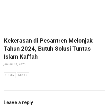
Kekerasan di Pesantren Melonjak
Tahun 2024, Butuh Solusi Tuntas
Islam Kaffah
Januari 31, 2025
PREV
NEXT
Leave a reply