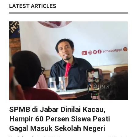
LATEST ARTICLES
SPMB di Jabar Dinilai Kacau,
Hampir 60 Persen Siswa Pasti
Gagal Masuk Sekolah Negeri