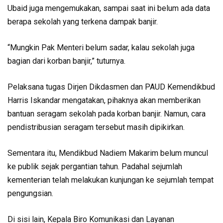
Ubaid juga mengemukakan, sampai saat ini belum ada data
berapa sekolah yang terkena dampak banjir.
“Mungkin Pak Menteri belum sadar, kalau sekolah juga
bagian dari korban banjir,” tuturnya.
Pelaksana tugas Dirjen Dikdasmen dan PAUD Kemendikbud
Harris Iskandar mengatakan, pihaknya akan memberikan
bantuan seragam sekolah pada korban banjir. Namun, cara
pendistribusian seragam tersebut masih dipikirkan.
Sementara itu, Mendikbud Nadiem Makarim belum muncul
ke publik sejak pergantian tahun. Padahal sejumlah
kementerian telah melakukan kunjungan ke sejumlah tempat
pengungsian.
Di sisi lain, Kepala Biro Komunikasi dan Layanan