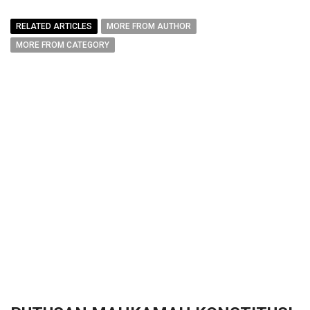
RELATED ARTICLES
MORE FROM AUTHOR
MORE FROM CATEGORY