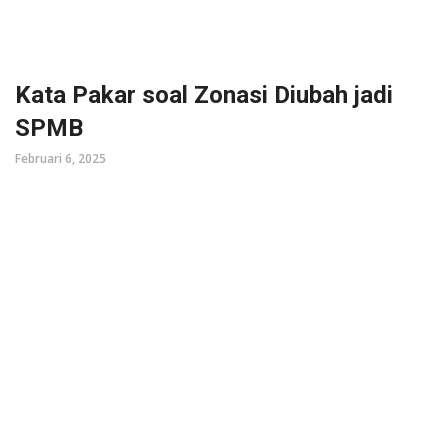
Kata Pakar soal Zonasi Diubah jadi
SPMB
Februari 6, 2025