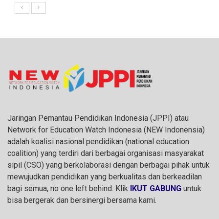
Jaringan Pemantau Pendidikan Indonesia (JPPI) atau
Network for Education Watch Indonesia (NEW Indonensia)
adalah koalisi nasional pendidikan (national education
coalition) yang terdiri dari berbagai organisasi masyarakat
sipil (CSO) yang berkolaborasi dengan berbagai pihak untuk
mewujudkan pendidikan yang berkualitas dan berkeadilan
bagi semua, no one left behind. Klik
IKUT GABUNG
untuk
bisa bergerak dan bersinergi bersama kami.