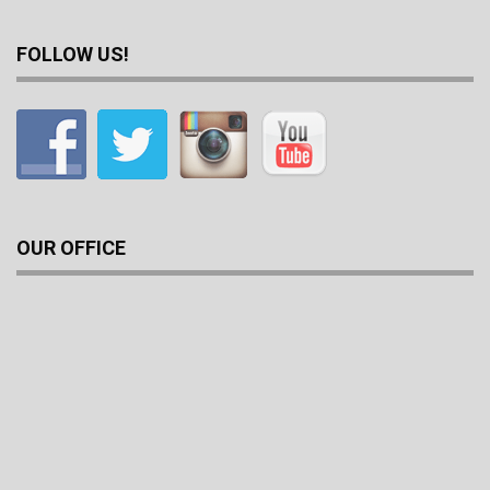
FOLLOW US!
OUR OFFICE