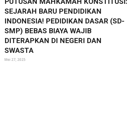
PUTUSAN MAHKAMAH KONSTITUSI:
SEJARAH BARU PENDIDIKAN
INDONESIA! PEDIDIKAN DASAR (SD-
SMP) BEBAS BIAYA WAJIB
DITERAPKAN DI NEGERI DAN
SWASTA
Mei 27, 2025