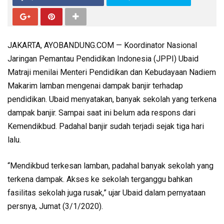
JAKARTA, AYOBANDUNG.COM — Koordinator Nasional
Jaringan Pemantau Pendidikan Indonesia (JPPI) Ubaid
Matraji menilai Menteri Pendidikan dan Kebudayaan Nadiem
Makarim lamban mengenai dampak banjir terhadap
pendidikan. Ubaid menyatakan, banyak sekolah yang terkena
dampak banjir. Sampai saat ini belum ada respons dari
Kemendikbud. Padahal banjir sudah terjadi sejak tiga hari
lalu.
“Mendikbud terkesan lamban, padahal banyak sekolah yang
terkena dampak. Akses ke sekolah terganggu bahkan
fasilitas sekolah juga rusak,” ujar Ubaid dalam pernyataan
persnya, Jumat (3/1/2020).