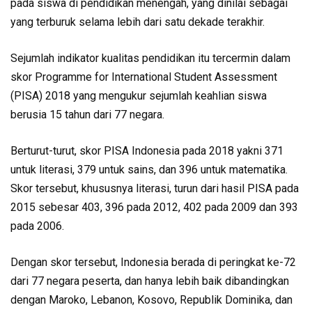
pada siswa di pendidikan menengah, yang dinilai sebagai
yang terburuk selama lebih dari satu dekade terakhir.
Sejumlah indikator kualitas pendidikan itu tercermin dalam
skor Programme for International Student Assessment
(PISA) 2018 yang mengukur sejumlah keahlian siswa
berusia 15 tahun dari 77 negara.
Berturut-turut, skor PISA Indonesia pada 2018 yakni 371
untuk literasi, 379 untuk sains, dan 396 untuk matematika.
Skor tersebut, khususnya literasi, turun dari hasil PISA pada
2015 sebesar 403, 396 pada 2012, 402 pada 2009 dan 393
pada 2006.
Dengan skor tersebut, Indonesia berada di peringkat ke-72
dari 77 negara peserta, dan hanya lebih baik dibandingkan
dengan Maroko, Lebanon, Kosovo, Republik Dominika, dan