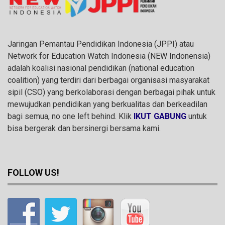
Jaringan Pemantau Pendidikan Indonesia (JPPI) atau
Network for Education Watch Indonesia (NEW Indonensia)
adalah koalisi nasional pendidikan (national education
coalition) yang terdiri dari berbagai organisasi masyarakat
sipil (CSO) yang berkolaborasi dengan berbagai pihak untuk
mewujudkan pendidikan yang berkualitas dan berkeadilan
bagi semua, no one left behind. Klik
IKUT GABUNG
untuk
bisa bergerak dan bersinergi bersama kami.
FOLLOW US!