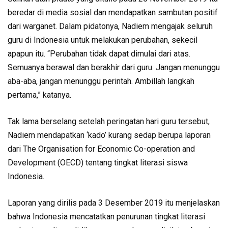
beredar di media sosial dan mendapatkan sambutan positif
dari warganet. Dalam pidatonya, Nadiem mengajak seluruh
guru di Indonesia untuk melakukan perubahan, sekecil
apapun itu. “Perubahan tidak dapat dimulai dari atas.
Semuanya berawal dan berakhir dari guru. Jangan menunggu
aba-aba, jangan menunggu perintah. Ambillah langkah
pertama,” katanya.
Tak lama berselang setelah peringatan hari guru tersebut,
Nadiem mendapatkan ‘kado’ kurang sedap berupa laporan
dari The Organisation for Economic Co-operation and
Development (OECD) tentang tingkat literasi siswa
Indonesia.
Laporan yang dirilis pada 3 Desember 2019 itu menjelaskan
bahwa Indonesia mencatatkan penurunan tingkat literasi