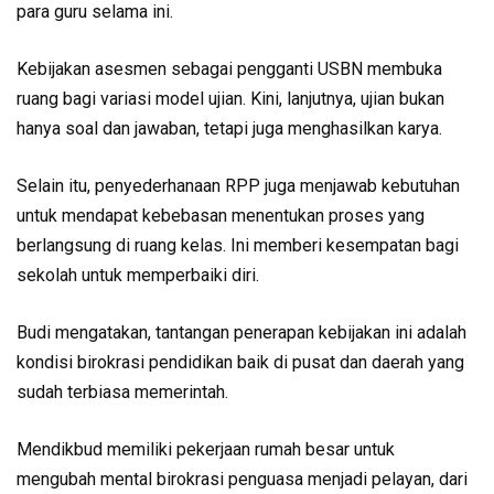
para guru selama ini.
Kebijakan asesmen sebagai peng­ganti USBN membuka
ruang bagi variasi model ujian. Kini, lanjutnya, ujian bukan
hanya soal dan jawaban, tetapi juga menghasilkan karya.
Selain itu, penyederhanaan RPP juga menjawab kebutuhan
untuk mendapat kebebasan menentukan proses yang
berlangsung di ruang kelas. Ini memberi kesempatan bagi
sekolah untuk memperbaiki diri.
Budi mengatakan, tantangan penerap­an kebijakan ini adalah
kondisi birokrasi pendidikan baik di pusat dan daerah yang
sudah terbiasa memerintah.
Mendikbud memiliki pekerjaan rumah besar untuk
mengubah men­tal birokrasi penguasa menjadi pelayan, dari