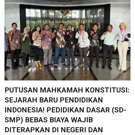
PUTUSAN MAHKAMAH KONSTITUSI:
SEJARAH BARU PENDIDIKAN
INDONESIA! PEDIDIKAN DASAR (SD-
SMP) BEBAS BIAYA WAJIB
DITERAPKAN DI NEGERI DAN