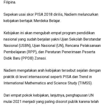
Filipina.
Sepekan usai skor PISA 2018 dirilis, Nadiem meluncurkan
kebijakan bertajuk Merdeka Belajar.
Kebijakan ini akan mengubah empat program pendidikan
nasional yang sudah berjalan yakni Ujian Sekolah Berstandar
Nasional (USBN), Ujian Nasional (UN), Rencana Pelaksanaan
Pembelajaran (RPP), dan Peraturan Penerimaan Peserta
Didik Baru (PPDB) Zonasi.
Nadiem mengatakan arah kebijakan tersebut sejalan dengan
praktik di level internasional seperti PISA dan Trend in
International Mathematics and Science Study (TIMSS).
Dari empat pokok kebijakan, lanjutnya, penghapusan UN
mulai 2021 menjadi yang paling disorot publik karena telah