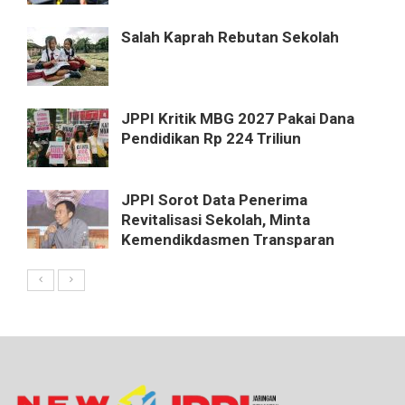
Salah Kaprah Rebutan Sekolah
JPPI Kritik MBG 2027 Pakai Dana
Pendidikan Rp 224 Triliun
JPPI Sorot Data Penerima
Revitalisasi Sekolah, Minta
Kemendikdasmen Transparan