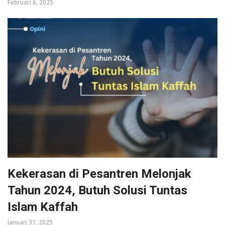
Februari 6, 2025
Kekerasan di Pesantren Melonjak
Tahun 2024, Butuh Solusi Tuntas
Islam Kaffah
Januari 31, 2025