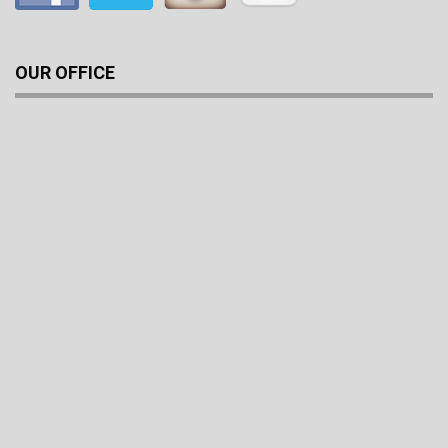
OUR OFFICE