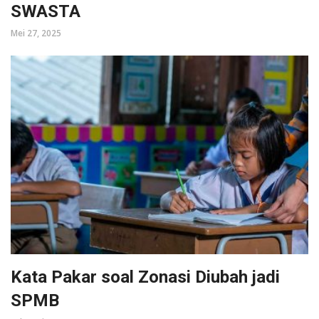
SWASTA
Mei 27, 2025
Kata Pakar soal Zonasi Diubah jadi
SPMB