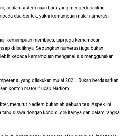
, adalah sistem ujian baru yang mengedepankan
 pada dua bentuk, yakni kemampuan nalar numerasi
nguji kemampuan membaca, tapi juga kemampuan
sep di baliknya. Sedangkan numerasi juga bukan
a lebih kepada kemampuan menganalisis menggunakan
etensi yang dilakukan mulai 2021. Bukan berdasarkan
aan konten materi,” ucap Nadiem.
akter, menurut Nadiem bukanlah sebuah tes. Aspek ini
 tahu siswa dengan kondisi sekitarnya dan dalam rangka