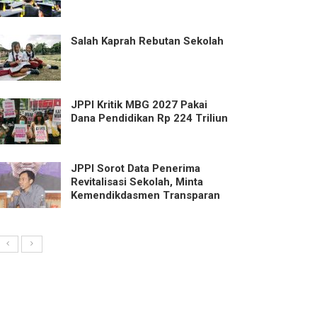
Salah Kaprah Rebutan Sekolah
JPPI Kritik MBG 2027 Pakai
Dana Pendidikan Rp 224 Triliun
JPPI Sorot Data Penerima
Revitalisasi Sekolah, Minta
Kemendikdasmen Transparan