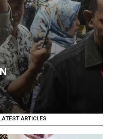
UN
LATEST ARTICLES