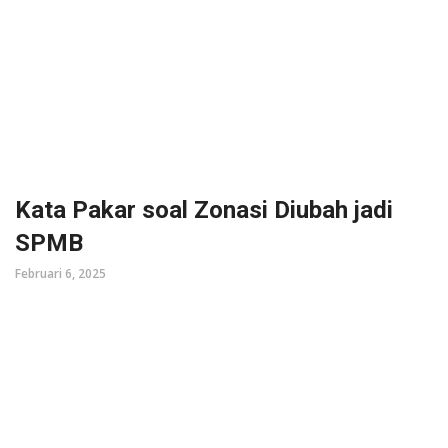
Kata Pakar soal Zonasi Diubah jadi
SPMB
Februari 6, 2025