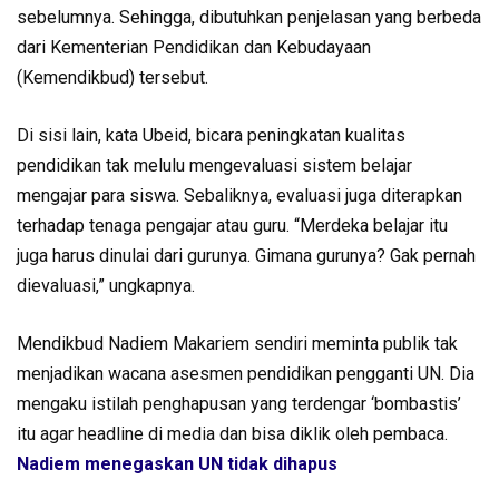
sebelumnya. Sehingga, dibutuhkan penjelasan yang berbeda
dari Kementerian Pendidikan dan Kebudayaan
(Kemendikbud) tersebut.
Di sisi lain, kata Ubeid, bicara peningkatan kualitas
pendidikan tak melulu mengevaluasi sistem belajar
mengajar para siswa. Sebaliknya, evaluasi juga diterapkan
terhadap tenaga pengajar atau guru. “Merdeka belajar itu
juga harus dinulai dari gurunya. Gimana gurunya? Gak pernah
dievaluasi,” ungkapnya.
Mendikbud Nadiem Makariem sendiri meminta publik tak
menjadikan wacana asesmen pendidikan pengganti UN. Dia
mengaku istilah penghapusan yang terdengar ‘bombastis’
itu agar headline di media dan bisa diklik oleh pembaca.
Nadiem menegaskan UN tidak dihapus