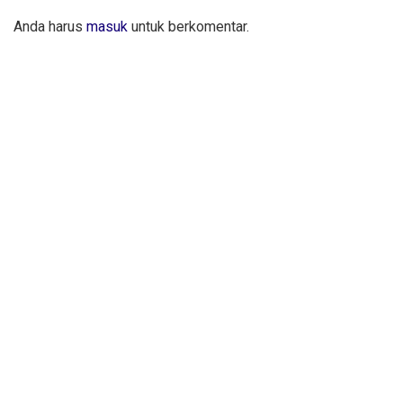
Anda harus
masuk
untuk berkomentar.