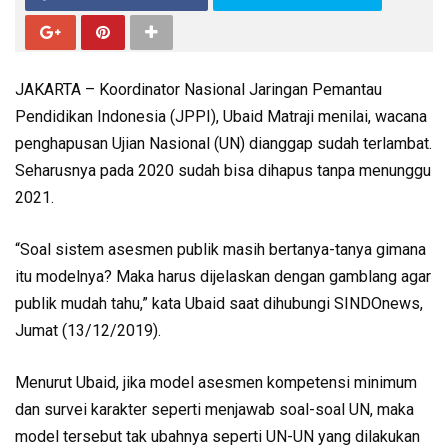
JAKARTA – Koordinator Nasional Jaringan Pemantau
Pendidikan Indonesia (JPPI), Ubaid Matraji menilai, wacana
penghapusan Ujian Nasional (UN) dianggap sudah terlambat.
Seharusnya pada 2020 sudah bisa dihapus tanpa menunggu
2021.
“Soal sistem asesmen publik masih bertanya-tanya gimana
itu modelnya? Maka harus dijelaskan dengan gamblang agar
publik mudah tahu,” kata Ubaid saat dihubungi SINDOnews,
Jumat (13/12/2019).
Menurut Ubaid, jika model asesmen kompetensi minimum
dan survei karakter seperti menjawab soal-soal UN, maka
model tersebut tak ubahnya seperti UN-UN yang dilakukan