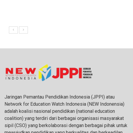
Jaringan Pemantau Pendidikan Indonesia (JPPI) atau
Network for Education Watch Indonesia (NEW Indonensia)
adalah koalisi nasional pendidikan (national education
coalition) yang terdiri dari berbagai organisasi masyarakat
sipil (CSO) yang berkolaborasi dengan berbagai pihak untuk
mewujudkan pendidikan yang berkualitas dan berkeadilan