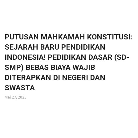
PUTUSAN MAHKAMAH KONSTITUSI:
SEJARAH BARU PENDIDIKAN
INDONESIA! PEDIDIKAN DASAR (SD-
SMP) BEBAS BIAYA WAJIB
DITERAPKAN DI NEGERI DAN
SWASTA
Mei 27, 2025