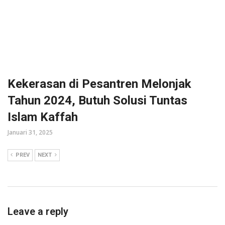
Kekerasan di Pesantren Melonjak
Tahun 2024, Butuh Solusi Tuntas
Islam Kaffah
Januari 31, 2025
PREV
NEXT
Leave a reply