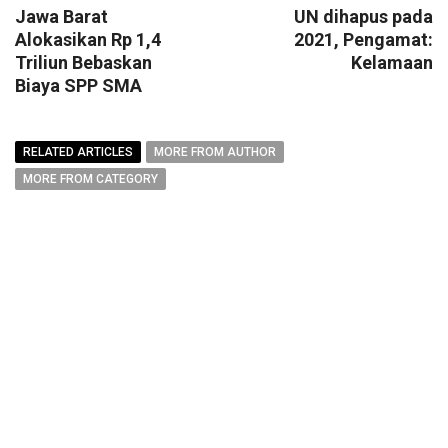
Jawa Barat
UN dihapus pada
Alokasikan Rp 1,4
2021, Pengamat:
Triliun Bebaskan
Kelamaan
Biaya SPP SMA
RELATED ARTICLES
MORE FROM AUTHOR
MORE FROM CATEGORY