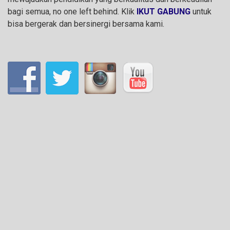
bagi semua, no one left behind. Klik
IKUT GABUNG
untuk
bisa bergerak dan bersinergi bersama kami.