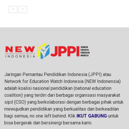
Jaringan Pemantau Pendidikan Indonesia (JPPI) atau
Network for Education Watch Indonesia (NEW Indonensia)
adalah koalisi nasional pendidikan (national education
coalition) yang terdiri dari berbagai organisasi masyarakat
sipil (CSO) yang berkolaborasi dengan berbagai pihak untuk
mewujudkan pendidikan yang berkualitas dan berkeadilan
bagi semua, no one left behind. Klik
IKUT GABUNG
untuk
bisa bergerak dan bersinergi bersama kami.