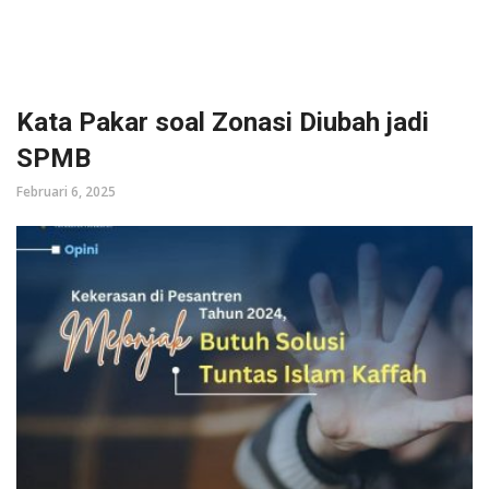
Kata Pakar soal Zonasi Diubah jadi
SPMB
Februari 6, 2025