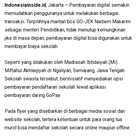
Indonesiainside.id
, Jakarta – Pembayaran digital semakin
memudahkan penggunanya untuk melakukan berbagai
transaksi. Terpilihnya mantan bos GO-JEK Nadiem Makarim
sebagai menteri Pendidikan, tidak menutup kemungkinan
jika di masa depan, pembayaran digital bisa digunakan untuk
membayar biaya sekolah.
Seperti yang dilakukan oleh Madrasah Ibtidaiyah (MI)
Miftahul Akhlaqiyah di Ngaliyan, Semarang, Jawa Tengah.
Sekolah swasta tersebut, berinisiatif menyediakan opsi
pembayaran pendaftaran sekolah lewat aplikasi
pembayaran daring GoPay.
Pada flyer yang disebarkan di berbagai media sosial dan
website sekolah, tertera ketentuan untuk para orang tua
murid bisa mendaftar sekolah secara online maupun offline.