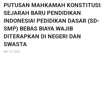
PUTUSAN MAHKAMAH KONSTITUSI:
SEJARAH BARU PENDIDIKAN
INDONESIA! PEDIDIKAN DASAR (SD-
SMP) BEBAS BIAYA WAJIB
DITERAPKAN DI NEGERI DAN
SWASTA
Mei 27, 2025