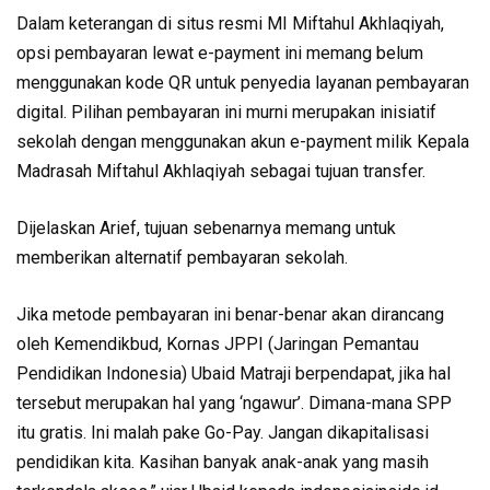
Dalam keterangan di situs resmi MI Miftahul Akhlaqiyah,
opsi pembayaran lewat e-payment ini memang belum
menggunakan kode QR untuk penyedia layanan pembayaran
digital. Pilihan pembayaran ini murni merupakan inisiatif
sekolah dengan menggunakan akun e-payment milik Kepala
Madrasah Miftahul Akhlaqiyah sebagai tujuan transfer.
Dijelaskan Arief, tujuan sebenarnya memang untuk
memberikan alternatif pembayaran sekolah.
Jika metode pembayaran ini benar-benar akan dirancang
oleh Kemendikbud, Kornas JPPI (Jaringan Pemantau
Pendidikan Indonesia) Ubaid Matraji berpendapat, jika hal
tersebut merupakan hal yang ‘ngawur’. Dimana-mana SPP
itu gratis. Ini malah pake Go-Pay. Jangan dikapitalisasi
pendidikan kita. Kasihan banyak anak-anak yang masih