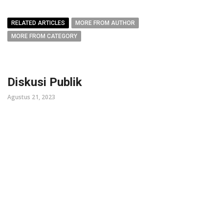
RELATED ARTICLES
MORE FROM AUTHOR
MORE FROM CATEGORY
Diskusi Publik
Agustus 21, 2023