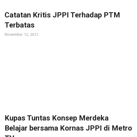
Catatan Kritis JPPI Terhadap PTM
Terbatas
November 12, 2021
Kupas Tuntas Konsep Merdeka
Belajar bersama Kornas JPPI di Metro