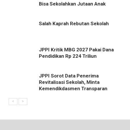
Bisa Sekolahkan Jutaan Anak
Salah Kaprah Rebutan Sekolah
JPPI Kritik MBG 2027 Pakai Dana
Pendidikan Rp 224 Triliun
JPPI Sorot Data Penerima
Revitalisasi Sekolah, Minta
Kemendikdasmen Transparan