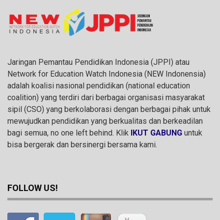
Jaringan Pemantau Pendidikan Indonesia (JPPI) atau
Network for Education Watch Indonesia (NEW Indonensia)
adalah koalisi nasional pendidikan (national education
coalition) yang terdiri dari berbagai organisasi masyarakat
sipil (CSO) yang berkolaborasi dengan berbagai pihak untuk
mewujudkan pendidikan yang berkualitas dan berkeadilan
bagi semua, no one left behind. Klik
IKUT GABUNG
untuk
bisa bergerak dan bersinergi bersama kami.
FOLLOW US!