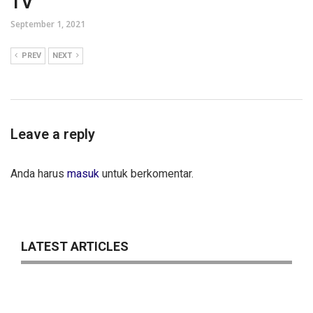
TV
September 1, 2021
PREV
NEXT
Leave a reply
Anda harus
masuk
untuk berkomentar.
LATEST ARTICLES