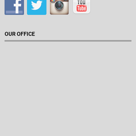
OUR OFFICE