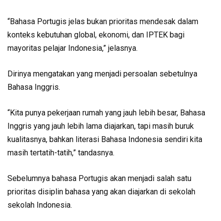
“Bahasa Portugis jelas bukan prioritas mendesak dalam
konteks kebutuhan global, ekonomi, dan IPTEK bagi
mayoritas pelajar Indonesia,” jelasnya.
Dirinya mengatakan yang menjadi persoalan sebetulnya
Bahasa Inggris.
“Kita punya pekerjaan rumah yang jauh lebih besar, Bahasa
Inggris yang jauh lebih lama diajarkan, tapi masih buruk
kualitasnya, bahkan literasi Bahasa Indonesia sendiri kita
masih tertatih-tatih,” tandasnya.
Sebelumnya bahasa Portugis akan menjadi salah satu
prioritas disiplin bahasa yang akan diajarkan di sekolah
sekolah Indonesia.