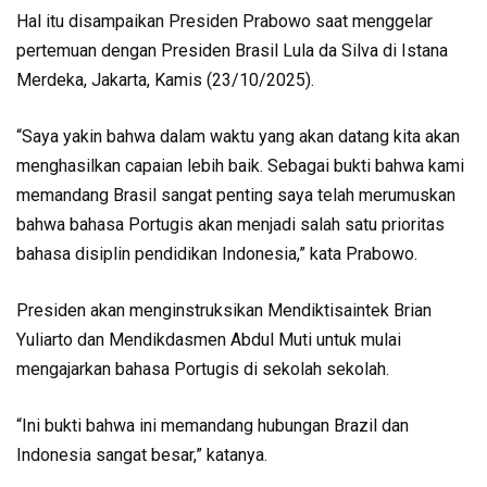
Hal itu disampaikan Presiden Prabowo saat menggelar
pertemuan dengan Presiden Brasil Lula da Silva di Istana
Merdeka, Jakarta, Kamis (23/10/2025).
“Saya yakin bahwa dalam waktu yang akan datang kita akan
menghasilkan capaian lebih baik. Sebagai bukti bahwa kami
memandang Brasil sangat penting saya telah merumuskan
bahwa bahasa Portugis akan menjadi salah satu prioritas
bahasa disiplin pendidikan Indonesia,” kata Prabowo.
Presiden akan menginstruksikan Mendiktisaintek Brian
Yuliarto dan Mendikdasmen Abdul Muti untuk mulai
mengajarkan bahasa Portugis di sekolah sekolah.
“Ini bukti bahwa ini memandang hubungan Brazil dan
Indonesia sangat besar,” katanya.