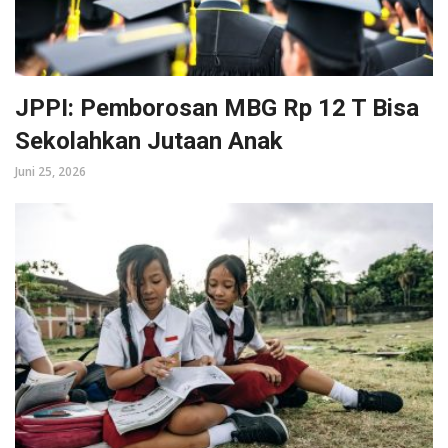
JPPI: Pemborosan MBG Rp 12 T Bisa
Sekolahkan Jutaan Anak
Juni 25, 2026