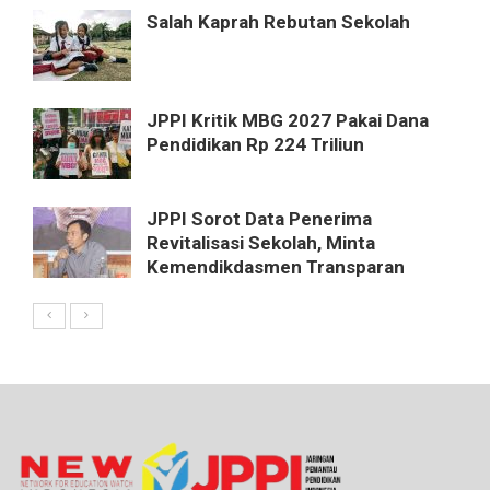
Salah Kaprah Rebutan Sekolah
JPPI Kritik MBG 2027 Pakai Dana
Pendidikan Rp 224 Triliun
JPPI Sorot Data Penerima
Revitalisasi Sekolah, Minta
Kemendikdasmen Transparan