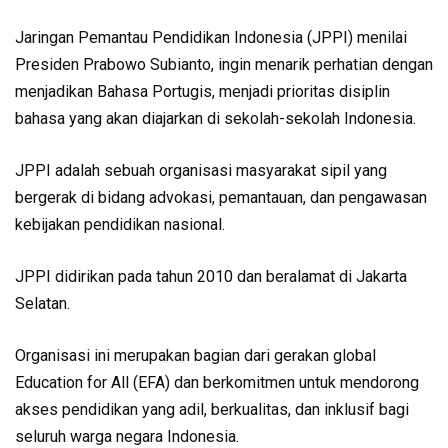
Jaringan Pemantau Pendidikan Indonesia (JPPI) menilai
Presiden Prabowo Subianto, ingin menarik perhatian dengan
menjadikan Bahasa Portugis, menjadi prioritas disiplin
bahasa yang akan diajarkan di sekolah-sekolah Indonesia.
JPPI adalah sebuah organisasi masyarakat sipil yang
bergerak di bidang advokasi, pemantauan, dan pengawasan
kebijakan pendidikan nasional.
JPPI didirikan pada tahun 2010 dan beralamat di Jakarta
Selatan.
Organisasi ini merupakan bagian dari gerakan global
Education for All (EFA) dan berkomitmen untuk mendorong
akses pendidikan yang adil, berkualitas, dan inklusif bagi
seluruh warga negara Indonesia.