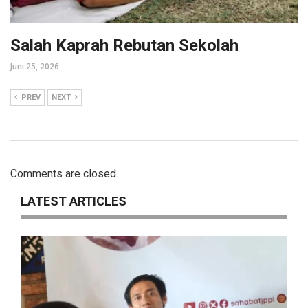
Salah Kaprah Rebutan Sekolah
Juni 25, 2026
PREV
NEXT
Comments are closed.
LATEST ARTICLES