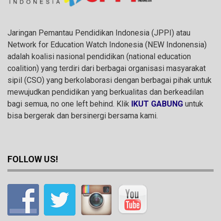
Jaringan Pemantau Pendidikan Indonesia (JPPI) atau
Network for Education Watch Indonesia (NEW Indonensia)
adalah koalisi nasional pendidikan (national education
coalition) yang terdiri dari berbagai organisasi masyarakat
sipil (CSO) yang berkolaborasi dengan berbagai pihak untuk
mewujudkan pendidikan yang berkualitas dan berkeadilan
bagi semua, no one left behind. Klik
IKUT GABUNG
untuk
bisa bergerak dan bersinergi bersama kami.
FOLLOW US!