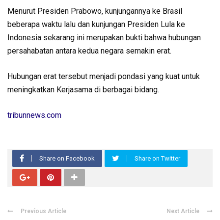
Menurut Presiden Prabowo, kunjungannya ke Brasil
beberapa waktu lalu dan kunjungan Presiden Lula ke
Indonesia sekarang ini merupakan bukti bahwa hubungan
persahabatan antara kedua negara semakin erat.
Hubungan erat tersebut menjadi pondasi yang kuat untuk
meningkatkan Kerjasama di berbagai bidang.
tribunnews.com
Share on Facebook
Share on Twitter
Previous Article
Next Article