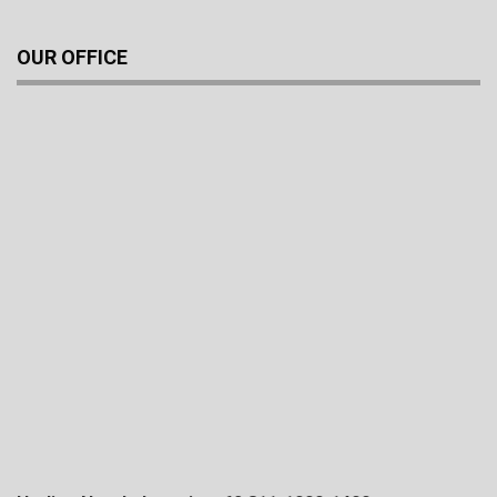
OUR OFFICE