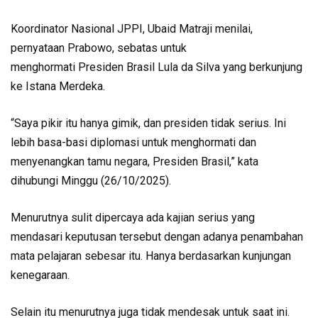
Koordinator Nasional JPPI, Ubaid Matraji menilai,
pernyataan Prabowo, sebatas untuk
menghormati Presiden Brasil Lula da Silva yang berkunjung
ke Istana Merdeka.
“Saya pikir itu hanya gimik, dan presiden tidak serius. Ini
lebih basa-basi diplomasi untuk menghormati dan
menyenangkan tamu negara, Presiden Brasil,” kata
dihubungi Minggu (26/10/2025).
Menurutnya sulit dipercaya ada kajian serius yang
mendasari keputusan tersebut dengan adanya penambahan
mata pelajaran sebesar itu. Hanya berdasarkan kunjungan
kenegaraan.
Selain itu menurutnya juga tidak mendesak untuk saat ini.