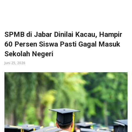
SPMB di Jabar Dinilai Kacau, Hampir
60 Persen Siswa Pasti Gagal Masuk
Sekolah Negeri
Juni 25, 2026