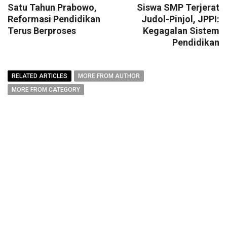
Satu Tahun Prabowo,
Siswa SMP Terjerat
Reformasi Pendidikan
Judol-Pinjol, JPPI:
Terus Berproses
Kegagalan Sistem
Pendidikan
RELATED ARTICLES
MORE FROM AUTHOR
MORE FROM CATEGORY