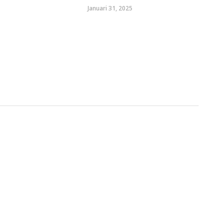
Januari 31, 2025