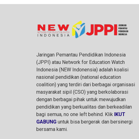
Jaringan Pemantau Pendidikan Indonesia
(JPPI) atau Network for Education Watch
Indonesia (NEW Indonensia) adalah koalisi
nasional pendidikan (national education
coalition) yang terdiri dari berbagai organisasi
masyarakat sipil (CSO) yang berkolaborasi
dengan berbagai pihak untuk mewujudkan
pendidikan yang berkualitas dan berkeadilan
bagi semua, no one left behind. Klik
IKUT
GABUNG
untuk bisa bergerak dan bersinergi
bersama kami.