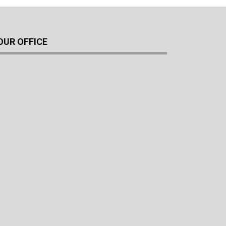
OUR OFFICE