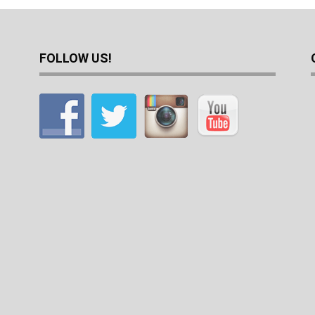
FOLLOW US!