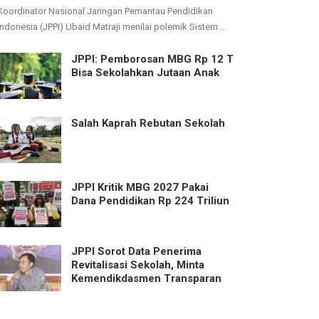
Koordinator Nasional Jaringan Pemantau Pendidikan
Indonesia (JPPI) Ubaid Matraji menilai polemik Sistem ...
JPPI: Pemborosan MBG Rp 12 T
Bisa Sekolahkan Jutaan Anak
Salah Kaprah Rebutan Sekolah
JPPI Kritik MBG 2027 Pakai
Dana Pendidikan Rp 224 Triliun
JPPI Sorot Data Penerima
Revitalisasi Sekolah, Minta
Kemendikdasmen Transparan