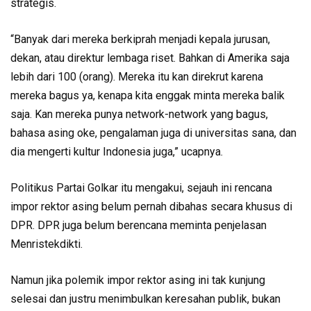
strategis.
“Banyak dari mereka berkiprah menjadi kepala jurusan,
dekan, atau direktur lembaga riset. Bahkan di Amerika saja
lebih dari 100 (orang). Mereka itu kan direkrut karena
mereka bagus ya, kenapa kita enggak minta mereka balik
saja. Kan mereka punya network-network yang bagus,
bahasa asing oke, pengalaman juga di universitas sana, dan
dia mengerti kultur Indonesia juga,” ucapnya.
Politikus Partai Golkar itu mengakui, sejauh ini rencana
impor rektor asing belum pernah dibahas secara khusus di
DPR. DPR juga belum berencana meminta penjelasan
Menristekdikti.
Namun jika polemik impor rektor asing ini tak kunjung
selesai dan justru menimbulkan keresahan publik, bukan