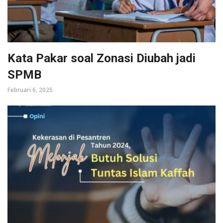
Kata Pakar soal Zonasi Diubah jadi
SPMB
Februari 6, 2025