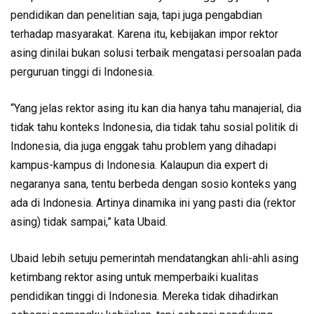
pendidikan dan penelitian saja, tapi juga pengabdian
terhadap masyarakat. Karena itu, kebijakan impor rektor
asing dinilai bukan solusi terbaik mengatasi persoalan pada
perguruan tinggi di Indonesia.
“Yang jelas rektor asing itu kan dia hanya tahu manajerial, dia
tidak tahu konteks Indonesia, dia tidak tahu sosial politik di
Indonesia, dia juga enggak tahu problem yang dihadapi
kampus-kampus di Indonesia. Kalaupun dia expert di
negaranya sana, tentu berbeda dengan sosio konteks yang
ada di Indonesia. Artinya dinamika ini yang pasti dia (rektor
asing) tidak sampai,” kata Ubaid.
Ubaid lebih setuju pemerintah mendatangkan ahli-ahli asing
ketimbang rektor asing untuk memperbaiki kualitas
pendidikan tinggi di Indonesia. Mereka tidak dihadirkan