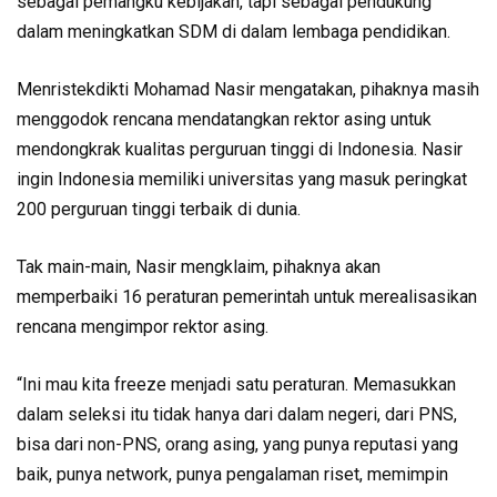
sebagai pemangku kebijakan, tapi sebagai pendukung
dalam meningkatkan SDM di dalam lembaga pendidikan.
Menristekdikti Mohamad Nasir mengatakan, pihaknya masih
menggodok rencana mendatangkan rektor asing untuk
mendongkrak kualitas perguruan tinggi di Indonesia. Nasir
ingin Indonesia memiliki universitas yang masuk peringkat
200 perguruan tinggi terbaik di dunia.
Tak main-main, Nasir mengklaim, pihaknya akan
memperbaiki 16 peraturan pemerintah untuk merealisasikan
rencana mengimpor rektor asing.
“Ini mau kita freeze menjadi satu peraturan. Memasukkan
dalam seleksi itu tidak hanya dari dalam negeri, dari PNS,
bisa dari non-PNS, orang asing, yang punya reputasi yang
baik, punya network, punya pengalaman riset, memimpin