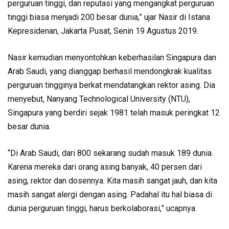
perguruan tinggi, dan reputasi yang mengangkat perguruan
tinggi biasa menjadi 200 besar dunia,” ujar Nasir di Istana
Kepresidenan, Jakarta Pusat, Senin 19 Agustus 2019.
Nasir kemudian menyontohkan keberhasilan Singapura dan
Arab Saudi, yang dianggap berhasil mendongkrak kualitas
perguruan tingginya berkat mendatangkan rektor asing. Dia
menyebut, Nanyang Technological University (NTU),
Singapura yang berdiri sejak 1981 telah masuk peringkat 12
besar dunia.
“Di Arab Saudi, dari 800 sekarang sudah masuk 189 dunia.
Karena mereka dari orang asing banyak, 40 persen dari
asing, rektor dan dosennya. Kita masih sangat jauh, dan kita
masih sangat alergi dengan asing. Padahal itu hal biasa di
dunia perguruan tinggi, harus berkolaborasi,” ucapnya.