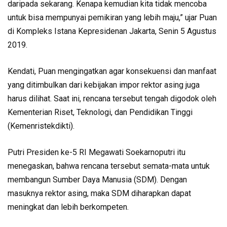
daripada sekarang. Kenapa kemudian kita tidak mencoba
untuk bisa mempunyai pemikiran yang lebih maju,” ujar Puan
di Kompleks Istana Kepresidenan Jakarta, Senin 5 Agustus
2019.
Kendati, Puan mengingatkan agar konsekuensi dan manfaat
yang ditimbulkan dari kebijakan impor rektor asing juga
harus dilihat. Saat ini, rencana tersebut tengah digodok oleh
Kementerian Riset, Teknologi, dan Pendidikan Tinggi
(Kemenristekdikti).
Putri Presiden ke-5 RI Megawati Soekarnoputri itu
menegaskan, bahwa rencana tersebut semata-mata untuk
membangun Sumber Daya Manusia (SDM). Dengan
masuknya rektor asing, maka SDM diharapkan dapat
meningkat dan lebih berkompeten.