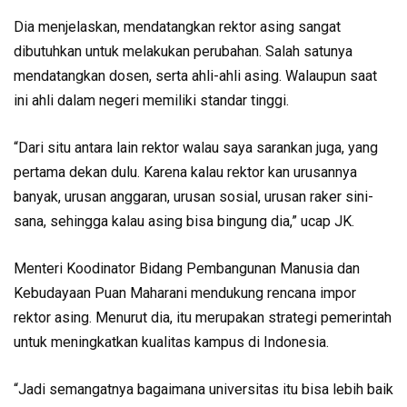
Dia menjelaskan, mendatangkan rektor asing sangat
dibutuhkan untuk melakukan perubahan. Salah satunya
mendatangkan dosen, serta ahli-ahli asing. Walaupun saat
ini ahli dalam negeri memiliki standar tinggi.
“Dari situ antara lain rektor walau saya sarankan juga, yang
pertama dekan dulu. Karena kalau rektor kan urusannya
banyak, urusan anggaran, urusan sosial, urusan raker sini-
sana, sehingga kalau asing bisa bingung dia,” ucap JK.
Menteri Koodinator Bidang Pembangunan Manusia dan
Kebudayaan Puan Maharani mendukung rencana impor
rektor asing. Menurut dia, itu merupakan strategi pemerintah
untuk meningkatkan kualitas kampus di Indonesia.
“Jadi semangatnya bagaimana universitas itu bisa lebih baik