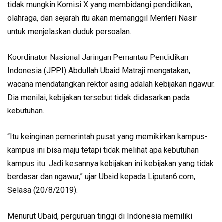
tidak mungkin Komisi X yang membidangi pendidikan,
olahraga, dan sejarah itu akan memanggil Menteri Nasir
untuk menjelaskan duduk persoalan.
Koordinator Nasional Jaringan Pemantau Pendidikan
Indonesia (JPPI) Abdullah Ubaid Matraji mengatakan,
wacana mendatangkan rektor asing adalah kebijakan ngawur.
Dia menilai, kebijakan tersebut tidak didasarkan pada
kebutuhan.
“Itu keinginan pemerintah pusat yang memikirkan kampus-
kampus ini bisa maju tetapi tidak melihat apa kebutuhan
kampus itu. Jadi kesannya kebijakan ini kebijakan yang tidak
berdasar dan ngawur,” ujar Ubaid kepada Liputan6.com,
Selasa (20/8/2019).
Menurut Ubaid, perguruan tinggi di Indonesia memiliki