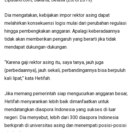
Dia mengatakan, kebijakan impor rektor asing dapat
melahirkan konsekuensi logis mulai dari perubahan regulasi
hingga pembengkakan anggaran. Apalagi keberadaannya
tidak akan memberikan pengaruh yang berarti jika tidak
mendapat dukungan-dukungan.
“Karena gaji rektor asing itu, saya tanya, jauh juga
(perbedaannya), jauh sekali, perbandingannya bisa berpuluh
kali lipat,” kata Hetifah.
Jika memang pemerintah siap mengucurkan anggaran besar,
Hetifah menyarankan lebih baik dimanfaatkan untuk
mendatangkan diaspora Indonesia yang sukses di luar
negeri. Dia menyebut, lebih dari 300 diaspora Indonesia
berkiprah di universitas asing dan menempati posisi-posisi