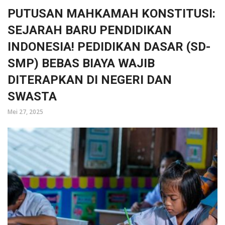
PUTUSAN MAHKAMAH KONSTITUSI:
SEJARAH BARU PENDIDIKAN
INDONESIA! PEDIDIKAN DASAR (SD-
SMP) BEBAS BIAYA WAJIB
DITERAPKAN DI NEGERI DAN
SWASTA
Mei 27, 2025