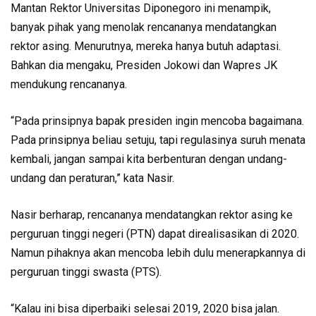
Mantan Rektor Universitas Diponegoro ini menampik,
banyak pihak yang menolak rencananya mendatangkan
rektor asing. Menurutnya, mereka hanya butuh adaptasi.
Bahkan dia mengaku, Presiden Jokowi dan Wapres JK
mendukung rencananya.
“Pada prinsipnya bapak presiden ingin mencoba bagaimana.
Pada prinsipnya beliau setuju, tapi regulasinya suruh menata
kembali, jangan sampai kita berbenturan dengan undang-
undang dan peraturan,” kata Nasir.
Nasir berharap, rencananya mendatangkan rektor asing ke
perguruan tinggi negeri (PTN) dapat direalisasikan di 2020.
Namun pihaknya akan mencoba lebih dulu menerapkannya di
perguruan tinggi swasta (PTS).
“Kalau ini bisa diperbaiki selesai 2019, 2020 bisa jalan.