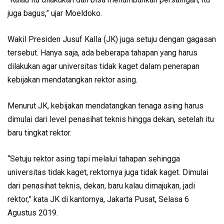
juga bagus,” ujar Moeldoko.
Wakil Presiden Jusuf Kalla (JK) juga setuju dengan gagasan
tersebut. Hanya saja, ada beberapa tahapan yang harus
dilakukan agar universitas tidak kaget dalam penerapan
kebijakan mendatangkan rektor asing.
Menurut JK, kebijakan mendatangkan tenaga asing harus
dimulai dari level penasihat teknis hingga dekan, setelah itu
baru tingkat rektor.
“Setuju rektor asing tapi melalui tahapan sehingga
universitas tidak kaget, rektornya juga tidak kaget. Dimulai
dari penasihat teknis, dekan, baru kalau dimajukan, jadi
rektor,” kata JK di kantornya, Jakarta Pusat, Selasa 6
Agustus 2019.