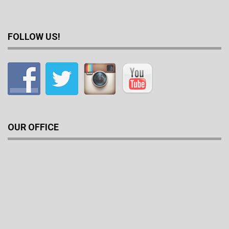
FOLLOW US!
OUR OFFICE