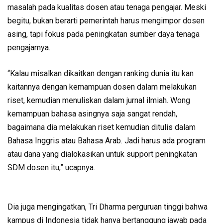
masalah pada kualitas dosen atau tenaga pengajar. Meski
begitu, bukan berarti pemerintah harus mengimpor dosen
asing, tapi fokus pada peningkatan sumber daya tenaga
pengajarnya.
“Kalau misalkan dikaitkan dengan ranking dunia itu kan
kaitannya dengan kemampuan dosen dalam melakukan
riset, kemudian menuliskan dalam jurnal ilmiah. Wong
kemampuan bahasa asingnya saja sangat rendah,
bagaimana dia melakukan riset kemudian ditulis dalam
Bahasa Inggris atau Bahasa Arab. Jadi harus ada program
atau dana yang dialokasikan untuk support peningkatan
SDM dosen itu,” ucapnya.
Dia juga mengingatkan, Tri Dharma perguruan tinggi bahwa
kampus di Indonesia tidak hanya bertanggung jawab pada