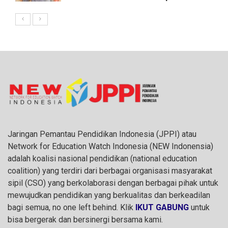
Jaringan Pemantau Pendidikan Indonesia (JPPI) atau
Network for Education Watch Indonesia (NEW Indonensia)
adalah koalisi nasional pendidikan (national education
coalition) yang terdiri dari berbagai organisasi masyarakat
sipil (CSO) yang berkolaborasi dengan berbagai pihak untuk
mewujudkan pendidikan yang berkualitas dan berkeadilan
bagi semua, no one left behind. Klik
IKUT GABUNG
untuk
bisa bergerak dan bersinergi bersama kami.