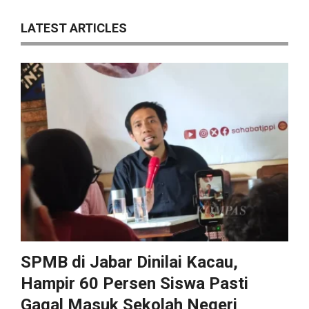
LATEST ARTICLES
SPMB di Jabar Dinilai Kacau,
Hampir 60 Persen Siswa Pasti
Gagal Masuk Sekolah Negeri