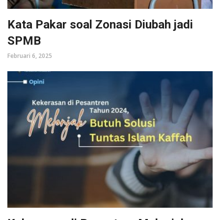
Kata Pakar soal Zonasi Diubah jadi
SPMB
Februari 6, 2025