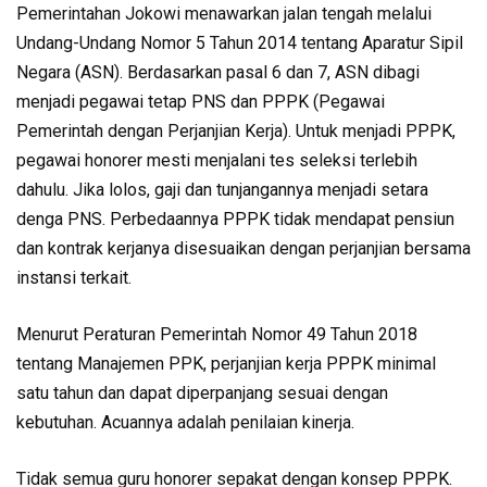
Pemerintahan Jokowi menawarkan jalan tengah melalui
Undang-Undang Nomor 5 Tahun 2014 tentang Aparatur Sipil
Negara (ASN). Berdasarkan pasal 6 dan 7, ASN dibagi
menjadi pegawai tetap PNS dan PPPK (Pegawai
Pemerintah dengan Perjanjian Kerja). Untuk menjadi PPPK,
pegawai honorer mesti menjalani tes seleksi terlebih
dahulu. Jika lolos, gaji dan tunjangannya menjadi setara
denga PNS. Perbedaannya PPPK tidak mendapat pensiun
dan kontrak kerjanya disesuaikan dengan perjanjian bersama
instansi terkait.
Menurut Peraturan Pemerintah Nomor 49 Tahun 2018
tentang Manajemen PPK, perjanjian kerja PPPK minimal
satu tahun dan dapat diperpanjang sesuai dengan
kebutuhan. Acuannya adalah penilaian kinerja.
Tidak semua guru honorer sepakat dengan konsep PPPK.