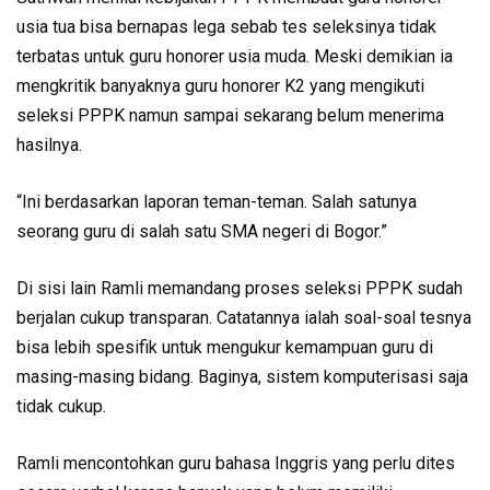
usia tua bisa bernapas lega sebab tes seleksinya tidak
terbatas untuk guru honorer usia muda. Meski demikian ia
mengkritik banyaknya guru honorer K2 yang mengikuti
seleksi PPPK namun sampai sekarang belum menerima
hasilnya.
“Ini berdasarkan laporan teman-teman. Salah satunya
seorang guru di salah satu SMA negeri di Bogor.”
Di sisi lain Ramli memandang proses seleksi PPPK sudah
berjalan cukup transparan. Catatannya ialah soal-soal tesnya
bisa lebih spesifik untuk mengukur kemampuan guru di
masing-masing bidang. Baginya, sistem komputerisasi saja
tidak cukup.
Ramli mencontohkan guru bahasa Inggris yang perlu dites