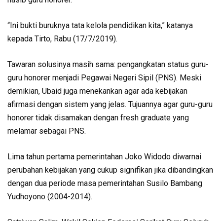
“Ini bukti buruknya tata kelola pendidikan kita,” katanya
kepada Tirto, Rabu (17/7/2019).
Tawaran solusinya masih sama: pengangkatan status guru-
guru honorer menjadi Pegawai Negeri Sipil (PNS). Meski
demikian, Ubaid juga menekankan agar ada kebijakan
afirmasi dengan sistem yang jelas. Tujuannya agar guru-guru
honorer tidak disamakan dengan fresh graduate yang
melamar sebagai PNS.
Lima tahun pertama pemerintahan Joko Widodo diwarnai
perubahan kebijakan yang cukup signifikan jika dibandingkan
dengan dua periode masa pemerintahan Susilo Bambang
Yudhoyono (2004-2014).