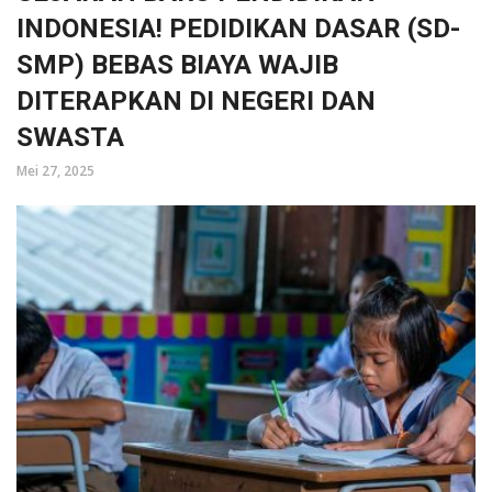
INDONESIA! PEDIDIKAN DASAR (SD-
SMP) BEBAS BIAYA WAJIB
DITERAPKAN DI NEGERI DAN
SWASTA
Mei 27, 2025