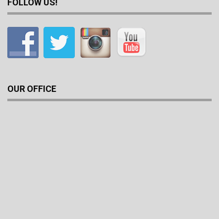
FOLLOW US!
OUR OFFICE