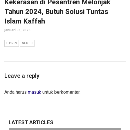
Kekerasan di Pesantren Melonjak
Tahun 2024, Butuh Solusi Tuntas
Islam Kaffah
Januari 31, 2025
PREV
NEXT
Leave a reply
Anda harus
masuk
untuk berkomentar.
LATEST ARTICLES