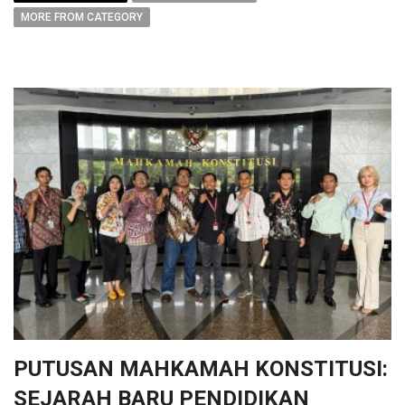
MORE FROM CATEGORY
PUTUSAN MAHKAMAH KONSTITUSI:
SEJARAH BARU PENDIDIKAN