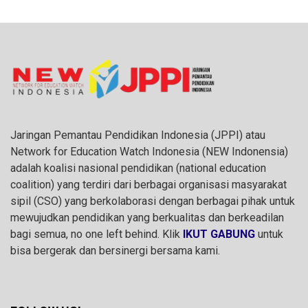
Jaringan Pemantau Pendidikan Indonesia (JPPI) atau
Network for Education Watch Indonesia (NEW Indonensia)
adalah koalisi nasional pendidikan (national education
coalition) yang terdiri dari berbagai organisasi masyarakat
sipil (CSO) yang berkolaborasi dengan berbagai pihak untuk
mewujudkan pendidikan yang berkualitas dan berkeadilan
bagi semua, no one left behind. Klik
IKUT GABUNG
untuk
bisa bergerak dan bersinergi bersama kami.