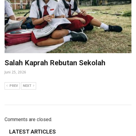
Salah Kaprah Rebutan Sekolah
Juni 25, 2026
PREV
NEXT
Comments are closed.
LATEST ARTICLES