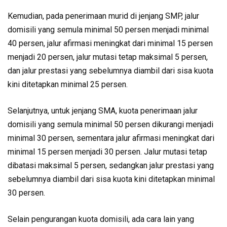
Kemudian, pada penerimaan murid di jenjang SMP, jalur
domisili yang semula minimal 50 persen menjadi minimal
40 persen, jalur afirmasi meningkat dari minimal 15 persen
menjadi 20 persen, jalur mutasi tetap maksimal 5 persen,
dan jalur prestasi yang sebelumnya diambil dari sisa kuota
kini ditetapkan minimal 25 persen.
Selanjutnya, untuk jenjang SMA, kuota penerimaan jalur
domisili yang semula minimal 50 persen dikurangi menjadi
minimal 30 persen, sementara jalur afirmasi meningkat dari
minimal 15 persen menjadi 30 persen. Jalur mutasi tetap
dibatasi maksimal 5 persen, sedangkan jalur prestasi yang
sebelumnya diambil dari sisa kuota kini ditetapkan minimal
30 persen.
Selain pengurangan kuota domisili, ada cara lain yang