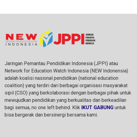
Jaringan Pemantau Pendidikan Indonesia (JPPI) atau
Network for Education Watch Indonesia (NEW Indonensia)
adalah koalisi nasional pendidikan (national education
coalition) yang terdiri dari berbagai organisasi masyarakat
sipil (CSO) yang berkolaborasi dengan berbagai pihak untuk
mewujudkan pendidikan yang berkualitas dan berkeadilan
bagi semua, no one left behind. Klik
IKUT GABUNG
untuk
bisa bergerak dan bersinergi bersama kami.