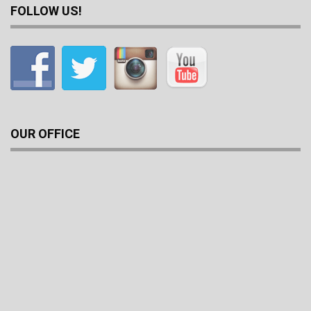
FOLLOW US!
OUR OFFICE