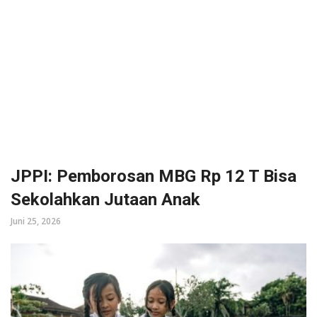
JPPI: Pemborosan MBG Rp 12 T Bisa
Sekolahkan Jutaan Anak
Juni 25, 2026