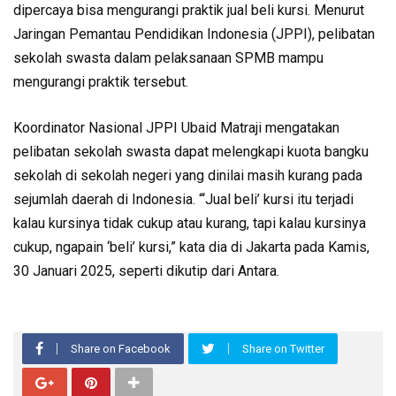
dipercaya bisa mengurangi praktik jual beli kursi. Menurut
Jaringan Pemantau Pendidikan Indonesia (JPPI), pelibatan
sekolah swasta dalam pelaksanaan SPMB mampu
mengurangi praktik tersebut.
Koordinator Nasional JPPI Ubaid Matraji mengatakan
pelibatan sekolah swasta dapat melengkapi kuota bangku
sekolah di sekolah negeri yang dinilai masih kurang pada
sejumlah daerah di Indonesia. “‘Jual beli’ kursi itu terjadi
kalau kursinya tidak cukup atau kurang, tapi kalau kursinya
cukup, ngapain ‘beli’ kursi,” kata dia di Jakarta pada Kamis,
30 Januari 2025, seperti dikutip dari Antara.
Share on Facebook
Share on Twitter