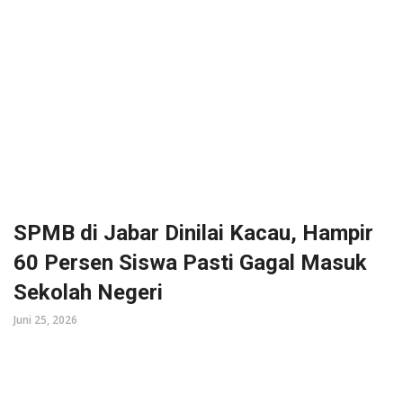
SPMB di Jabar Dinilai Kacau, Hampir
60 Persen Siswa Pasti Gagal Masuk
Sekolah Negeri
Juni 25, 2026