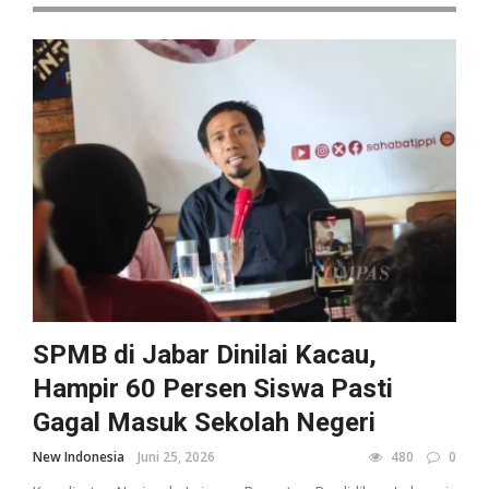
SPMB di Jabar Dinilai Kacau,
Hampir 60 Persen Siswa Pasti
Gagal Masuk Sekolah Negeri
New Indonesia
Juni 25, 2026
480
0