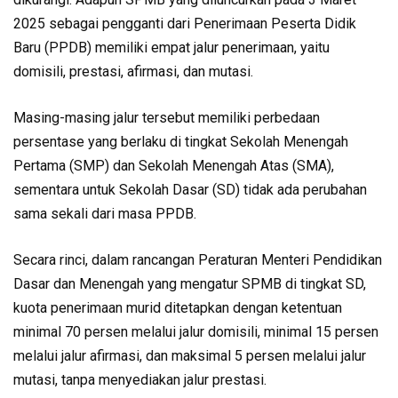
2025 sebagai pengganti dari Penerimaan Peserta Didik
Baru (PPDB) memiliki empat jalur penerimaan, yaitu
domisili, prestasi, afirmasi, dan mutasi.
Masing-masing jalur tersebut memiliki perbedaan
persentase yang berlaku di tingkat Sekolah Menengah
Pertama (SMP) dan Sekolah Menengah Atas (SMA),
sementara untuk Sekolah Dasar (SD) tidak ada perubahan
sama sekali dari masa PPDB.
Secara rinci, dalam rancangan Peraturan Menteri Pendidikan
Dasar dan Menengah yang mengatur SPMB di tingkat SD,
kuota penerimaan murid ditetapkan dengan ketentuan
minimal 70 persen melalui jalur domisili, minimal 15 persen
melalui jalur afirmasi, dan maksimal 5 persen melalui jalur
mutasi, tanpa menyediakan jalur prestasi.