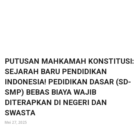
PUTUSAN MAHKAMAH KONSTITUSI:
SEJARAH BARU PENDIDIKAN
INDONESIA! PEDIDIKAN DASAR (SD-
SMP) BEBAS BIAYA WAJIB
DITERAPKAN DI NEGERI DAN
SWASTA
Mei 27, 2025