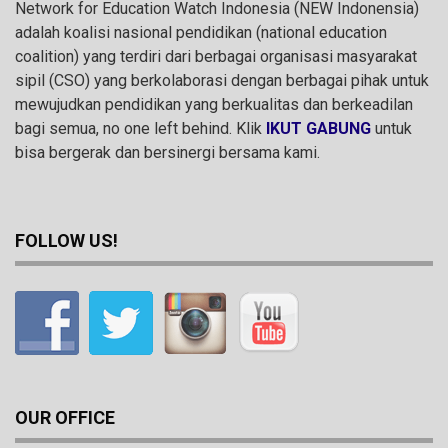
Network for Education Watch Indonesia (NEW Indonensia)
adalah koalisi nasional pendidikan (national education
coalition) yang terdiri dari berbagai organisasi masyarakat
sipil (CSO) yang berkolaborasi dengan berbagai pihak untuk
mewujudkan pendidikan yang berkualitas dan berkeadilan
bagi semua, no one left behind. Klik
IKUT GABUNG
untuk
bisa bergerak dan bersinergi bersama kami.
FOLLOW US!
OUR OFFICE