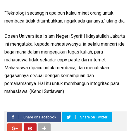
“Teknologi secanggih apa pun kalau minat orang untuk
membaca tidak ditumbuhkan, nggak ada gunanya,” ulang dia.
Dosen Universitas Islam Negeri Syarif Hidayatullah Jakarta
ini mengataka, kepada mahasiswanya, ia selalu mencari ide
bagaimana dalam mengerjakan tugas kuliah, para
mahasiswa tidak sekadar copy paste dari internet.
Mahasiswa dipacu untuk membaca, dan menuliskan
gagasannya sesuai dengan kemampuan dan
pemahamannya. Hal itu untuk membangun integritas para
mahasiswa. (Kendi Setiawan)
Share on Facebook
Share on Twitter