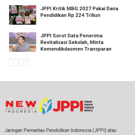
JPPI Kritik MBG 2027 Pakai Dana
Pendidikan Rp 224 Triliun
JPPI Sorot Data Penerima
Revitalisasi Sekolah, Minta
Kemendikdasmen Transparan
Jaringan Pemantau Pendidikan Indonesia (JPPI) atau