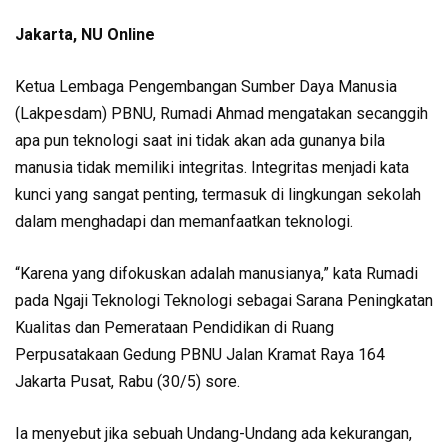
Jakarta, NU Online
Ketua Lembaga Pengembangan Sumber Daya Manusia
(Lakpesdam) PBNU, Rumadi Ahmad mengatakan secanggih
apa pun teknologi saat ini tidak akan ada gunanya bila
manusia tidak memiliki integritas. Integritas menjadi kata
kunci yang sangat penting, termasuk di lingkungan sekolah
dalam menghadapi dan memanfaatkan teknologi.
“Karena yang difokuskan adalah manusianya,” kata Rumadi
pada Ngaji Teknologi Teknologi sebagai Sarana Peningkatan
Kualitas dan Pemerataan Pendidikan di Ruang
Perpusatakaan Gedung PBNU Jalan Kramat Raya 164
Jakarta Pusat, Rabu (30/5) sore.
Ia menyebut jika sebuah Undang-Undang ada kekurangan,