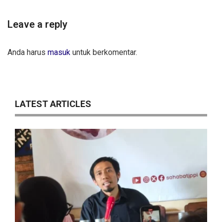
Leave a reply
Anda harus
masuk
untuk berkomentar.
LATEST ARTICLES