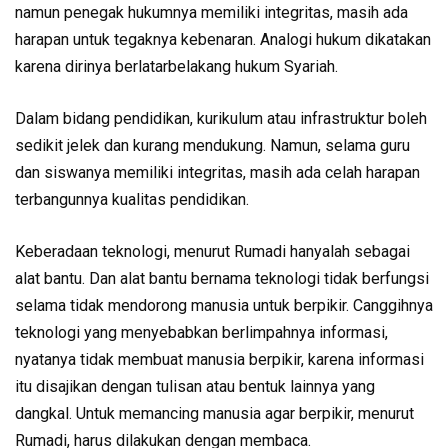
namun penegak hukumnya memiliki integritas, masih ada
harapan untuk tegaknya kebenaran. Analogi hukum dikatakan
karena dirinya berlatarbelakang hukum Syariah.
Dalam bidang pendidikan, kurikulum atau infrastruktur boleh
sedikit jelek dan kurang mendukung. Namun, selama guru
dan siswanya memiliki integritas, masih ada celah harapan
terbangunnya kualitas pendidikan.
Keberadaan teknologi, menurut Rumadi hanyalah sebagai
alat bantu. Dan alat bantu bernama teknologi tidak berfungsi
selama tidak mendorong manusia untuk berpikir. Canggihnya
teknologi yang menyebabkan berlimpahnya informasi,
nyatanya tidak membuat manusia berpikir, karena informasi
itu disajikan dengan tulisan atau bentuk lainnya yang
dangkal. Untuk memancing manusia agar berpikir, menurut
Rumadi, harus dilakukan dengan membaca.