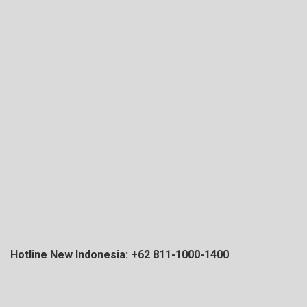
Hotline New Indonesia: +62 811-1000-1400