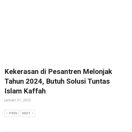
Kekerasan di Pesantren Melonjak
Tahun 2024, Butuh Solusi Tuntas
Islam Kaffah
Januari 31, 2025
PREV
NEXT