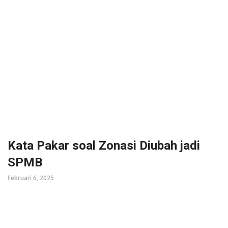
Kata Pakar soal Zonasi Diubah jadi
SPMB
Februari 6, 2025