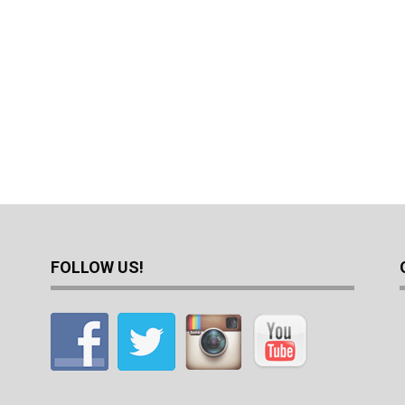
FOLLOW US!