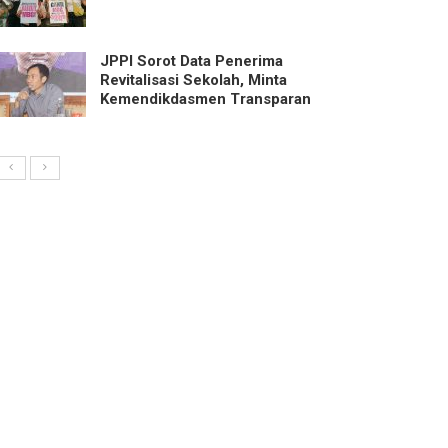
JPPI Sorot Data Penerima
Revitalisasi Sekolah, Minta
Kemendikdasmen Transparan