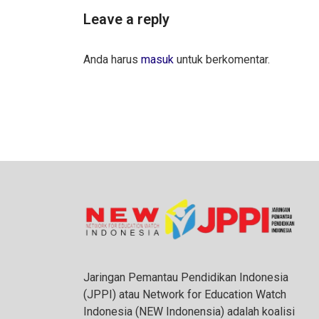
Leave a reply
Anda harus
masuk
untuk berkomentar.
Jaringan Pemantau Pendidikan Indonesia
(JPPI) atau Network for Education Watch
Indonesia (NEW Indonensia) adalah koalisi