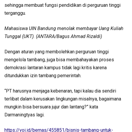
sehingga membuat fungsi pendidikan di perguruan tinggi
terganggu.
Mahasiswa UIN Bandung menolak membayar Uang Kuliah
Tunggal (UKT). (ANTARA/Bagus Ahmad Rizaldi)
Dengan aturan yang membolehkan perguruan tinggi
mengelola tambang, juga bisa membahayakan proses
demokrasi lantaran kampus tidak lagi kritis karena
ditundukkan izin tambang pemerintah.
“PT harusnya menjaga kebenaran, tapi kalau dia sendiri
terlibat dalam kerusakan lingkungan misalnya, bagaimana
mungkin bisa bersuara jujur dan lantang?” kata
Darmaningtyas lagi.
https://voi.id/bernas/455851/bisnis-tambang-untuk-