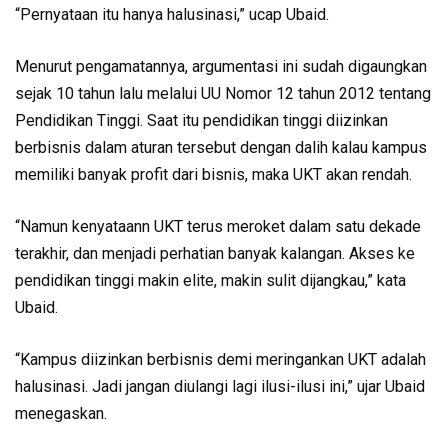
“Pernyataan itu hanya halusinasi,” ucap Ubaid.
Menurut pengamatannya, argumentasi ini sudah digaungkan
sejak 10 tahun lalu melalui UU Nomor 12 tahun 2012 tentang
Pendidikan Tinggi. Saat itu pendidikan tinggi diizinkan
berbisnis dalam aturan tersebut dengan dalih kalau kampus
memiliki banyak profit dari bisnis, maka UKT akan rendah.
“Namun kenyataann UKT terus meroket dalam satu dekade
terakhir, dan menjadi perhatian banyak kalangan. Akses ke
pendidikan tinggi makin elite, makin sulit dijangkau,” kata
Ubaid.
“Kampus diizinkan berbisnis demi meringankan UKT adalah
halusinasi. Jadi jangan diulangi lagi ilusi-ilusi ini,” ujar Ubaid
menegaskan.