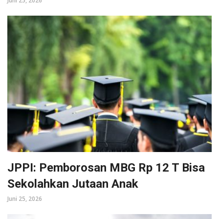
Juni 25, 2026
JPPI: Pemborosan MBG Rp 12 T Bisa
Sekolahkan Jutaan Anak
Juni 25, 2026