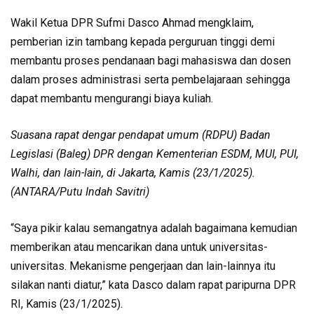
Wakil Ketua DPR Sufmi Dasco Ahmad mengklaim,
pemberian izin tambang kepada perguruan tinggi demi
membantu proses pendanaan bagi mahasiswa dan dosen
dalam proses administrasi serta pembelajaraan sehingga
dapat membantu mengurangi biaya kuliah.
Suasana rapat dengar pendapat umum (RDPU) Badan
Legislasi (Baleg) DPR dengan Kementerian ESDM, MUI, PUI,
Walhi, dan lain-lain, di Jakarta, Kamis (23/1/2025).
(ANTARA/Putu Indah Savitri)
“Saya pikir kalau semangatnya adalah bagaimana kemudian
memberikan atau mencarikan dana untuk universitas-
universitas. Mekanisme pengerjaan dan lain-lainnya itu
silakan nanti diatur,” kata Dasco dalam rapat paripurna DPR
RI, Kamis (23/1/2025).