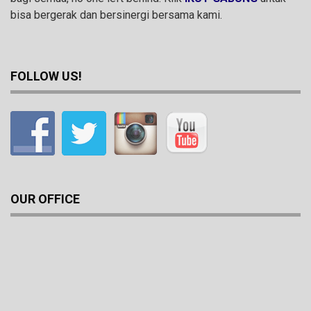
bisa bergerak dan bersinergi bersama kami.
FOLLOW US!
OUR OFFICE