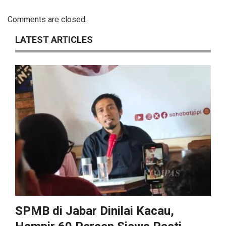
Comments are closed.
LATEST ARTICLES
SPMB di Jabar Dinilai Kacau,