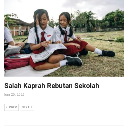
Salah Kaprah Rebutan Sekolah
Juni 25, 2026
PREV
NEXT