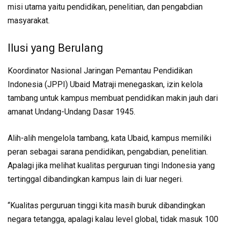
misi utama yaitu pendidikan, penelitian, dan pengabdian
masyarakat.
Ilusi yang Berulang
Koordinator Nasional Jaringan Pemantau Pendidikan
Indonesia (JPPI) Ubaid Matraji menegaskan, izin kelola
tambang untuk kampus membuat pendidikan makin jauh dari
amanat Undang-Undang Dasar 1945.
Alih-alih mengelola tambang, kata Ubaid, kampus memiliki
peran sebagai sarana pendidikan, pengabdian, penelitian.
Apalagi jika melihat kualitas perguruan tingi Indonesia yang
tertinggal dibandingkan kampus lain di luar negeri.
“Kualitas perguruan tinggi kita masih buruk dibandingkan
negara tetangga, apalagi kalau level global, tidak masuk 100