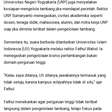
Universitas Negeri Yogyakarta (UNY) juga menyatakan
kesiapan mengelola tambang jika mendapat perintah. Rektor
UNY Sumaryanto menegaskan, civitas akademika seperti
dosen, tenaga didik, mahasiswa, alumni, dan mitra kerja UNY
siap jika diminta terlibat dalam pengelolaan tambang.
Sementara itu, suara berbeda dilantunkan Universitas Islam
Indonesia (UII) Yogyakarta melalui rektor Fathul Wahid. Ia
menegaskan pengelolaan bisnis pertambangan bukan
domain perguruan tinggi.
“Kalau saya ditanya, UII ditanya, jawabannya termasuk yang
tidak setuju, karena kampus wilayahnya tidak di situ,” ujar
Fathul.
Fathul menekankan agar perguruan tinggi tidak terlibat
langsung dalam pengelolaan tambang, tetapi fokus pada