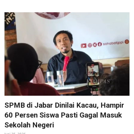
SPMB di Jabar Dinilai Kacau, Hampir
60 Persen Siswa Pasti Gagal Masuk
Sekolah Negeri