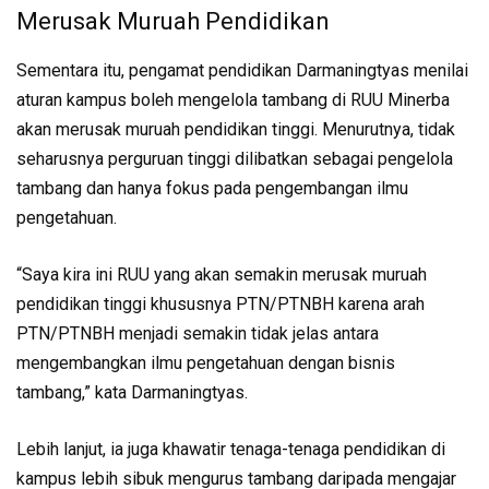
Merusak Muruah Pendidikan
Sementara itu, pengamat pendidikan Darmaningtyas menilai
aturan kampus boleh mengelola tambang di RUU Minerba
akan merusak muruah pendidikan tinggi. Menurutnya, tidak
seharusnya perguruan tinggi dilibatkan sebagai pengelola
tambang dan hanya fokus pada pengembangan ilmu
pengetahuan.
“Saya kira ini RUU yang akan semakin merusak muruah
pendidikan tinggi khususnya PTN/PTNBH karena arah
PTN/PTNBH menjadi semakin tidak jelas antara
mengembangkan ilmu pengetahuan dengan bisnis
tambang,” kata Darmaningtyas.
Lebih lanjut, ia juga khawatir tenaga-tenaga pendidikan di
kampus lebih sibuk mengurus tambang daripada mengajar