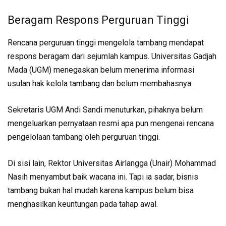
Beragam Respons Perguruan Tinggi
Rencana perguruan tinggi mengelola tambang mendapat
respons beragam dari sejumlah kampus. Universitas Gadjah
Mada (UGM) menegaskan belum menerima informasi
usulan hak kelola tambang dan belum membahasnya.
Sekretaris UGM Andi Sandi menuturkan, pihaknya belum
mengeluarkan pernyataan resmi apa pun mengenai rencana
pengelolaan tambang oleh perguruan tinggi.
Di sisi lain, Rektor Universitas Airlangga (Unair) Mohammad
Nasih menyambut baik wacana ini. Tapi ia sadar, bisnis
tambang bukan hal mudah karena kampus belum bisa
menghasilkan keuntungan pada tahap awal.