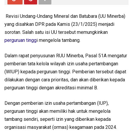
Revisi Undang-Undang Mineral dan Batubara (UU Minerba)
yang disahkan DPR pada Kamis (23/1/2025) menjadi
sorotan. Salah satu isi UU tersebut memungkinkan
perguruan tingg
i mengelola tambang.
Dalam rapat penyusunan RUU Minerba, Pasal 51A mengatur
pemberian tata kelola wilayah izin usaha pertambangan
(WIUP) kepada perguruan tinggi. Pemberian tersebut dapat
dilakukan dengan cara prioritas, dan akan diberikan kepada
perguruan tinggi dengan akreditasi minimal B.
Dengan pemberian izin usaha pertambangan (IUP),
perguruan tinggi akan memiliki hak untuk mengelola
tambang sendiri, seperti izin yang diberikan kepada
organisasi masyarakat (ormas) keagamaan pada 2024.