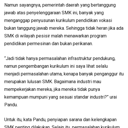
Namun sayangnya, pemerintah daerah yang bertanggung
jawab atas penyelenggaraan SMK ini, banyak yang
menganggap penyusunan kurikulum pendidikan vokasi
bukan tanggung jawab mereka. Sehingga tidak heran jika ada
SMK di wilayah pesisir malah menawarkan program
pendidikan permesinan dan bukan perikanan.
“Jadi tidak hanya permasalahan infrastruktur pendukung,
namun pengembangan kurikulum ini saya lihat selalu
menjadi permasalahan utama, kenapa banyak penganggur itu
merupakan lulusan SMK. Bagaimana industri mau
mempekerjakan mereka, jika mereka tidak punya
kemampuan mumpuni yang sesuai standar industri?” urai
Pandu.
Untuk itu, kata Pandu, penyiapan sarana dan kelengkapan
SMK penting dilakukan. Selain itu, permasalahan kurikulum