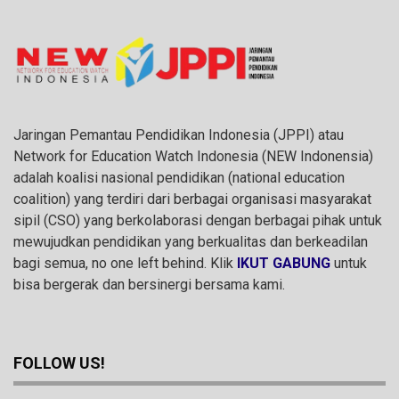
Jaringan Pemantau Pendidikan Indonesia (JPPI) atau
Network for Education Watch Indonesia (NEW Indonensia)
adalah koalisi nasional pendidikan (national education
coalition) yang terdiri dari berbagai organisasi masyarakat
sipil (CSO) yang berkolaborasi dengan berbagai pihak untuk
mewujudkan pendidikan yang berkualitas dan berkeadilan
bagi semua, no one left behind. Klik
IKUT GABUNG
untuk
bisa bergerak dan bersinergi bersama kami.
FOLLOW US!