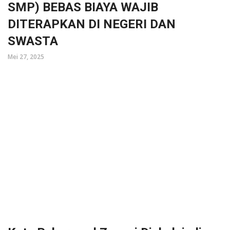
SMP) BEBAS BIAYA WAJIB
DITERAPKAN DI NEGERI DAN
SWASTA
Mei 27, 2025