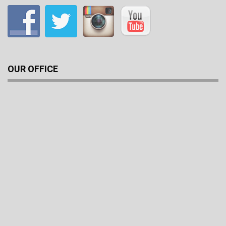
OUR OFFICE