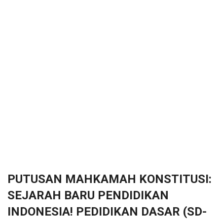
PUTUSAN MAHKAMAH KONSTITUSI:
SEJARAH BARU PENDIDIKAN
INDONESIA! PEDIDIKAN DASAR (SD-