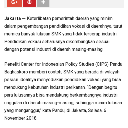
Jakarta —
Keterlibatan pemerintah daerah yang minim
dalam pengembangan pendidikan vokasi di daerahnya, turut
memicu banyak lulusan SMK yang tidak terserap industri.
Pendidikan vokasi seharusnya dikembangkan sesuai
dengan potensi industri di daerah masing-masing.
Peneliti Center for Indonesian Policy Studies (CIPS) Pandu
Baghaskoro memberi contoh, SMK yang berada di wilayah
pesisir idealnya menyediakan pendidikan vokasi yang bisa
mendukung kebutuhan industri perikanan. “Dengan begitu
para lulusannya bisa mendukung berkembangnya industri
unggulan di daerah masing-masing, sehingga minim lulusan
yang menganggur,” kata Pandu, di Jakarta, Selasa, 6
November 2018.