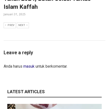
Islam Kaffah
Januari 31, 2025
PREV
NEXT
Leave a reply
Anda harus
masuk
untuk berkomentar.
LATEST ARTICLES