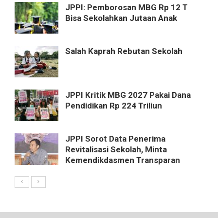
JPPI: Pemborosan MBG Rp 12 T
Bisa Sekolahkan Jutaan Anak
Salah Kaprah Rebutan Sekolah
JPPI Kritik MBG 2027 Pakai Dana
Pendidikan Rp 224 Triliun
JPPI Sorot Data Penerima
Revitalisasi Sekolah, Minta
Kemendikdasmen Transparan