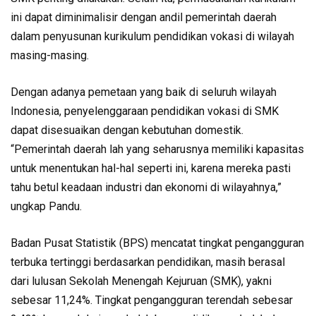
ini dapat diminimalisir dengan andil pemerintah daerah
dalam penyusunan kurikulum pendidikan vokasi di wilayah
masing-masing.
Dengan adanya pemetaan yang baik di seluruh wilayah
Indonesia, penyelenggaraan pendidikan vokasi di SMK
dapat disesuaikan dengan kebutuhan domestik.
“Pemerintah daerah lah yang seharusnya memiliki kapasitas
untuk menentukan hal-hal seperti ini, karena mereka pasti
tahu betul keadaan industri dan ekonomi di wilayahnya,”
ungkap Pandu.
Badan Pusat Statistik (BPS) mencatat tingkat pengangguran
terbuka tertinggi berdasarkan pendidikan, masih berasal
dari lulusan Sekolah Menengah Kejuruan (SMK), yakni
sebesar 11,24%. Tingkat pengangguran terendah sebesar