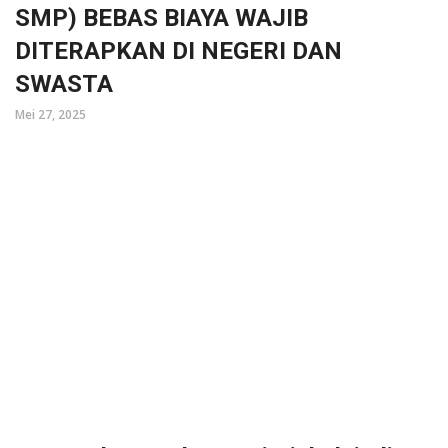
SMP) BEBAS BIAYA WAJIB
DITERAPKAN DI NEGERI DAN
SWASTA
Mei 27, 2025