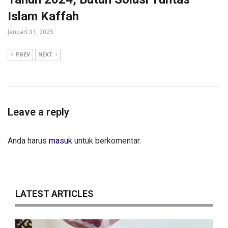
Islam Kaffah
Januari 31, 2025
PREV
NEXT
Leave a reply
Anda harus
masuk
untuk berkomentar.
LATEST ARTICLES