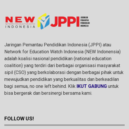
Jaringan Pemantau Pendidikan Indonesia (JPPI) atau
Network for Education Watch Indonesia (NEW Indonensia)
adalah koalisi nasional pendidikan (national education
coalition) yang terdiri dari berbagai organisasi masyarakat
sipil (CSO) yang berkolaborasi dengan berbagai pihak untuk
mewujudkan pendidikan yang berkualitas dan berkeadilan
bagi semua, no one left behind. Klik
IKUT GABUNG
untuk
bisa bergerak dan bersinergi bersama kami.
FOLLOW US!