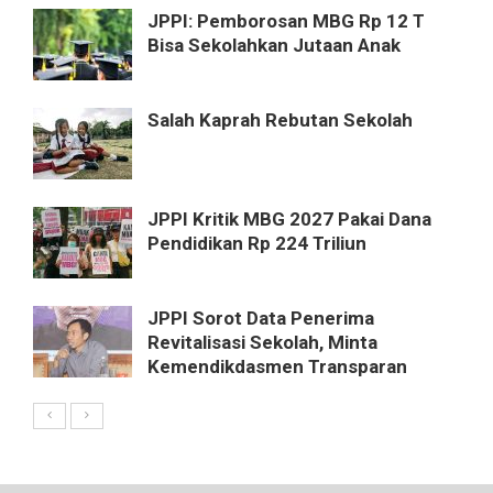
JPPI: Pemborosan MBG Rp 12 T
Bisa Sekolahkan Jutaan Anak
Salah Kaprah Rebutan Sekolah
JPPI Kritik MBG 2027 Pakai Dana
Pendidikan Rp 224 Triliun
JPPI Sorot Data Penerima
Revitalisasi Sekolah, Minta
Kemendikdasmen Transparan