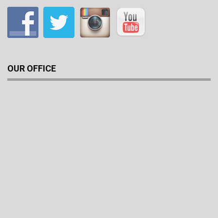
OUR OFFICE