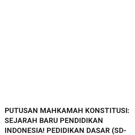
PUTUSAN MAHKAMAH KONSTITUSI:
SEJARAH BARU PENDIDIKAN
INDONESIA! PEDIDIKAN DASAR (SD-