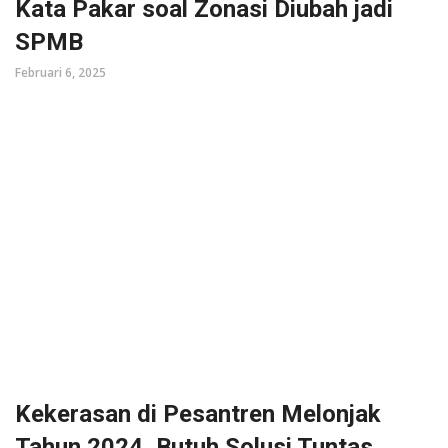
Kata Pakar soal Zonasi Diubah jadi
SPMB
Februari 6, 2025
Kekerasan di Pesantren Melonjak
Tahun 2024, Butuh Solusi Tuntas