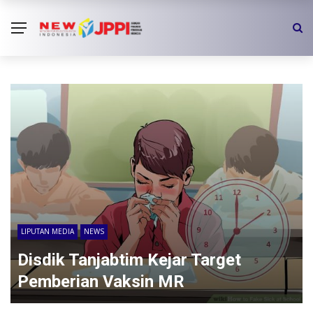
LIPUTAN MEDIA
NEWS
Disdik Tanjabtim Kejar Target
Pemberian Vaksin MR