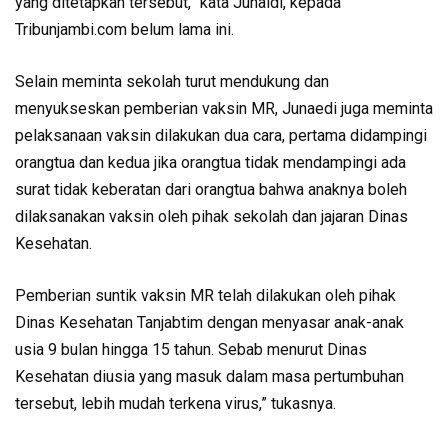
yang ditetapkan tersebut,” kata Junaidi, kepada
Tribunjambi.com belum lama ini.
Selain meminta sekolah turut mendukung dan
menyukseskan pemberian vaksin MR, Junaedi juga meminta
pelaksanaan vaksin dilakukan dua cara, pertama didampingi
orangtua dan kedua jika orangtua tidak mendampingi ada
surat tidak keberatan dari orangtua bahwa anaknya boleh
dilaksanakan vaksin oleh pihak sekolah dan jajaran Dinas
Kesehatan.
Pemberian suntik vaksin MR telah dilakukan oleh pihak
Dinas Kesehatan Tanjabtim dengan menyasar anak-anak
usia 9 bulan hingga 15 tahun. Sebab menurut Dinas
Kesehatan diusia yang masuk dalam masa pertumbuhan
tersebut, lebih mudah terkena virus,” tukasnya.