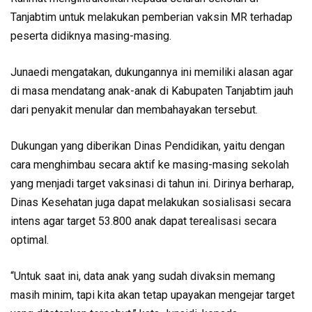
Tanjabtim untuk melakukan pemberian vaksin MR terhadap
peserta didiknya masing-masing.
Junaedi mengatakan, dukungannya ini memiliki alasan agar
di masa mendatang anak-anak di Kabupaten Tanjabtim jauh
dari penyakit menular dan membahayakan tersebut.
Dukungan yang diberikan Dinas Pendidikan, yaitu dengan
cara menghimbau secara aktif ke masing-masing sekolah
yang menjadi target vaksinasi di tahun ini. Dirinya berharap,
Dinas Kesehatan juga dapat melakukan sosialisasi secara
intens agar target 53.800 anak dapat terealisasi secara
optimal.
“Untuk saat ini, data anak yang sudah divaksin memang
masih minim, tapi kita akan tetap upayakan mengejar target