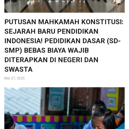
PUTUSAN MAHKAMAH KONSTITUSI:
SEJARAH BARU PENDIDIKAN
INDONESIA! PEDIDIKAN DASAR (SD-
SMP) BEBAS BIAYA WAJIB
DITERAPKAN DI NEGERI DAN
SWASTA
Mei 27, 2025