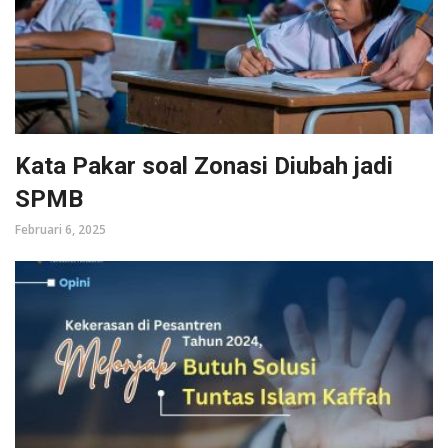
Kata Pakar soal Zonasi Diubah jadi
SPMB
Februari 6, 2025