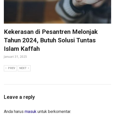
Kekerasan di Pesantren Melonjak
Tahun 2024, Butuh Solusi Tuntas
Islam Kaffah
Januari 31, 2025
PREV
NEXT
Leave a reply
Anda harus
masuk
untuk berkomentar.