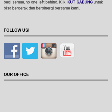
bagi semua, no one left behind. Klik
IKUT GABUNG
untuk
bisa bergerak dan bersinergi bersama kami.
FOLLOW US!
OUR OFFICE