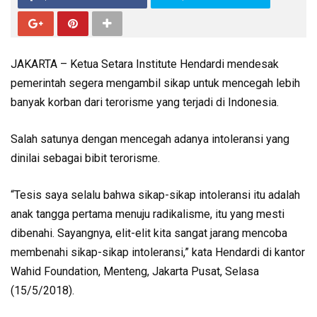
JAKARTA – Ketua Setara Institute Hendardi mendesak
pemerintah segera mengambil sikap untuk mencegah lebih
banyak korban dari terorisme yang terjadi di Indonesia.
Salah satunya dengan mencegah adanya intoleransi yang
dinilai sebagai bibit terorisme.
“Tesis saya selalu bahwa sikap-sikap intoleransi itu adalah
anak tangga pertama menuju radikalisme, itu yang mesti
dibenahi. Sayangnya, elit-elit kita sangat jarang mencoba
membenahi sikap-sikap intoleransi,” kata Hendardi di kantor
Wahid Foundation, Menteng, Jakarta Pusat, Selasa
(15/5/2018).