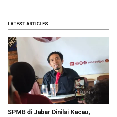
LATEST ARTICLES
SPMB di Jabar Dinilai Kacau,