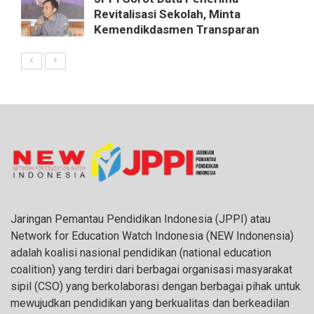
Revitalisasi Sekolah, Minta
Kemendikdasmen Transparan
Jaringan Pemantau Pendidikan Indonesia (JPPI) atau
Network for Education Watch Indonesia (NEW Indonensia)
adalah koalisi nasional pendidikan (national education
coalition) yang terdiri dari berbagai organisasi masyarakat
sipil (CSO) yang berkolaborasi dengan berbagai pihak untuk
mewujudkan pendidikan yang berkualitas dan berkeadilan