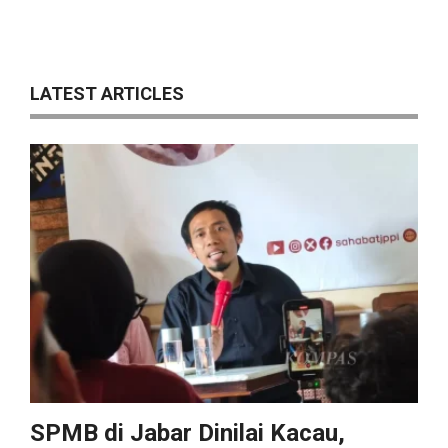
LATEST ARTICLES
SPMB di Jabar Dinilai Kacau,