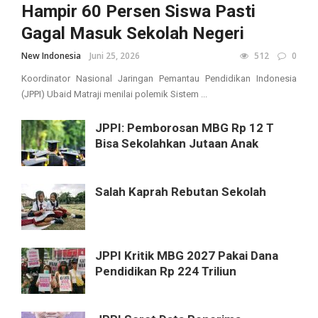
Hampir 60 Persen Siswa Pasti
Gagal Masuk Sekolah Negeri
New Indonesia
Juni 25, 2026
512
0
Koordinator Nasional Jaringan Pemantau Pendidikan Indonesia
(JPPI) Ubaid Matraji menilai polemik Sistem ...
JPPI: Pemborosan MBG Rp 12 T
Bisa Sekolahkan Jutaan Anak
Salah Kaprah Rebutan Sekolah
JPPI Kritik MBG 2027 Pakai Dana
Pendidikan Rp 224 Triliun