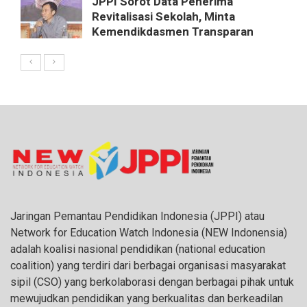
JPPI Sorot Data Penerima
Revitalisasi Sekolah, Minta
Kemendikdasmen Transparan
Jaringan Pemantau Pendidikan Indonesia (JPPI) atau
Network for Education Watch Indonesia (NEW Indonensia)
adalah koalisi nasional pendidikan (national education
coalition) yang terdiri dari berbagai organisasi masyarakat
sipil (CSO) yang berkolaborasi dengan berbagai pihak untuk
mewujudkan pendidikan yang berkualitas dan berkeadilan