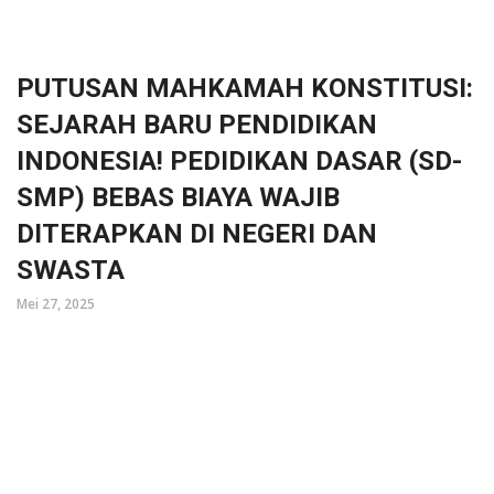
PUTUSAN MAHKAMAH KONSTITUSI:
SEJARAH BARU PENDIDIKAN
INDONESIA! PEDIDIKAN DASAR (SD-
SMP) BEBAS BIAYA WAJIB
DITERAPKAN DI NEGERI DAN
SWASTA
Mei 27, 2025