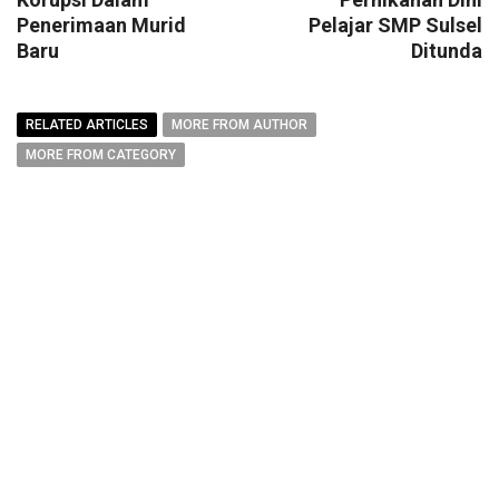
Penerimaan Murid
Pelajar SMP Sulsel
Baru
Ditunda
RELATED ARTICLES
MORE FROM AUTHOR
MORE FROM CATEGORY