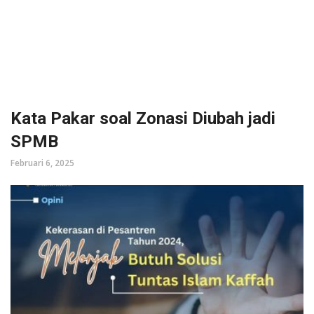
Kata Pakar soal Zonasi Diubah jadi
SPMB
Februari 6, 2025