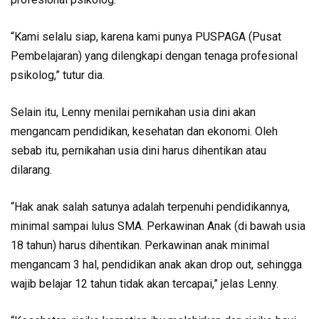
“Kami selalu siap, karena kami punya PUSPAGA (Pusat
Pembelajaran) yang dilengkapi dengan tenaga profesional
psikolog,” tutur dia.
Selain itu, Lenny menilai pernikahan usia dini akan
mengancam pendidikan, kesehatan dan ekonomi. Oleh
sebab itu, pernikahan usia dini harus dihentikan atau
dilarang.
“Hak anak salah satunya adalah terpenuhi pendidikannya,
minimal sampai lulus SMA. Perkawinan Anak (di bawah usia
18 tahun) harus dihentikan. Perkawinan anak minimal
mengancam 3 hal, pendidikan anak akan drop out, sehingga
wajib belajar 12 tahun tidak akan tercapai,” jelas Lenny.