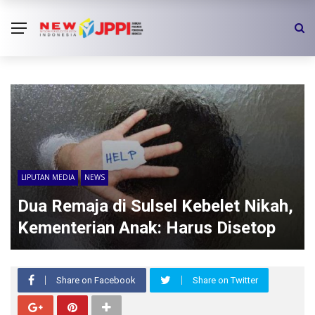
LIPUTAN MEDIA
NEWS
Dua Remaja di Sulsel Kebelet Nikah,
Kementerian Anak: Harus Disetop
Share on Facebook
Share on Twitter