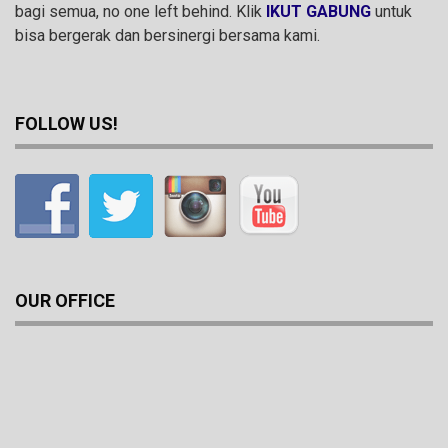
bagi semua, no one left behind. Klik
IKUT GABUNG
untuk
bisa bergerak dan bersinergi bersama kami.
FOLLOW US!
OUR OFFICE