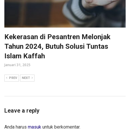
Kekerasan di Pesantren Melonjak
Tahun 2024, Butuh Solusi Tuntas
Islam Kaffah
Januari 31, 2025
PREV
NEXT
Leave a reply
Anda harus
masuk
untuk berkomentar.