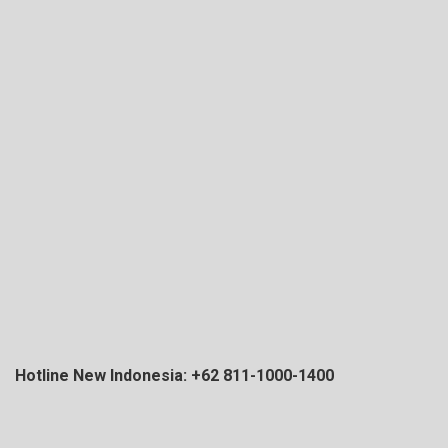
Hotline New Indonesia: +62 811-1000-1400