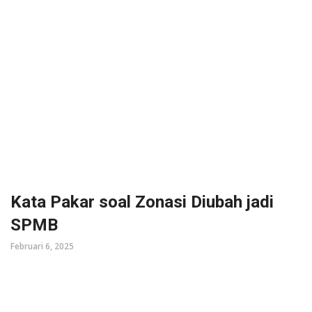
Kata Pakar soal Zonasi Diubah jadi
SPMB
Februari 6, 2025