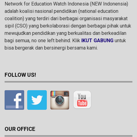
Network for Education Watch Indonesia (NEW Indonensia)
adalah koalisi nasional pendidikan (national education
coalition) yang terdiri dari berbagai organisasi masyarakat
sipil (CSO) yang berkolaborasi dengan berbagai pihak untuk
mewujudkan pendidikan yang berkualitas dan berkeadilan
bagi semua, no one left behind. Klik
IKUT GABUNG
untuk
bisa bergerak dan bersinergi bersama kami.
FOLLOW US!
OUR OFFICE