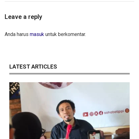
Leave a reply
Anda harus
masuk
untuk berkomentar.
LATEST ARTICLES