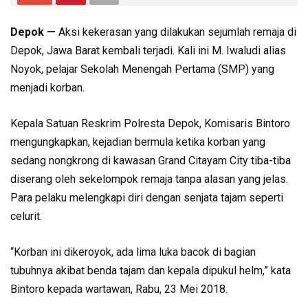
Depok —
Aksi kekerasan yang dilakukan sejumlah remaja di
Depok, Jawa Barat kembali terjadi. Kali ini M. Iwaludi alias
Noyok, pelajar Sekolah Menengah Pertama (SMP) yang
menjadi korban.
Kepala Satuan Reskrim Polresta Depok, Komisaris Bintoro
mengungkapkan, kejadian bermula ketika korban yang
sedang nongkrong di kawasan Grand Citayam City tiba-tiba
diserang oleh sekelompok remaja tanpa alasan yang jelas.
Para pelaku melengkapi diri dengan senjata tajam seperti
celurit.
“Korban ini dikeroyok, ada lima luka bacok di bagian
tubuhnya akibat benda tajam dan kepala dipukul helm,” kata
Bintoro kepada wartawan, Rabu, 23 Mei 2018.