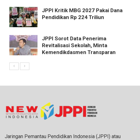
JPPI Kritik MBG 2027 Pakai Dana
Pendidikan Rp 224 Triliun
JPPI Sorot Data Penerima
Revitalisasi Sekolah, Minta
Kemendikdasmen Transparan
Jaringan Pemantau Pendidikan Indonesia (JPPI) atau