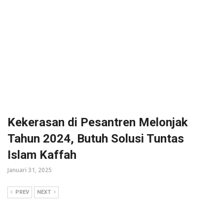
Kekerasan di Pesantren Melonjak
Tahun 2024, Butuh Solusi Tuntas
Islam Kaffah
Januari 31, 2025
PREV
NEXT