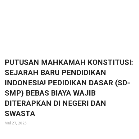
PUTUSAN MAHKAMAH KONSTITUSI:
SEJARAH BARU PENDIDIKAN
INDONESIA! PEDIDIKAN DASAR (SD-
SMP) BEBAS BIAYA WAJIB
DITERAPKAN DI NEGERI DAN
SWASTA
Mei 27, 2025