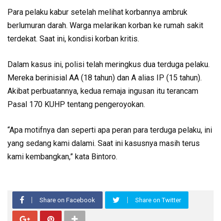
Para pelaku kabur setelah melihat korbannya ambruk
berlumuran darah. Warga melarikan korban ke rumah sakit
terdekat. Saat ini, kondisi korban kritis.
Dalam kasus ini, polisi telah meringkus dua terduga pelaku.
Mereka berinisial AA (18 tahun) dan A alias IP (15 tahun).
Akibat perbuatannya, kedua remaja ingusan itu terancam
Pasal 170 KUHP tentang pengeroyokan.
“Apa motifnya dan seperti apa peran para terduga pelaku, ini
yang sedang kami dalami. Saat ini kasusnya masih terus
kami kembangkan,” kata Bintoro.
Share on Facebook
Share on Twitter