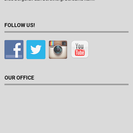
FOLLOW US!
OUR OFFICE