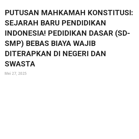
PUTUSAN MAHKAMAH KONSTITUSI:
SEJARAH BARU PENDIDIKAN
INDONESIA! PEDIDIKAN DASAR (SD-
SMP) BEBAS BIAYA WAJIB
DITERAPKAN DI NEGERI DAN
SWASTA
Mei 27, 2025