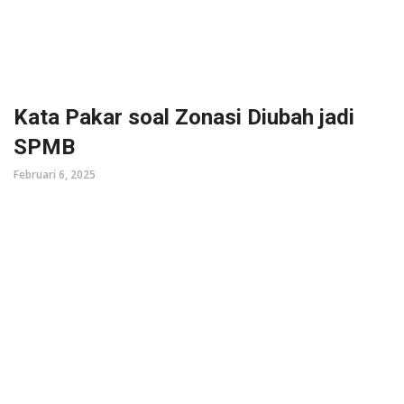
Kata Pakar soal Zonasi Diubah jadi
SPMB
Februari 6, 2025