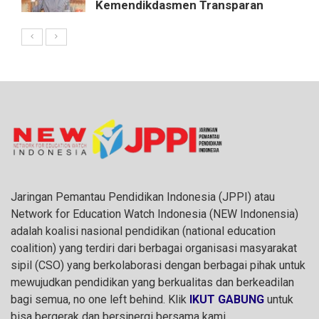
Kemendikdasmen Transparan
Jaringan Pemantau Pendidikan Indonesia (JPPI) atau
Network for Education Watch Indonesia (NEW Indonensia)
adalah koalisi nasional pendidikan (national education
coalition) yang terdiri dari berbagai organisasi masyarakat
sipil (CSO) yang berkolaborasi dengan berbagai pihak untuk
mewujudkan pendidikan yang berkualitas dan berkeadilan
bagi semua, no one left behind. Klik
IKUT GABUNG
untuk
bisa bergerak dan bersinergi bersama kami.