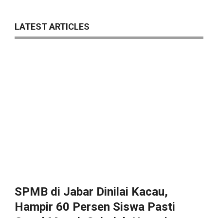
LATEST ARTICLES
SPMB di Jabar Dinilai Kacau,
Hampir 60 Persen Siswa Pasti