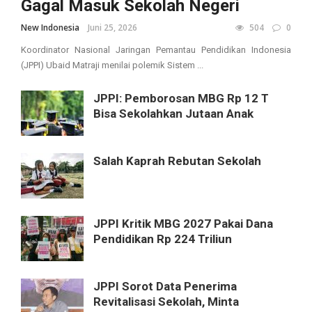
Gagal Masuk Sekolah Negeri
New Indonesia
Juni 25, 2026
504
0
Koordinator Nasional Jaringan Pemantau Pendidikan Indonesia
(JPPI) Ubaid Matraji menilai polemik Sistem ...
JPPI: Pemborosan MBG Rp 12 T
Bisa Sekolahkan Jutaan Anak
Salah Kaprah Rebutan Sekolah
JPPI Kritik MBG 2027 Pakai Dana
Pendidikan Rp 224 Triliun
JPPI Sorot Data Penerima
Revitalisasi Sekolah, Minta