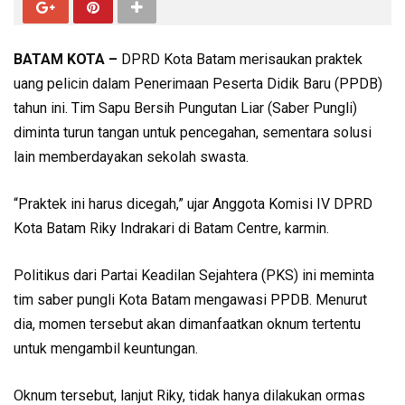
BATAM KOTA –
DPRD Kota Batam merisaukan praktek
uang pelicin dalam Penerimaan Peserta Didik Baru (PPDB)
tahun ini. Tim Sapu Bersih Pungutan Liar (Saber Pungli)
diminta turun tangan untuk pencegahan, sementara solusi
lain memberdayakan sekolah swasta.
“Praktek ini harus dicegah,” ujar Anggota Komisi IV DPRD
Kota Batam Riky Indrakari di Batam Centre, karmin.
Politikus dari Partai Keadilan Sejahtera (PKS) ini meminta
tim saber pungli Kota Batam mengawasi PPDB. Menurut
dia, momen tersebut akan dimanfaatkan oknum tertentu
untuk mengambil keuntungan.
Oknum tersebut, lanjut Riky, tidak hanya dilakukan ormas