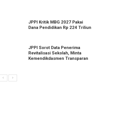
JPPI Kritik MBG 2027 Pakai
Dana Pendidikan Rp 224 Triliun
JPPI Sorot Data Penerima
Revitalisasi Sekolah, Minta
Kemendikdasmen Transparan