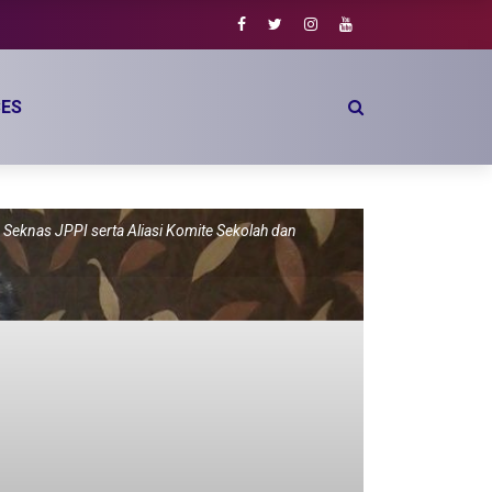
ES
 Seknas JPPI serta Aliasi Komite Sekolah dan