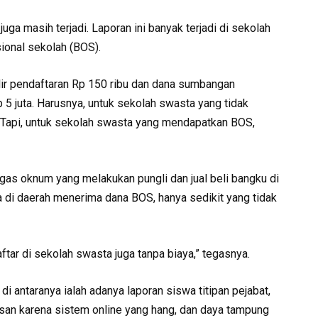
juga masih terjadi. Laporan ini banyak terjadi di sekolah
onal sekolah (BOS).
ir pendaftaran Rp 150 ribu dan dana sumbangan
5 juta. Harusnya, untuk sekolah swasta yang tidak
Tapi, untuk sekolah swasta yang mendapatkan BOS,
s oknum yang melakukan pungli dan jual beli bangku di
 di daerah menerima dana BOS, hanya sedikit yang tidak
aftar di sekolah swasta juga tanpa biaya,” tegasnya.
di antaranya ialah adanya laporan siswa titipan pejabat,
san karena sistem online yang hang, dan daya tampung