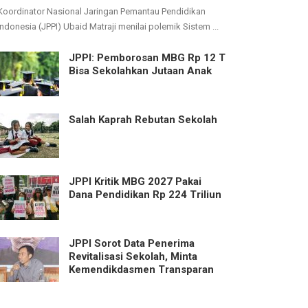
Koordinator Nasional Jaringan Pemantau Pendidikan
Indonesia (JPPI) Ubaid Matraji menilai polemik Sistem ...
JPPI: Pemborosan MBG Rp 12 T
Bisa Sekolahkan Jutaan Anak
Salah Kaprah Rebutan Sekolah
JPPI Kritik MBG 2027 Pakai
Dana Pendidikan Rp 224 Triliun
JPPI Sorot Data Penerima
Revitalisasi Sekolah, Minta
Kemendikdasmen Transparan