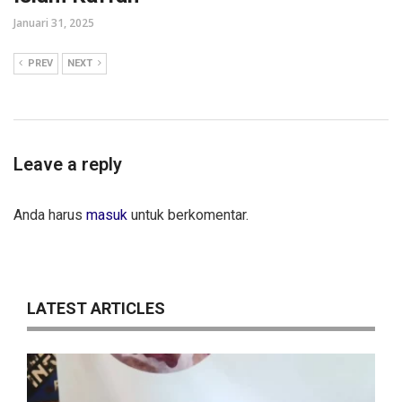
Januari 31, 2025
PREV
NEXT
Leave a reply
Anda harus
masuk
untuk berkomentar.
LATEST ARTICLES