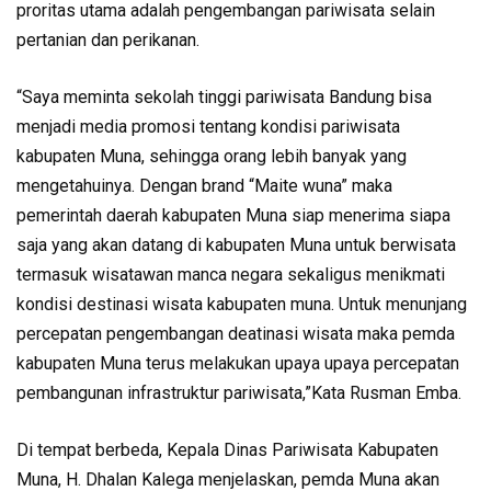
proritas utama adalah pengembangan pariwisata selain
pertanian dan perikanan.
“Saya meminta sekolah tinggi pariwisata Bandung bisa
menjadi media promosi tentang kondisi pariwisata
kabupaten Muna, sehingga orang lebih banyak yang
mengetahuinya. Dengan brand “Maite wuna” maka
pemerintah daerah kabupaten Muna siap menerima siapa
saja yang akan datang di kabupaten Muna untuk berwisata
termasuk wisatawan manca negara sekaligus menikmati
kondisi destinasi wisata kabupaten muna. Untuk menunjang
percepatan pengembangan deatinasi wisata maka pemda
kabupaten Muna terus melakukan upaya upaya percepatan
pembangunan infrastruktur pariwisata,”Kata Rusman Emba.
Di tempat berbeda, Kepala Dinas Pariwisata Kabupaten
Muna, H. Dhalan Kalega menjelaskan, pemda Muna akan