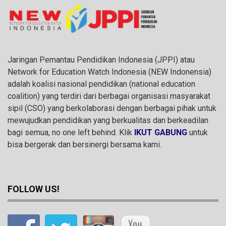
Jaringan Pemantau Pendidikan Indonesia (JPPI) atau
Network for Education Watch Indonesia (NEW Indonensia)
adalah koalisi nasional pendidikan (national education
coalition) yang terdiri dari berbagai organisasi masyarakat
sipil (CSO) yang berkolaborasi dengan berbagai pihak untuk
mewujudkan pendidikan yang berkualitas dan berkeadilan
bagi semua, no one left behind. Klik
IKUT GABUNG
untuk
bisa bergerak dan bersinergi bersama kami.
FOLLOW US!