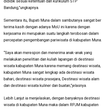
dididik sesuai ketentuan dan kurikulum STP
Bandung,”ungkapnya.
Sementara itu, Bupati Muna dalam sambutanya sangat ber
terima kasih dengan adanya MoU ini karena dengan
kerjasama ini merupakan suatu langkah terobosan dalam
percepatan pengembangan pariwisata di kabupaten Muna.
“Saya akan merespon dan menerima anak-anak yang
melakukan penelitian dan kuliah lapangan di destinasi
wisata kabupaten Muna karena memang deatinasi wisata,
kabupaten Muna sangat lengkap ada destinasi wisata
bahari, destinasi wisata prasejara, Destinasi wisata alam
dan destinasi wisata kuliner dan buatan,”jelasnya.
Lebih Lanjut ia menjelaskan, dengan banyaknya destinasi
wisata di kabupaten Muna maka dalam RPJM kabupaten