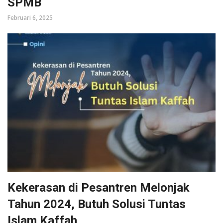
SPMB
Februari 6, 2025
Kekerasan di Pesantren Melonjak
Tahun 2024, Butuh Solusi Tuntas
Islam Kaffah