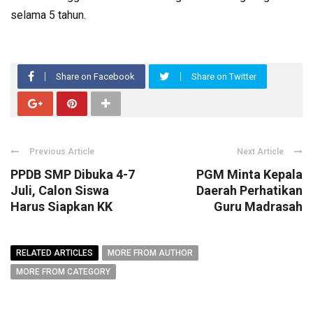
selama 5 tahun.
Share on Facebook
Share on Twitter
Previous Article
Next Article
PPDB SMP Dibuka 4-7
PGM Minta Kepala
Juli, Calon Siswa
Daerah Perhatikan
Harus Siapkan KK
Guru Madrasah
RELATED ARTICLES
MORE FROM AUTHOR
MORE FROM CATEGORY