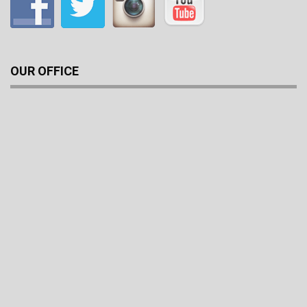
OUR OFFICE