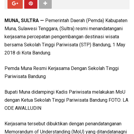
MUNA, SULTRA —
Pemerintah Daerah (Pemda) Kabupaten
Muna, Sulawesi Tenggara, (Sultra) resmi menandatangani
kerjasama percepatan pengembangan destinasi wisata
bersama Sekolah Tinggi Pariwisata (STP) Bandung, 1 May
2018 di Kota Bandung.
Pemda Muna Resmi Kerjasama Dengan Sekolah Tinggi
Pariwisata Bandung
Bupati Muna didampingi Kadis Pariwisata melakukan MoU
dengan Ketua Sekolah Tinggi Pariwisata Bandung FOTO: LA
ODE AWALLUDIN
Kerjasama tersebut dibuktikan dengan penandatanganan
Memorandum of Understanding (MoU) yang ditandatanagni