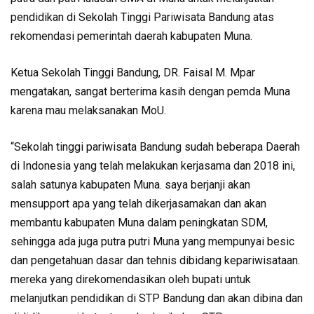
pendidikan di Sekolah Tinggi Pariwisata Bandung atas
rekomendasi pemerintah daerah kabupaten Muna.
Ketua Sekolah Tinggi Bandung, DR. Faisal M. Mpar
mengatakan, sangat berterima kasih dengan pemda Muna
karena mau melaksanakan MoU.
“Sekolah tinggi pariwisata Bandung sudah beberapa Daerah
di Indonesia yang telah melakukan kerjasama dan 2018 ini,
salah satunya kabupaten Muna. saya berjanji akan
mensupport apa yang telah dikerjasamakan dan akan
membantu kabupaten Muna dalam peningkatan SDM,
sehingga ada juga putra putri Muna yang mempunyai besic
dan pengetahuan dasar dan tehnis dibidang kepariwisataan.
mereka yang direkomendasikan oleh bupati untuk
melanjutkan pendidikan di STP Bandung dan akan dibina dan