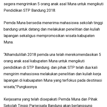
segera mengrimkan 5 orang anak asal Muna untuk mengikuti
Pendidikan STP Bandung 2018.
Pemda Muna bersedia menerima mahasiswa sekolah tinggi
bandung untuk datang dan melakukan penelitian dan kuliah
lapangan sekaligus mempromosikan wisata kabupaten
Muna.
“Alhamdulillah 2018 pemda una telah merekomendasikan 5
orang anak asal kabupaten Muna untuk mengikuti
pendidikan di STP Bandung. dan pihak STP telah dua kali
mengirim mahasiswa melakukan penelitian dan kuliah kerja
lapangan di kabuapaten Muna yang terfokus pada destinasi
wisata,”Pungkasnya.
Kerjasama yang telah disepakati Pemda Muna dan Pihak
Sekolah Tinggi Pariwisata Bandung akan berlangsung