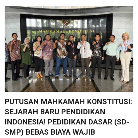
PUTUSAN MAHKAMAH KONSTITUSI:
SEJARAH BARU PENDIDIKAN
INDONESIA! PEDIDIKAN DASAR (SD-
SMP) BEBAS BIAYA WAJIB