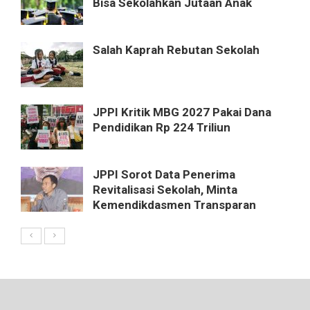
Bisa Sekolahkan Jutaan Anak
Salah Kaprah Rebutan Sekolah
JPPI Kritik MBG 2027 Pakai Dana
Pendidikan Rp 224 Triliun
JPPI Sorot Data Penerima
Revitalisasi Sekolah, Minta
Kemendikdasmen Transparan