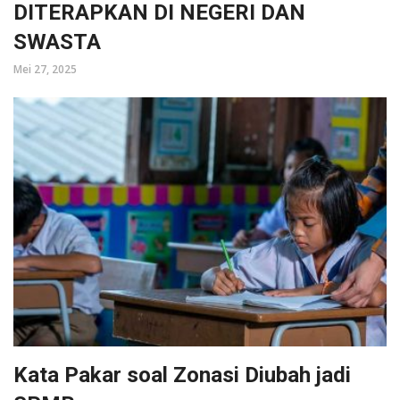
DITERAPKAN DI NEGERI DAN
SWASTA
Mei 27, 2025
Kata Pakar soal Zonasi Diubah jadi