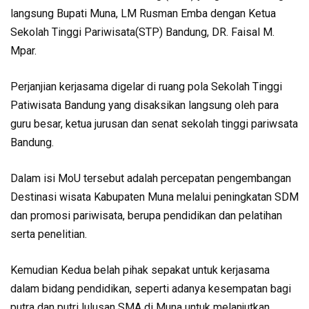
langsung Bupati Muna, LM Rusman Emba dengan Ketua
Sekolah Tinggi Pariwisata(STP) Bandung, DR. Faisal M.
Mpar.
Perjanjian kerjasama digelar di ruang pola Sekolah Tinggi
Patiwisata Bandung yang disaksikan langsung oleh para
guru besar, ketua jurusan dan senat sekolah tinggi pariwsata
Bandung.
Dalam isi MoU tersebut adalah percepatan pengembangan
Destinasi wisata Kabupaten Muna melalui peningkatan SDM
dan promosi pariwisata, berupa pendidikan dan pelatihan
serta penelitian.
Kemudian Kedua belah pihak sepakat untuk kerjasama
dalam bidang pendidikan, seperti adanya kesempatan bagi
putra dan putri lulusan SMA di Muna untuk melanjutkan