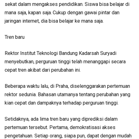
sekat dalam mengakses pendidikan. Siswa bisa belajar di
mana saja, kapan saja. Cukup dengan gawai pintar dan
jaringan internet, dia bisa belajar ke mana saja.
Tren baru
Rektor Institut Teknologi Bandung Kadarsah Suryadi
menyebutkan, perguruan tinggi telah menanggapi secara
cepat tren akibat dari perubahan ini.
Beberapa waktu lalu, di Praha, diselenggarakan pertemuan
rektor sedunia. Bahasan utamanya tentang perubahan yang
kian cepat dan dampaknya terhadap perguruan tinggi.
Setidaknya, ada lima tren baru yang diprediksi dalam
pertemuan tersebut. Pertama, demokratisasi akses
pengetahuan. Setiap orang, siapa pun, dapat dengan mudah