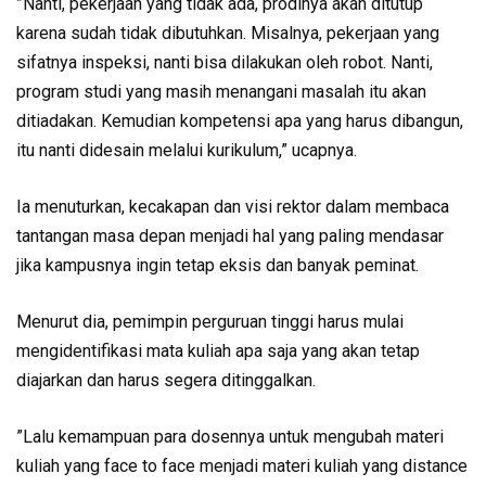
”Nanti, pekerjaan yang tidak ada, prodinya akan ditutup
karena sudah tidak dibutuhkan. Misalnya, pekerjaan yang
sifatnya inspeksi, nanti bisa dilakukan oleh robot. Nanti,
program studi yang masih menangani masalah itu akan
ditiadakan. Kemudian kompetensi apa yang harus dibangun,
itu nanti didesain melalui kurikulum,” ucapnya.
Ia menuturkan, kecakapan dan visi rektor dalam membaca
tantangan masa depan menjadi hal yang paling mendasar
jika kampusnya ingin tetap eksis dan banyak peminat.
Menurut dia, pemimpin perguruan tinggi harus mulai
mengidentifikasi mata kuliah apa saja yang akan tetap
diajarkan dan harus segera ditinggalkan.
”Lalu kemampuan para dosennya untuk mengubah materi
kuliah yang face to face menjadi materi kuliah yang distance