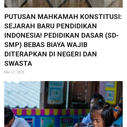
PUTUSAN MAHKAMAH KONSTITUSI:
SEJARAH BARU PENDIDIKAN
INDONESIA! PEDIDIKAN DASAR (SD-
SMP) BEBAS BIAYA WAJIB
DITERAPKAN DI NEGERI DAN
SWASTA
Mei 27, 2025