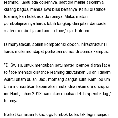
learning. Kalau ada dosennya, saat dia menjelaskannya
kurang bagus, mahasiswa bisa bertanya. Kalau distance
learning kan tidak ada dosennya. Maka, materi
pembelajarannya harus lebih lengkap dan jelas daripada
materi pembelajaran face to face,” ujar Patdono.
Ia menyatakan, selain kompetensi dosen, infrastruktur IT
harus mulai mendapat perhatian serius di semua kampus.
”Di Swiss, untuk mengubah satu materi pembelajaran face
to face menjadi distance learning dibutuhkan 50 ahli dalam
waktu enam bulan. Jadi, memang sangat sulit. Kami belum
bisa memastikan kapan akan mulai dirasakan era disrupsi
ini. Nanti, tahun 2018 baru akan dibahas lebih spesifik lagi,”
tuturnya.
Berkat kemajuan teknologi, tembok kelas tak lagi menjadi