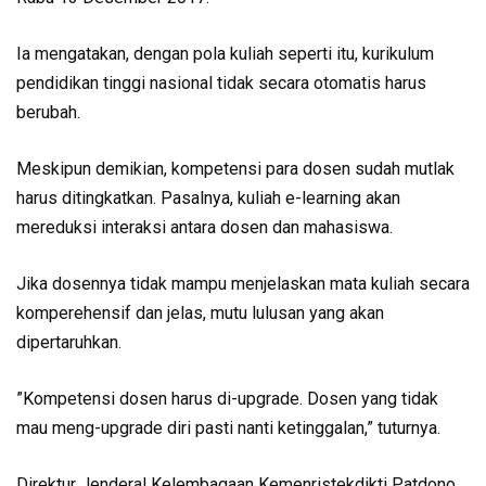
Ia mengatakan, dengan pola kuliah seperti itu, kurikulum
pendidikan tinggi nasional tidak secara otomatis harus
berubah.
Meskipun demikian, kompetensi para dosen sudah mutlak
harus ditingkatkan. Pasalnya, kuliah e-learning akan
mereduksi interaksi antara dosen dan mahasiswa.
Jika dosennya tidak mampu menjelaskan mata kuliah secara
komperehensif dan jelas, mutu lulusan yang akan
dipertaruhkan.
”Kompetensi dosen harus di-upgrade. Dosen yang tidak
mau meng-upgrade diri pasti nanti ketinggalan,” tuturnya.
Direktur Jenderal Kelembagaan Kemenristekdikti Patdono