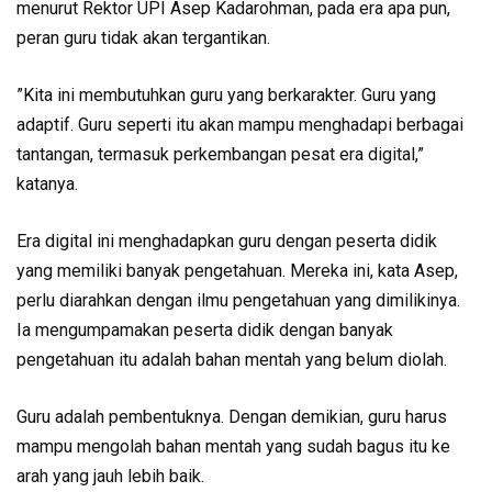
menurut Rektor UPI Asep Kadarohman, pada era apa pun,
peran guru tidak akan tergantikan.
”Kita ini membutuhkan guru yang berkarakter. Guru yang
adaptif. Guru seperti itu akan mampu menghadapi berbagai
tantangan, termasuk perkembangan pesat era digital,”
katanya.
Era digital ini menghadapkan guru dengan peserta didik
yang memiliki banyak pengetahuan. Mereka ini, kata Asep,
perlu diarahkan dengan ilmu pengetahuan yang dimilikinya.
Ia mengumpamakan peserta didik dengan banyak
pengetahuan itu adalah bahan mentah yang belum diolah.
Guru adalah pembentuknya. Dengan demikian, guru harus
mampu mengolah bahan mentah yang sudah bagus itu ke
arah yang jauh lebih baik.