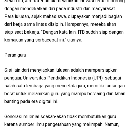
Selain itu, atmosfer untuk melahirkan inovasi terus didorong
dengan mendekatkan diri pada industri dan masyarakat.
Para lulusan, sejak mahasiswa, diupayakan menjadi bagian
dari kerja sama lintas disiplin. Harapannya, mereka akan
siap saat bekerja. ”Dengan kata lain, ITB sudah siap dengan
kemajuan yang serbacepat ini,” ujarnya.
Peran guru
Sisi lain dari menyiapkan lulusan adalah mempersiapkan
pengajar. Universitas Pendidikan Indonesia (UPI), sebagai
salah satu lembaga yang mencetak guru, memiliki tantangan
berat untuk melahirkan guru yang mampu bersaing dan tahan
banting pada era digital ini.
Generasi milenial seakan-akan tidak membutuhkan guru
karena sumber ilmu pengetahuan yang melimpah. Namun,