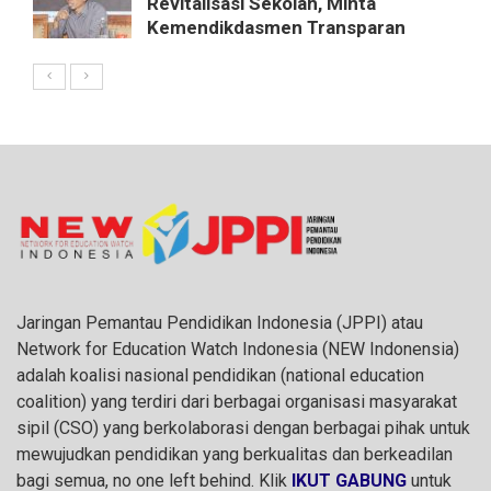
Revitalisasi Sekolah, Minta
Kemendikdasmen Transparan
Jaringan Pemantau Pendidikan Indonesia (JPPI) atau
Network for Education Watch Indonesia (NEW Indonensia)
adalah koalisi nasional pendidikan (national education
coalition) yang terdiri dari berbagai organisasi masyarakat
sipil (CSO) yang berkolaborasi dengan berbagai pihak untuk
mewujudkan pendidikan yang berkualitas dan berkeadilan
bagi semua, no one left behind. Klik
IKUT GABUNG
untuk