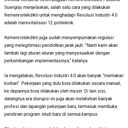
Suwignjo menjelaskan, salah satu cara yang dilakukan
Kemenristekdikti untuk menghadapi Revolusi Industri 4.0
adalah merevitalisasi 12 politeknik.
Kemenristekdikti juga sudah menyempurnakan regulasi
yang melegitimasi pendidikan jarak jauh. ”Nanti kami akan
tambah lagi aturan-aturan yang menyesuaikan dengan
perkembangan implementasinya,” katanya.
Ia mengatakan, Revolusi Industri 4.0 akan banyak ”memakan
korban”. Pekerjaan yang dulu bisa dilakukan secara manual,
ke depannya bisa dilakukan oleh mesin. Di lain sisi,
datangnya era disrupsi ini juga akan melahirkan banyak
profesi dan lapangan pekerjaan baru, termasuk membuka
pendirian program studi baru di semua kampus.