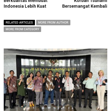
Berkualitas Membuat
Korban Tsunami
Indonesia Lebih Kuat
Bersemangat Kembali
RELATED ARTICLES
MORE FROM AUTHOR
MORE FROM CATEGORY