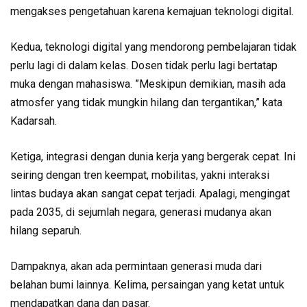
mengakses pengetahuan karena kemajuan teknologi digital.
Kedua, teknologi digital yang mendorong pembelajaran tidak
perlu lagi di dalam kelas. Dosen tidak perlu lagi bertatap
muka dengan mahasiswa. ”Meskipun demikian, masih ada
atmosfer yang tidak mungkin hilang dan tergantikan,” kata
Kadarsah.
Ketiga, integrasi dengan dunia kerja yang bergerak cepat. Ini
seiring dengan tren keempat, mobilitas, yakni interaksi
lintas budaya akan sangat cepat terjadi. Apalagi, mengingat
pada 2035, di sejumlah negara, generasi mudanya akan
hilang separuh.
Dampaknya, akan ada permintaan generasi muda dari
belahan bumi lainnya. Kelima, persaingan yang ketat untuk
mendapatkan dana dan pasar.