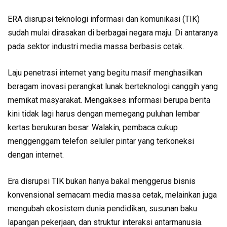
ERA disrupsi teknologi informasi dan komunikasi (TIK)
sudah mulai dirasakan di berbagai negara maju. Di antaranya
pada sektor industri media massa berbasis cetak.
Laju penetrasi internet yang begitu masif menghasilkan
beragam inovasi perangkat lunak berteknologi canggih yang
memikat masyarakat. Mengakses informasi berupa berita
kini tidak lagi harus dengan memegang puluhan lembar
kertas berukuran besar. Walakin, pembaca cukup
menggenggam telefon seluler pintar yang terkoneksi
dengan internet.
Era disrupsi TIK bukan hanya bakal menggerus bisnis
konvensional semacam media massa cetak, melainkan juga
mengubah ekosistem dunia pendidikan, susunan baku
lapangan pekerjaan, dan struktur interaksi antarmanusia.