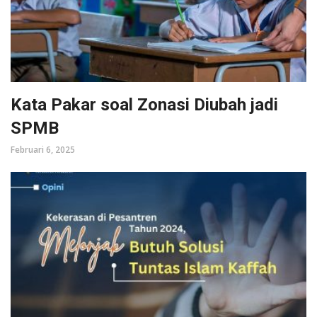
Kata Pakar soal Zonasi Diubah jadi
SPMB
Februari 6, 2025