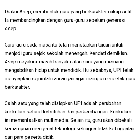
Diakui Asep, membentuk guru yang berkarakter cukup sulit.
Ia membandingkan dengan guru-guru sebelum generasi
Asep.
Guru-guru pada masa itu telah menetapkan tujuan untuk
menjadi guru sejak sekolah menengah. Kendati demikian,
Asep meyakini, masih banyak calon guru yang memang
mengabdikan hidup untuk mendidik. Itu sebabnya, UPI telah
menyiapkan sejumlah rancangan agar mampu mencetak guru
berkarakter.
Salah satu yang telah disiapkan UPI adalah perubahan
kurikulum seturut kebutuhan dan perkembangan. Kurikulum
ini memanfaatkan multimedia. Selain itu, guru akan dibekali
kemampuan mengenal teknologi sehingga tidak ketinggalan
dari para peserta didik.