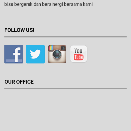
bisa bergerak dan bersinergi bersama kami.
FOLLOW US!
OUR OFFICE