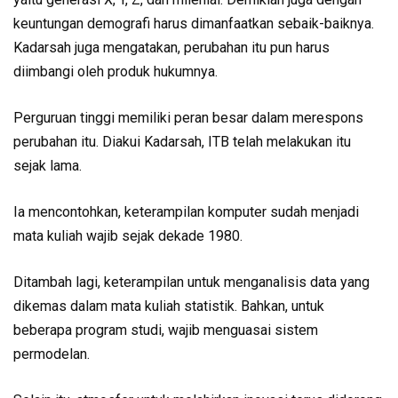
keuntungan demografi harus dimanfaatkan sebaik-baiknya.
Kadarsah juga mengatakan, perubahan itu pun harus
diimbangi oleh produk hukumnya.
Perguruan tinggi memiliki peran besar dalam merespons
perubahan itu. Diakui Kadarsah, ITB telah melakukan itu
sejak lama.
Ia mencontohkan, keterampilan komputer sudah menjadi
mata kuliah wajib sejak dekade 1980.
Ditambah lagi, keterampilan untuk menganalisis data yang
dikemas dalam mata kuliah statistik. Bahkan, untuk
beberapa program studi, wajib menguasai sistem
permodelan.