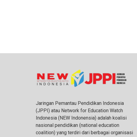
Jaringan Pemantau Pendidikan Indonesia
(JPPI) atau Network for Education Watch
Indonesia (NEW Indonensia) adalah koalisi
nasional pendidikan (national education
coalition) yang terdiri dari berbagai organisasi