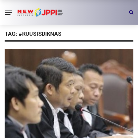
TAG:
#RUUSISDIKNAS