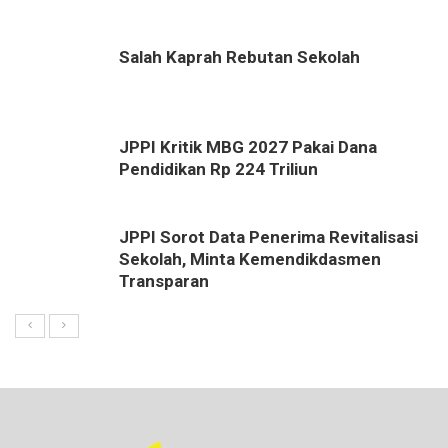
Salah Kaprah Rebutan Sekolah
JPPI Kritik MBG 2027 Pakai Dana
Pendidikan Rp 224 Triliun
JPPI Sorot Data Penerima Revitalisasi
Sekolah, Minta Kemendikdasmen
Transparan