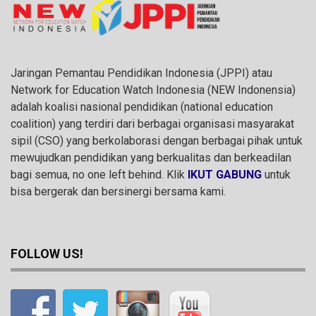
Jaringan Pemantau Pendidikan Indonesia (JPPI) atau
Network for Education Watch Indonesia (NEW Indonensia)
adalah koalisi nasional pendidikan (national education
coalition) yang terdiri dari berbagai organisasi masyarakat
sipil (CSO) yang berkolaborasi dengan berbagai pihak untuk
mewujudkan pendidikan yang berkualitas dan berkeadilan
bagi semua, no one left behind. Klik
IKUT GABUNG
untuk
bisa bergerak dan bersinergi bersama kami.
FOLLOW US!