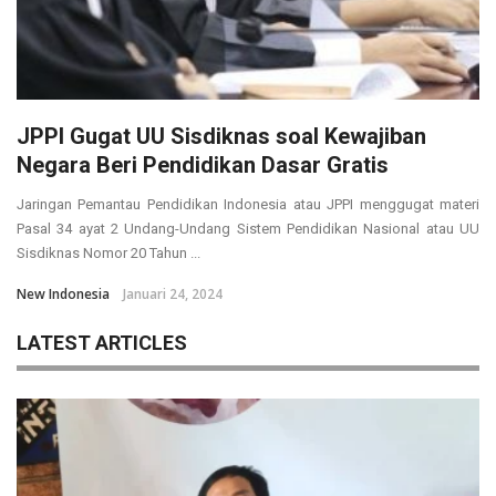
JPPI Gugat UU Sisdiknas soal Kewajiban
Negara Beri Pendidikan Dasar Gratis
Jaringan Pemantau Pendidikan Indonesia atau JPPI menggugat materi
Pasal 34 ayat 2 Undang-Undang Sistem Pendidikan Nasional atau UU
Sisdiknas Nomor 20 Tahun ...
New Indonesia
Januari 24, 2024
LATEST ARTICLES