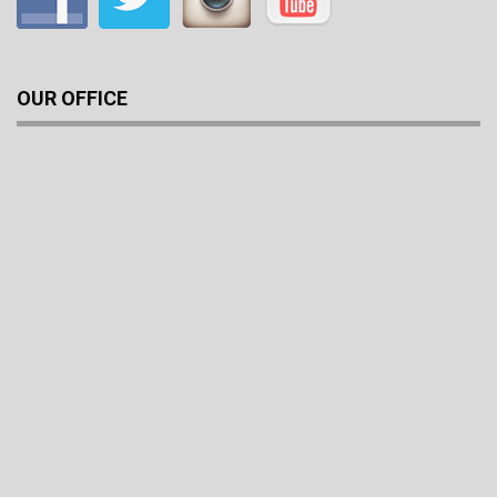
OUR OFFICE