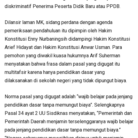
diskriminatif Penerima Peserta Didik Baru atau PPDB.
Dilansir laman MK, sidang perdana dengan agenda
pemeriksaan pendahuluan itu dipimpin oleh Hakim
Konstitusi Enny Nurbaningsih didampingi Hakim Konstitusi
Arief Hidayat dan Hakim Konstitusi Anwar Usman. Para
pemohon yang diwakil kuasa hukumnya Arif Suherman
menyatakan bahwa frasa dalam pasal yang digugat itu
multitafsir karena hanya pendidikan dasar yang
dilaksanakan di sekolah negeri yang tidak dipungut biaya.
Norma pasal yang digugat adalah “wajib belajar pada jenjang
pendidikan dasar tanpa memungut biaya”. Selengkapnya
Pasal 34 ayat 2 UU Sisdiknas menyatakan, “Pemerintah dan
Pemerintah Daerah menjamin terselenggaranya wajib belajar
pada jenjang pendidikan dasar tanpa memungut biaya.”