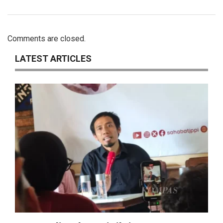
Comments are closed.
LATEST ARTICLES