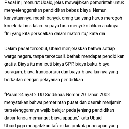
Pasal ini, menurut Ubaid, jelas mewajibkan pemerintah untuk
menyelenggarakan pendidikan bebas biaya. Namun
kenyataannya, masih banyak orang tua yang harus merogoh
kocek dalam-dalam supaya bisa menyekolahkan anaknya.
“Ini yang kita persoalkan dalam materi itu,” kata dia.
Dalam pasal tersebut, Ubaid menjelaskan bahwa setiap
warga negara, tanpa terkecuali, berhak mendapat pendidikan
gratis. Biaya itu meliputi biaya SPP, biaya buku, biaya
seragam, biaya transportasi dan biaya-biaya lainnya yang
berkaitan dengan pelayanan pendidikan.
“Pasal 34 ayat 2 UU Sisdiknas Nomor 20 Tahun 2003
menyatakan bahwa pemerintah pusat dan daerah menjamin
terselenggaranya wajib belajar pada jenjang pendidikan
dasar tanpa memungut biaya apapun,” kata Ubaid.
Ubaid juga mengatakan tafsir dan praktik penerapan yang