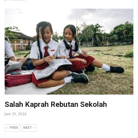
Salah Kaprah Rebutan Sekolah
Juni 25, 2026
PREV
NEXT