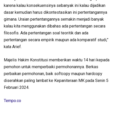
karena kalau konsekuensinya sebanyak ini kalau dijadikan
dasar kemudian harus dikontestasikan ini pertentangannya
gimana. Uraian pertentangannya semakin menjadi banyak
kalau kita menggunakan dibahas ada pertentangan secara
filosofis. Ada pertentangan soal teoritik dan ada
pertentangan secara empirik maupun ada komparatif studi,”
kata Arief.
Majelis Hakim Konstitusi memberikan waktu 14 hari kepada
pemohon untuk memperbaiki permohonannya. Berkas
perbaikan permohonan, baik softcopy maupun hardcopy
diserahkan paling lambat ke Kepaniteraan MK pada Senin 5
Februari 2024.
Tempo.co