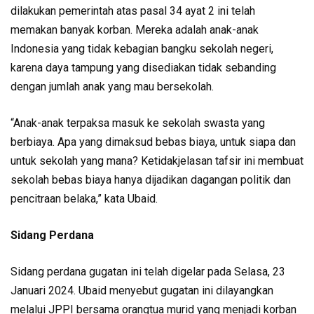
dilakukan pemerintah atas pasal 34 ayat 2 ini telah
memakan banyak korban. Mereka adalah anak-anak
Indonesia yang tidak kebagian bangku sekolah negeri,
karena daya tampung yang disediakan tidak sebanding
dengan jumlah anak yang mau bersekolah.
“Anak-anak terpaksa masuk ke sekolah swasta yang
berbiaya. Apa yang dimaksud bebas biaya, untuk siapa dan
untuk sekolah yang mana? Ketidakjelasan tafsir ini membuat
sekolah bebas biaya hanya dijadikan dagangan politik dan
pencitraan belaka,” kata Ubaid.
Sidang Perdana
Sidang perdana gugatan ini telah digelar pada Selasa, 23
Januari 2024. Ubaid menyebut gugatan ini dilayangkan
melalui JPPI bersama orangtua murid yang menjadi korban