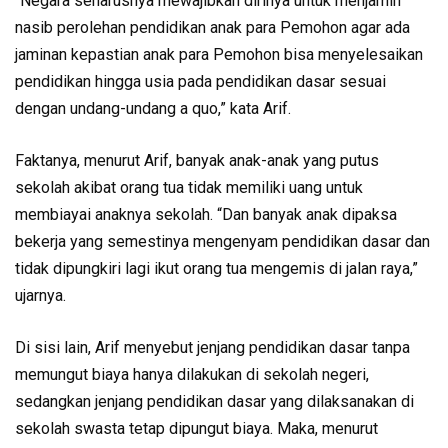
“Negara seharusnya mewajibkan dirinya untuk menjamin
nasib perolehan pendidikan anak para Pemohon agar ada
jaminan kepastian anak para Pemohon bisa menyelesaikan
pendidikan hingga usia pada pendidikan dasar sesuai
dengan undang-undang a quo,” kata Arif.
Faktanya, menurut Arif, banyak anak-anak yang putus
sekolah akibat orang tua tidak memiliki uang untuk
membiayai anaknya sekolah. “Dan banyak anak dipaksa
bekerja yang semestinya mengenyam pendidikan dasar dan
tidak dipungkiri lagi ikut orang tua mengemis di jalan raya,”
ujarnya.
Di sisi lain, Arif menyebut jenjang pendidikan dasar tanpa
memungut biaya hanya dilakukan di sekolah negeri,
sedangkan jenjang pendidikan dasar yang dilaksanakan di
sekolah swasta tetap dipungut biaya. Maka, menurut