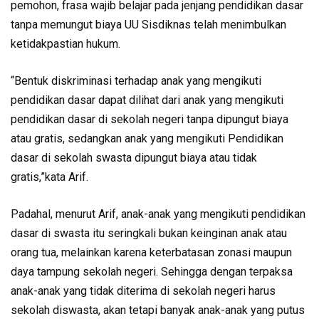
pemohon, frasa wajib belajar pada jenjang pendidikan dasar
tanpa memungut biaya UU Sisdiknas telah menimbulkan
ketidakpastian hukum.
“Bentuk diskriminasi terhadap anak yang mengikuti
pendidikan dasar dapat dilihat dari anak yang mengikuti
pendidikan dasar di sekolah negeri tanpa dipungut biaya
atau gratis, sedangkan anak yang mengikuti Pendidikan
dasar di sekolah swasta dipungut biaya atau tidak
gratis,”kata Arif.
Padahal, menurut Arif, anak-anak yang mengikuti pendidikan
dasar di swasta itu seringkali bukan keinginan anak atau
orang tua, melainkan karena keterbatasan zonasi maupun
daya tampung sekolah negeri. Sehingga dengan terpaksa
anak-anak yang tidak diterima di sekolah negeri harus
sekolah diswasta, akan tetapi banyak anak-anak yang putus