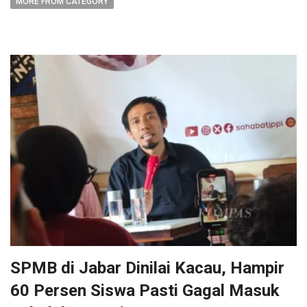
MORE FROM CATEGORY
SPMB di Jabar Dinilai Kacau, Hampir
60 Persen Siswa Pasti Gagal Masuk