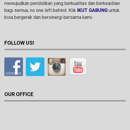
mewujudkan pendidikan yang berkualitas dan berkeadilan
bagi semua, no one left behind. Klik
IKUT GABUNG
untuk
bisa bergerak dan bersinergi bersama kami.
FOLLOW US!
OUR OFFICE