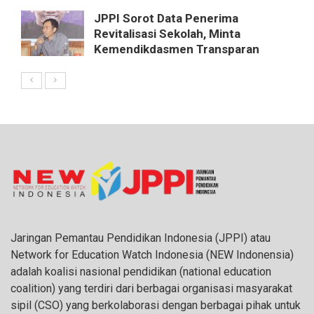
JPPI Sorot Data Penerima
Revitalisasi Sekolah, Minta
Kemendikdasmen Transparan
Jaringan Pemantau Pendidikan Indonesia (JPPI) atau
Network for Education Watch Indonesia (NEW Indonensia)
adalah koalisi nasional pendidikan (national education
coalition) yang terdiri dari berbagai organisasi masyarakat
sipil (CSO) yang berkolaborasi dengan berbagai pihak untuk