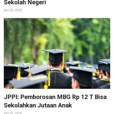
Sekolah Negeri
Juni 25, 2026
JPPI: Pemborosan MBG Rp 12 T Bisa
Sekolahkan Jutaan Anak
Juni 25, 2026