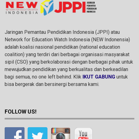
Jaringan Pemantau Pendidikan Indonesia (JPPI) atau
Network for Education Watch Indonesia (NEW Indonensia)
adalah koalisi nasional pendidikan (national education
coalition) yang terdiri dari berbagai organisasi masyarakat
sipil (CSO) yang berkolaborasi dengan berbagai pihak untuk
mewujudkan pendidikan yang berkualitas dan berkeadilan
bagi semua, no one left behind. Klik
IKUT GABUNG
untuk
bisa bergerak dan bersinergi bersama kami.
FOLLOW US!