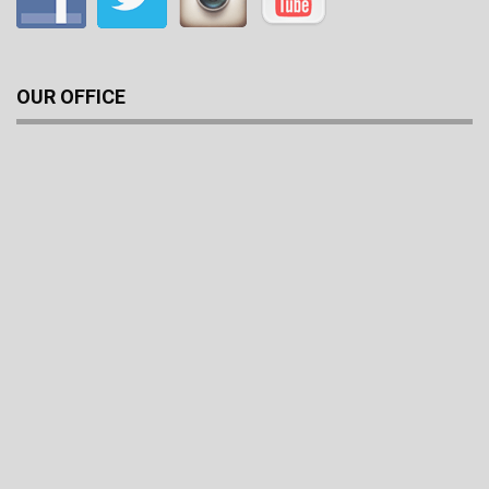
OUR OFFICE