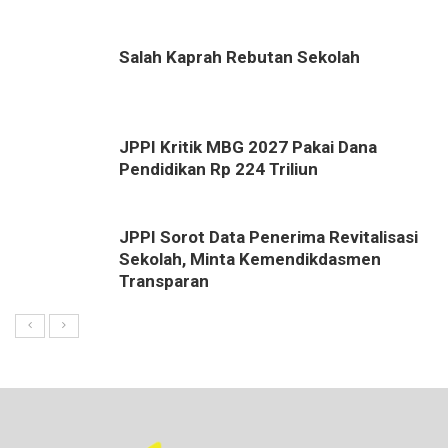
Salah Kaprah Rebutan Sekolah
JPPI Kritik MBG 2027 Pakai Dana
Pendidikan Rp 224 Triliun
JPPI Sorot Data Penerima Revitalisasi
Sekolah, Minta Kemendikdasmen
Transparan