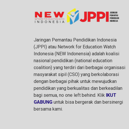
Jaringan Pemantau Pendidikan Indonesia
(JPPI) atau Network for Education Watch
Indonesia (NEW Indonensia) adalah koalisi
nasional pendidikan (national education
coalition) yang terdiri dari berbagai organisasi
masyarakat sipil (CSO) yang berkolaborasi
dengan berbagai pihak untuk mewujudkan
pendidikan yang berkualitas dan berkeadilan
bagi semua, no one left behind. Klik
IKUT
GABUNG
untuk bisa bergerak dan bersinergi
bersama kami.