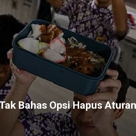
 Tak Bahas Opsi Hapus Atura