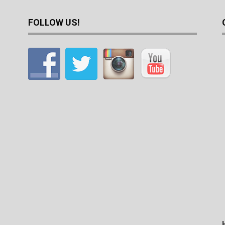
FOLLOW US!