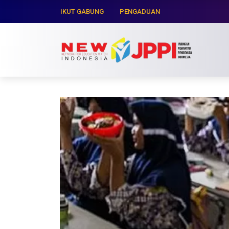
IKUT GABUNG
PENGADUAN