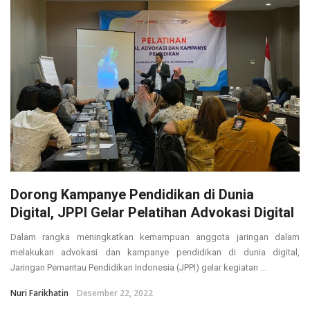
Dorong Kampanye Pendidikan di Dunia
Digital, JPPI Gelar Pelatihan Advokasi Digital
Dalam rangka meningkatkan kemampuan anggota jaringan dalam
melakukan advokasi dan kampanye pendidikan di dunia digital,
Jaringan Pemantau Pendidikan Indonesia (JPPI) gelar kegiatan ...
Nuri Farikhatin
Desember 22, 2022