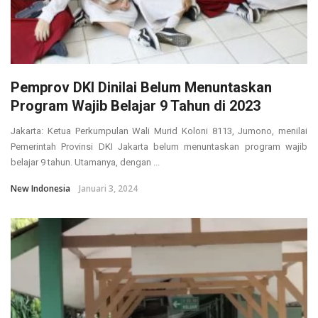
Pemprov DKI Dinilai Belum Menuntaskan
Program Wajib Belajar 9 Tahun di 2023
Jakarta: Ketua Perkumpulan Wali Murid Koloni 8113, Jumono, menilai
Pemerintah Provinsi DKI Jakarta belum menuntaskan program wajib
belajar 9 tahun. Utamanya, dengan ...
New Indonesia
Januari 3, 2024