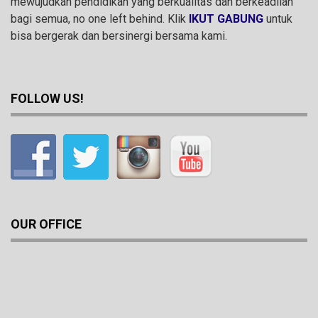
mewujudkan pendidikan yang berkualitas dan berkeadilan
bagi semua, no one left behind. Klik
IKUT GABUNG
untuk
bisa bergerak dan bersinergi bersama kami.
FOLLOW US!
OUR OFFICE