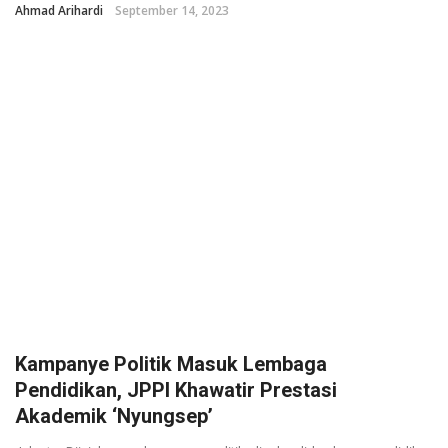
Ahmad Arihardi
September 14, 2023
Kampanye Politik Masuk Lembaga
Pendidikan, JPPI Khawatir Prestasi
Akademik ‘Nyungsep’