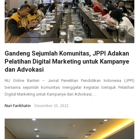
Gandeng Sejumlah Komunitas, JPPI Adakan
Pelatihan Digital Marketing untuk Kampanye
dan Advokasi
NU Online Banten – Jurnal Penelitian Pendidikan Indonesia (JPPI)
bersama sejumlah komunitas menggelar kegiatan bertajuk Pelatihan
Digital Marketing untuk Kampanye dan Advokasi, ...
Nuri Farikhatin
Desember 25, 2022