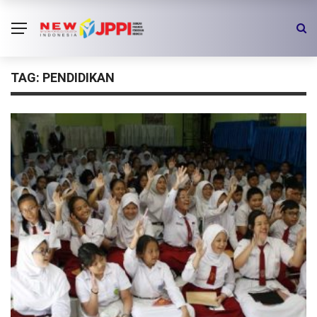
TAG:
PENDIDIKAN