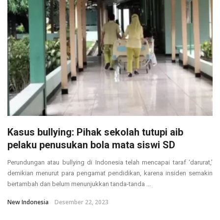
Kasus bullying: Pihak sekolah tutupi aib
pelaku penusukan bola mata siswi SD
Perundungan atau bullying di Indonesia telah mencapai taraf ‘darurat,’
demikian menurut para pengamat pendidikan, karena insiden semakin
bertambah dan belum menunjukkan tanda-tanda ...
New Indonesia
Desember 22, 2023