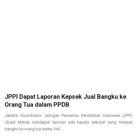
JPPI Dapat Laporan Kepsek Jual Bangku ke
Orang Tua dalam PPDB
Jakarta: Koordinator Jaringan Pemantau Pendidikan Indonesia (JPPI)
Ubaid Matraji mendapat laporan ada kepala sekolah yang menjual
bangku ke orang tua siswa. Hal ...