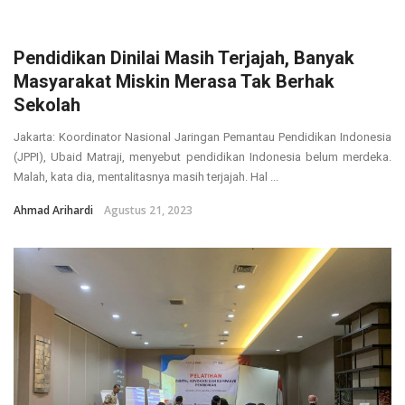
Pendidikan Dinilai Masih Terjajah, Banyak
Masyarakat Miskin Merasa Tak Berhak
Sekolah
Jakarta: Koordinator Nasional Jaringan Pemantau Pendidikan Indonesia
(JPPI), Ubaid Matraji, menyebut pendidikan Indonesia belum merdeka.
Malah, kata dia, mentalitasnya masih terjajah. Hal ...
Ahmad Arihardi
Agustus 21, 2023