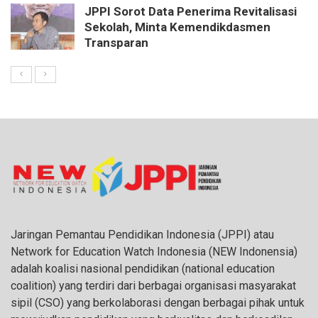
JPPI Sorot Data Penerima Revitalisasi
Sekolah, Minta Kemendikdasmen
Transparan
Jaringan Pemantau Pendidikan Indonesia (JPPI) atau
Network for Education Watch Indonesia (NEW Indonensia)
adalah koalisi nasional pendidikan (national education
coalition) yang terdiri dari berbagai organisasi masyarakat
sipil (CSO) yang berkolaborasi dengan berbagai pihak untuk