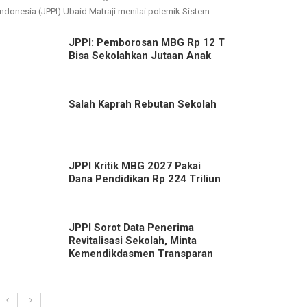
Indonesia (JPPI) Ubaid Matraji menilai polemik Sistem ...
JPPI: Pemborosan MBG Rp 12 T
Bisa Sekolahkan Jutaan Anak
Salah Kaprah Rebutan Sekolah
JPPI Kritik MBG 2027 Pakai
Dana Pendidikan Rp 224 Triliun
JPPI Sorot Data Penerima
Revitalisasi Sekolah, Minta
Kemendikdasmen Transparan