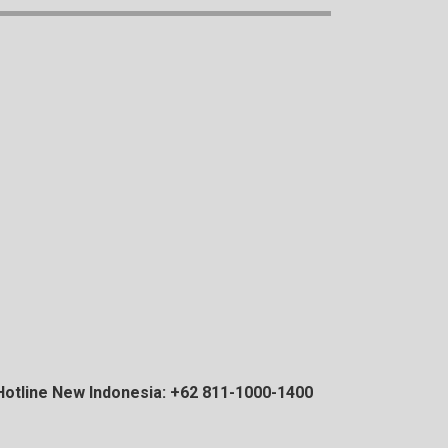
Hotline New Indonesia: +62 811-1000-1400