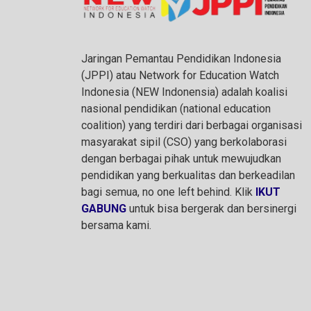
Jaringan Pemantau Pendidikan Indonesia
(JPPI) atau Network for Education Watch
Indonesia (NEW Indonensia) adalah koalisi
nasional pendidikan (national education
coalition) yang terdiri dari berbagai organisasi
masyarakat sipil (CSO) yang berkolaborasi
dengan berbagai pihak untuk mewujudkan
pendidikan yang berkualitas dan berkeadilan
bagi semua, no one left behind. Klik
IKUT
GABUNG
untuk bisa bergerak dan bersinergi
bersama kami.