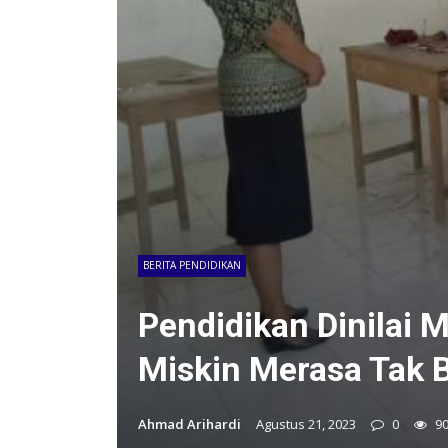
BERITA PENDIDIKAN
Pendidikan Dinilai 
Miskin Merasa Tak 
Ahmad Arihardi
Agustus 21, 2023
0
9