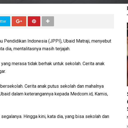
tter
au Pendidikan Indonesia (JPPI), Ubaid Matraji, menyebut
 dia, mentalitasnya masih terjajah.
 yang merasa tidak berhak untuk sekolah. Cerita anak
ar.
 bersekolah. Cerita anak putus sekolah dan mahalnya
a Ubaid dalam keterangannya kepada Medcom.id, Kamis,
segalanya. Hingga kini, kata dia, yang bisa sekolah dan