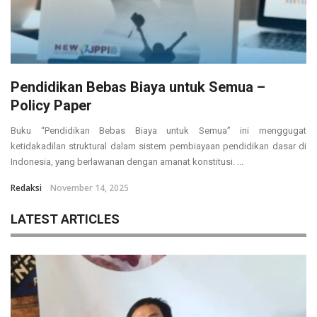
Pendidikan Bebas Biaya untuk Semua –
Policy Paper
Buku “Pendidikan Bebas Biaya untuk Semua” ini menggugat
ketidakadilan struktural dalam sistem pembiayaan pendidikan dasar di
Indonesia, yang berlawanan dengan amanat konstitusi. ...
Redaksi
November 14, 2025
LATEST ARTICLES