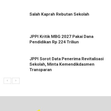
Salah Kaprah Rebutan Sekolah
JPPI Kritik MBG 2027 Pakai Dana
Pendidikan Rp 224 Triliun
JPPI Sorot Data Penerima Revitalisasi
Sekolah, Minta Kemendikdasmen
Transparan