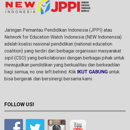
Jaringan Pemantau Pendidikan Indonesia (JPPI) atau
Network for Education Watch Indonesia (NEW Indonensia)
adalah koalisi nasional pendidikan (national education
coalition) yang terdiri dari berbagai organisasi masyarakat
sipil (CSO) yang berkolaborasi dengan berbagai pihak untuk
mewujudkan pendidikan yang berkualitas dan berkeadilan
bagi semua, no one left behind. Klik
IKUT GABUNG
untuk
bisa bergerak dan bersinergi bersama kami.
FOLLOW US!