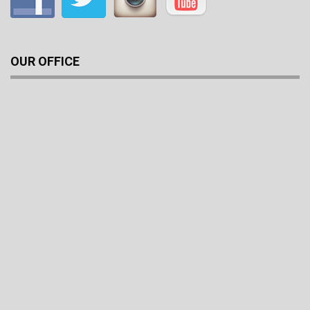
OUR OFFICE