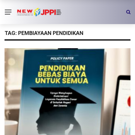
TAG:
PEMBIAYAAN PENDIDIKAN