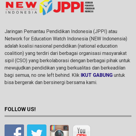
Jaringan Pemantau Pendidikan Indonesia (JPPI) atau
Network for Education Watch Indonesia (NEW Indonensia)
adalah koalisi nasional pendidikan (national education
coalition) yang terdiri dari berbagai organisasi masyarakat
sipil (CSO) yang berkolaborasi dengan berbagai pihak untuk
mewujudkan pendidikan yang berkualitas dan berkeadilan
bagi semua, no one left behind. Klik
IKUT GABUNG
untuk
bisa bergerak dan bersinergi bersama kami.
FOLLOW US!