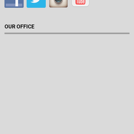
OUR OFFICE