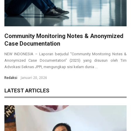
Community Monitoring Notes & Anonymized
Case Documentation
NEW INDONESIA – Laporan berjudul “Community Monitoring Notes &
Anonymized Case Documentation” (2025) yang disusun oleh Tim
Advokasi Seknas JPPI, mengungkap sisi kelam dunia ...
Redaksi
Januari 20, 2026
LATEST ARTICLES