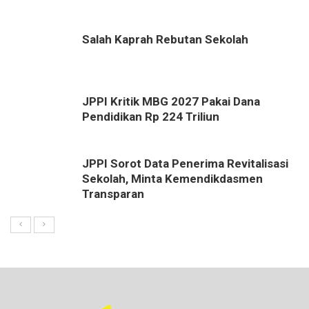
Salah Kaprah Rebutan Sekolah
JPPI Kritik MBG 2027 Pakai Dana
Pendidikan Rp 224 Triliun
JPPI Sorot Data Penerima Revitalisasi
Sekolah, Minta Kemendikdasmen
Transparan