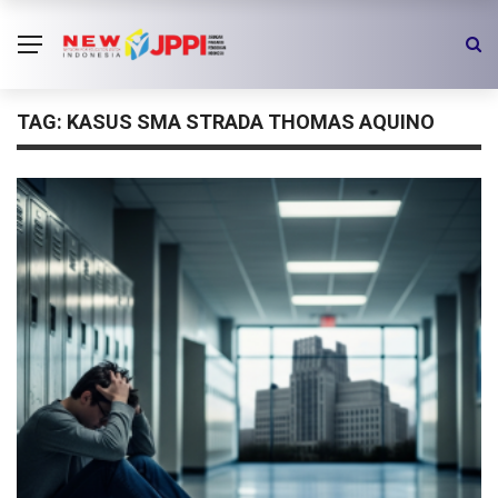
TAG:
KASUS SMA STRADA THOMAS AQUINO