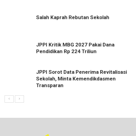
Salah Kaprah Rebutan Sekolah
JPPI Kritik MBG 2027 Pakai Dana
Pendidikan Rp 224 Triliun
JPPI Sorot Data Penerima Revitalisasi
Sekolah, Minta Kemendikdasmen
Transparan