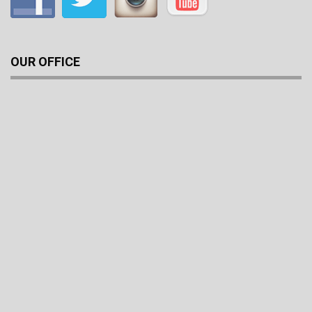
OUR OFFICE