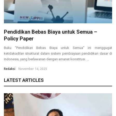
Pendidikan Bebas Biaya untuk Semua –
Policy Paper
Buku “Pendidikan Bebas Biaya untuk Semua” ini menggugat
ketidakadilan struktural dalam sistem pembiayaan pendidikan dasar di
Indonesia, yang berlawanan dengan amanat konstitusi. ...
Redaksi
November 14, 2025
LATEST ARTICLES