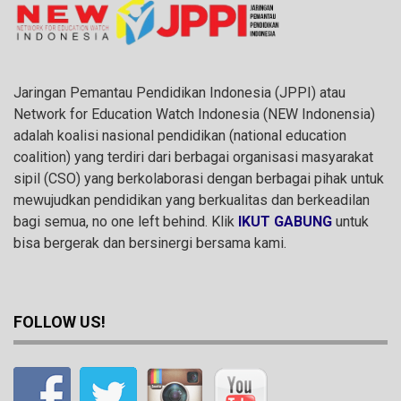
Jaringan Pemantau Pendidikan Indonesia (JPPI) atau
Network for Education Watch Indonesia (NEW Indonensia)
adalah koalisi nasional pendidikan (national education
coalition) yang terdiri dari berbagai organisasi masyarakat
sipil (CSO) yang berkolaborasi dengan berbagai pihak untuk
mewujudkan pendidikan yang berkualitas dan berkeadilan
bagi semua, no one left behind. Klik
IKUT GABUNG
untuk
bisa bergerak dan bersinergi bersama kami.
FOLLOW US!