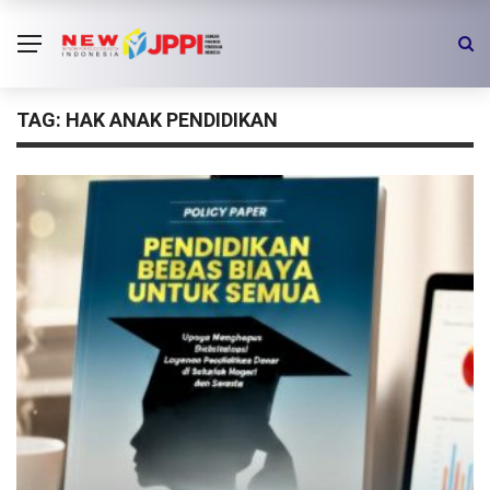
TAG:
HAK ANAK PENDIDIKAN