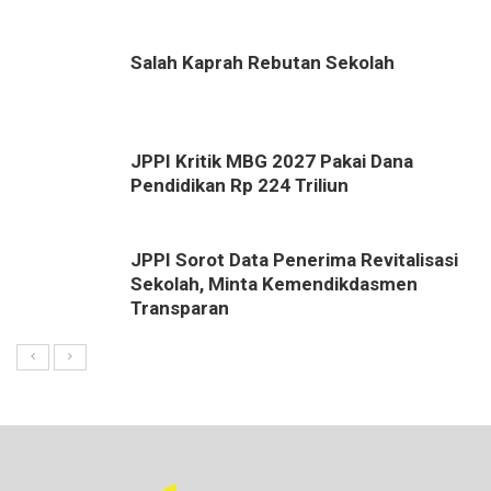
Salah Kaprah Rebutan Sekolah
JPPI Kritik MBG 2027 Pakai Dana
Pendidikan Rp 224 Triliun
JPPI Sorot Data Penerima Revitalisasi
Sekolah, Minta Kemendikdasmen
Transparan