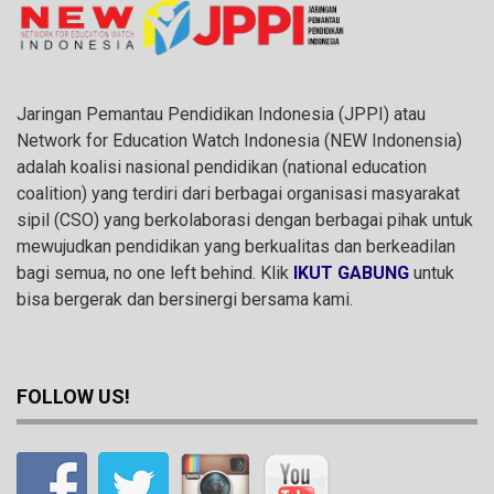
Jaringan Pemantau Pendidikan Indonesia (JPPI) atau
Network for Education Watch Indonesia (NEW Indonensia)
adalah koalisi nasional pendidikan (national education
coalition) yang terdiri dari berbagai organisasi masyarakat
sipil (CSO) yang berkolaborasi dengan berbagai pihak untuk
mewujudkan pendidikan yang berkualitas dan berkeadilan
bagi semua, no one left behind. Klik
IKUT GABUNG
untuk
bisa bergerak dan bersinergi bersama kami.
FOLLOW US!