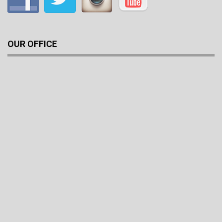
OUR OFFICE