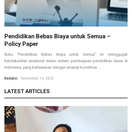
Pendidikan Bebas Biaya untuk Semua –
Policy Paper
Buku “Pendidikan Bebas Biaya untuk Semua” ini menggugat
ketidakadilan struktural dalam sistem pembiayaan pendidikan dasar di
Indonesia, yang berlawanan dengan amanat konstitusi. ...
Redaksi
November 14, 2025
LATEST ARTICLES