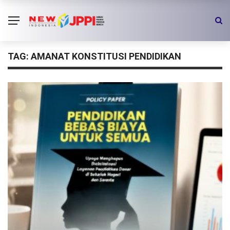
TAG:
AMANAT KONSTITUSI PENDIDIKAN