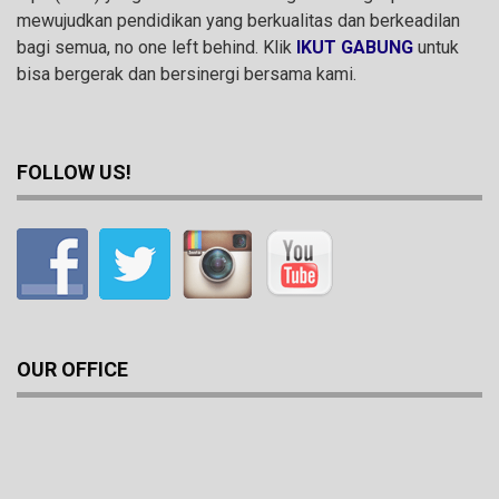
mewujudkan pendidikan yang berkualitas dan berkeadilan
bagi semua, no one left behind. Klik
IKUT GABUNG
untuk
bisa bergerak dan bersinergi bersama kami.
FOLLOW US!
OUR OFFICE