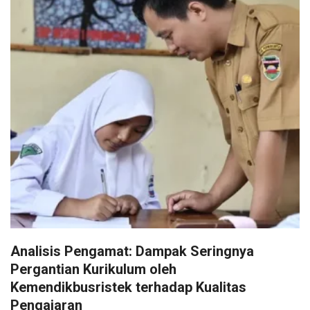
Analisis Pengamat: Dampak Seringnya
Pergantian Kurikulum oleh
Kemendikbusristek terhadap Kualitas
Pengajaran