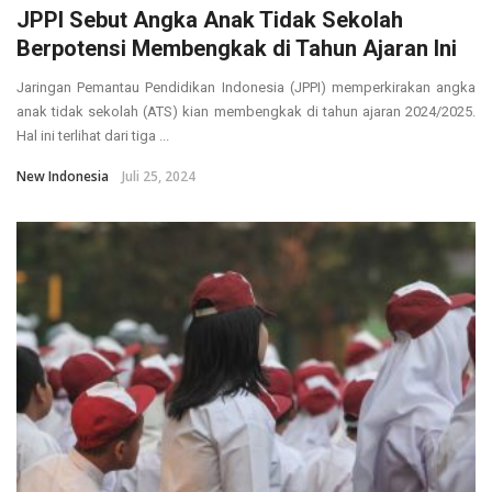
JPPI Sebut Angka Anak Tidak Sekolah
Berpotensi Membengkak di Tahun Ajaran Ini
Jaringan Pemantau Pendidikan Indonesia (JPPI) memperkirakan angka
anak tidak sekolah (ATS) kian membengkak di tahun ajaran 2024/2025.
Hal ini terlihat dari tiga ...
New Indonesia
Juli 25, 2024