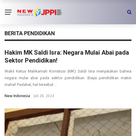
BERITA PENDIDIKAN
Hakim MK Saldi Isra: Negara Mulai Abai pada
Sektor Pendidikan!
Wakil Ketua Mahkamah Konsitusi (MK) Saldi Isra menyatakan bahwa
negara mulai abai pada sektor pendidikan. Biaya pendidikan makin
mahal! Padahal, hal tersebut ...
New Indonesia
Juli 28, 2024