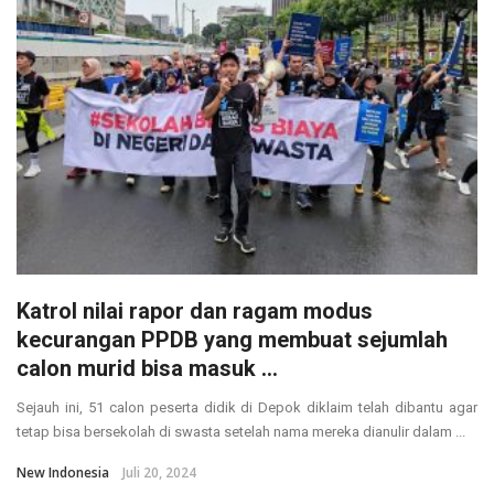
Katrol nilai rapor dan ragam modus
kecurangan PPDB yang membuat sejumlah
calon murid bisa masuk ...
Sejauh ini, 51 calon peserta didik di Depok diklaim telah dibantu agar
tetap bisa bersekolah di swasta setelah nama mereka dianulir dalam ...
New Indonesia
Juli 20, 2024