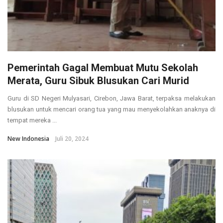
Pemerintah Gagal Membuat Mutu Sekolah
Merata, Guru Sibuk Blusukan Cari Murid
Guru di SD Negeri Mulyasari, Cirebon, Jawa Barat, terpaksa melakukan
blusukan untuk mencari orang tua yang mau menyekolahkan anaknya di
tempat mereka ...
New Indonesia
Juli 20, 2024