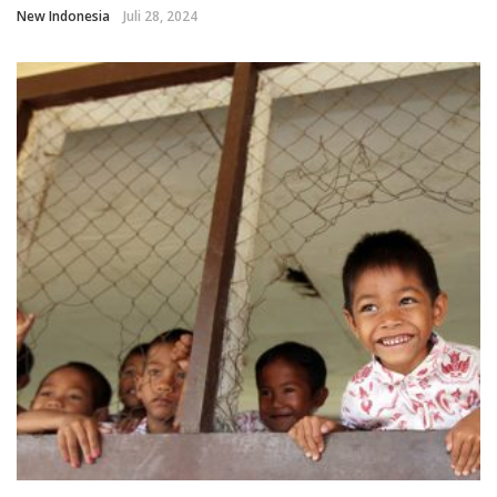
New Indonesia
Juli 28, 2024