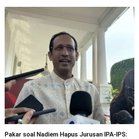
Pakar soal Nadiem Hapus Jurusan IPA-IPS: