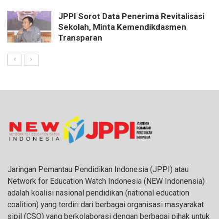
JPPI Sorot Data Penerima Revitalisasi
Sekolah, Minta Kemendikdasmen
Transparan
Jaringan Pemantau Pendidikan Indonesia (JPPI) atau
Network for Education Watch Indonesia (NEW Indonensia)
adalah koalisi nasional pendidikan (national education
coalition) yang terdiri dari berbagai organisasi masyarakat
sipil (CSO) yang berkolaborasi dengan berbagai pihak untuk