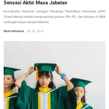
Sensasi Akhir Masa Jabatan
Koordinator Nasional Jaringan Pemantau Pendidikan Indonesia (JPPI)
Ubaid Matraji menilai penghapusan jurusan IPA, IPS, dan Bahasa di SMA
sederajat hanya sensasi Menteri ...
New Indonesia
Juli 20, 2024