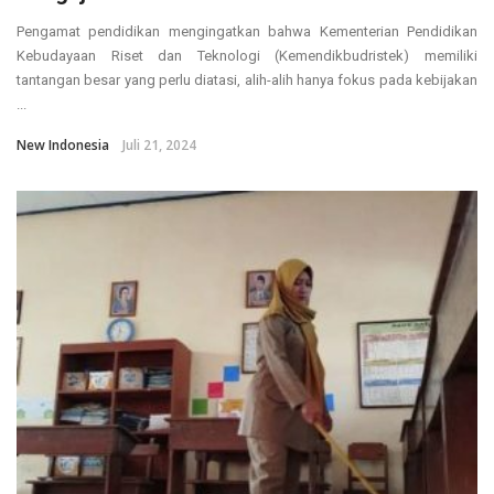
Pengamat pendidikan mengingatkan bahwa Kementerian Pendidikan
Kebudayaan Riset dan Teknologi (Kemendikbudristek) memiliki
tantangan besar yang perlu diatasi, alih-alih hanya fokus pada kebijakan
...
New Indonesia
Juli 21, 2024