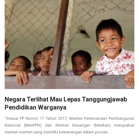
Negara Terlihat Mau Lepas Tanggungjawab
Pendidikan Warganya
“Sesuai PP Nomor 17 Tahun 2017, Menteri Perencanaan Pembangunan
Nasional (MenPPN) dan Menteri Keuangan (Menkeu) merupakan
menteri-menteri yang memiliki kewenangan dalam proses ...