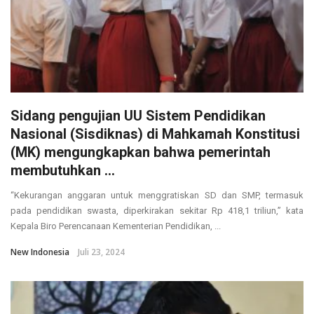
Sidang pengujian UU Sistem Pendidikan
Nasional (Sisdiknas) di Mahkamah Konstitusi
(MK) mengungkapkan bahwa pemerintah
membutuhkan ...
“Kekurangan anggaran untuk menggratiskan SD dan SMP, termasuk
pada pendidikan swasta, diperkirakan sekitar Rp 418,1 triliun,” kata
Kepala Biro Perencanaan Kementerian Pendidikan, ...
New Indonesia
Juli 23, 2024