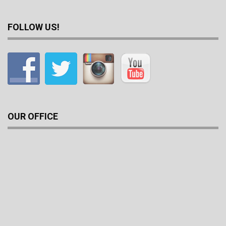
FOLLOW US!
OUR OFFICE