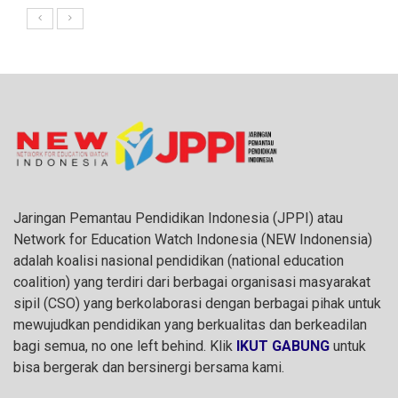
Jaringan Pemantau Pendidikan Indonesia (JPPI) atau
Network for Education Watch Indonesia (NEW Indonensia)
adalah koalisi nasional pendidikan (national education
coalition) yang terdiri dari berbagai organisasi masyarakat
sipil (CSO) yang berkolaborasi dengan berbagai pihak untuk
mewujudkan pendidikan yang berkualitas dan berkeadilan
bagi semua, no one left behind. Klik
IKUT GABUNG
untuk
bisa bergerak dan bersinergi bersama kami.