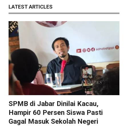
LATEST ARTICLES
SPMB di Jabar Dinilai Kacau,
Hampir 60 Persen Siswa Pasti
Gagal Masuk Sekolah Negeri