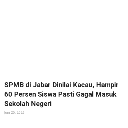
SPMB di Jabar Dinilai Kacau, Hampir
60 Persen Siswa Pasti Gagal Masuk
Sekolah Negeri
Juni 25, 2026