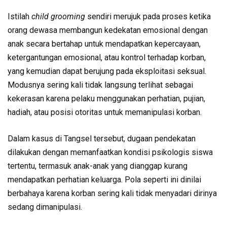
Istilah
child grooming
sendiri merujuk pada proses ketika
orang dewasa membangun kedekatan emosional dengan
anak secara bertahap untuk mendapatkan kepercayaan,
ketergantungan emosional, atau kontrol terhadap korban,
yang kemudian dapat berujung pada eksploitasi seksual.
Modusnya sering kali tidak langsung terlihat sebagai
kekerasan karena pelaku menggunakan perhatian, pujian,
hadiah, atau posisi otoritas untuk memanipulasi korban.
Dalam kasus di Tangsel tersebut, dugaan pendekatan
dilakukan dengan memanfaatkan kondisi psikologis siswa
tertentu, termasuk anak-anak yang dianggap kurang
mendapatkan perhatian keluarga. Pola seperti ini dinilai
berbahaya karena korban sering kali tidak menyadari dirinya
sedang dimanipulasi.