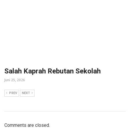
Salah Kaprah Rebutan Sekolah
Juni 25, 2026
PREV
NEXT
Comments are closed.