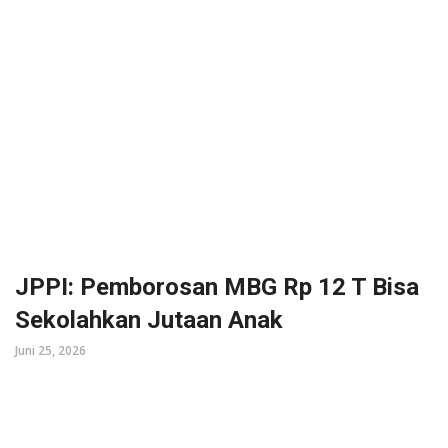
JPPI: Pemborosan MBG Rp 12 T Bisa
Sekolahkan Jutaan Anak
Juni 25, 2026