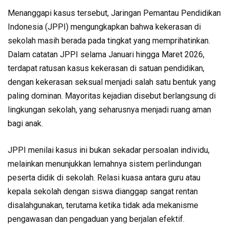
Menanggapi kasus tersebut,
Jaringan Pemantau Pendidikan
Indonesia
(JPPI) mengungkapkan bahwa kekerasan di
sekolah masih berada pada tingkat yang memprihatinkan.
Dalam catatan JPPI selama Januari hingga Maret 2026,
terdapat ratusan kasus kekerasan di satuan pendidikan,
dengan kekerasan seksual menjadi salah satu bentuk yang
paling dominan. Mayoritas kejadian disebut berlangsung di
lingkungan sekolah, yang seharusnya menjadi ruang aman
bagi anak.
JPPI menilai kasus ini bukan sekadar persoalan individu,
melainkan menunjukkan lemahnya sistem perlindungan
peserta didik di sekolah. Relasi kuasa antara guru atau
kepala sekolah dengan siswa dianggap sangat rentan
disalahgunakan, terutama ketika tidak ada mekanisme
pengawasan dan pengaduan yang berjalan efektif.