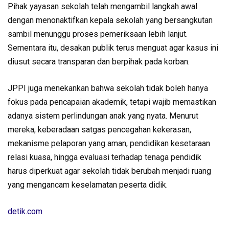
Pihak yayasan sekolah telah mengambil langkah awal
dengan menonaktifkan kepala sekolah yang bersangkutan
sambil menunggu proses pemeriksaan lebih lanjut.
Sementara itu, desakan publik terus menguat agar kasus ini
diusut secara transparan dan berpihak pada korban.
JPPI juga menekankan bahwa sekolah tidak boleh hanya
fokus pada pencapaian akademik, tetapi wajib memastikan
adanya sistem perlindungan anak yang nyata. Menurut
mereka, keberadaan satgas pencegahan kekerasan,
mekanisme pelaporan yang aman, pendidikan kesetaraan
relasi kuasa, hingga evaluasi terhadap tenaga pendidik
harus diperkuat agar sekolah tidak berubah menjadi ruang
yang mengancam keselamatan peserta didik.
detik.com