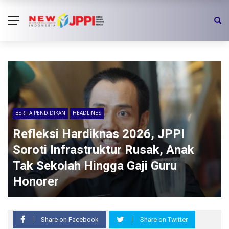
BERITA PENDIDIKAN
HEADLINES
Refleksi Hardiknas 2026, JPPI
Soroti Infrastruktur Rusak, Anak
Tak Sekolah Hingga Gaji Guru
Honorer
Share on Facebook
Share on Twitter