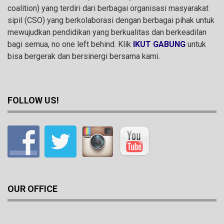
coalition) yang terdiri dari berbagai organisasi masyarakat
sipil (CSO) yang berkolaborasi dengan berbagai pihak untuk
mewujudkan pendidikan yang berkualitas dan berkeadilan
bagi semua, no one left behind. Klik
IKUT GABUNG
untuk
bisa bergerak dan bersinergi bersama kami.
FOLLOW US!
OUR OFFICE