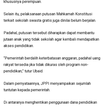
khususnya perempuan.
Selain itu, pelaksanaan putusan Mahkamah Konstitusi
terkait sekolah swasta gratis juga dinilai belum berjalan.
Padahal, putusan tersebut diharapkan dapat membantu
jutaan anak yang tidak sekolah agar kembali mendapatkan
akses pendidikan.
“Pemerintah berdalih keterbatasan anggaran, padahal uang
rakyat tersedia jika tidak dikuras oleh program non-
pendidikan,” tutur Ubaid.
Dalam pernyataannya, JPPI menyampaikan sejumlah
tuntutan kepada pemerintah.
Di antaranya menghentikan penggunaan dana pendidikan