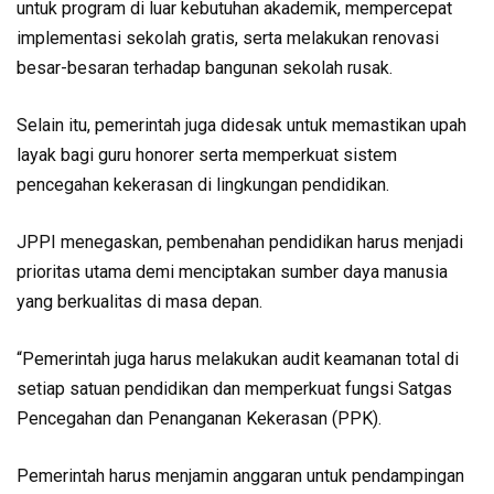
untuk program di luar kebutuhan akademik, mempercepat
implementasi sekolah gratis, serta melakukan renovasi
besar-besaran terhadap bangunan sekolah rusak.
Selain itu, pemerintah juga didesak untuk memastikan upah
layak bagi guru honorer serta memperkuat sistem
pencegahan kekerasan di lingkungan pendidikan.
JPPI menegaskan, pembenahan pendidikan harus menjadi
prioritas utama demi menciptakan sumber daya manusia
yang berkualitas di masa depan.
“Pemerintah juga harus melakukan audit keamanan total di
setiap satuan pendidikan dan memperkuat fungsi Satgas
Pencegahan dan Penanganan Kekerasan (PPK).
Pemerintah harus menjamin anggaran untuk pendampingan