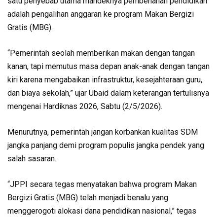
satu penyebab utama mandeknya pembenahan pendidikan
adalah pengalihan anggaran ke program Makan Bergizi
Gratis (MBG).
“Pemerintah seolah memberikan makan dengan tangan
kanan, tapi memutus masa depan anak-anak dengan tangan
kiri karena mengabaikan infrastruktur, kesejahteraan guru,
dan biaya sekolah,” ujar Ubaid dalam keterangan tertulisnya
mengenai Hardiknas 2026, Sabtu (2/5/2026).
Menurutnya, pemerintah jangan korbankan kualitas SDM
jangka panjang demi program populis jangka pendek yang
salah sasaran.
“JPPI secara tegas menyatakan bahwa program Makan
Bergizi Gratis (MBG) telah menjadi benalu yang
menggerogoti alokasi dana pendidikan nasional,” tegas