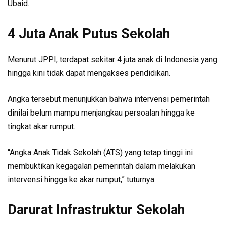
Ubaid.
4 Juta Anak Putus Sekolah
Menurut JPPI, terdapat sekitar 4 juta anak di Indonesia yang
hingga kini tidak dapat mengakses pendidikan.
Angka tersebut menunjukkan bahwa intervensi pemerintah
dinilai belum mampu menjangkau persoalan hingga ke
tingkat akar rumput.
“Angka Anak Tidak Sekolah (ATS) yang tetap tinggi ini
membuktikan kegagalan pemerintah dalam melakukan
intervensi hingga ke akar rumput,” tuturnya.
Darurat Infrastruktur Sekolah