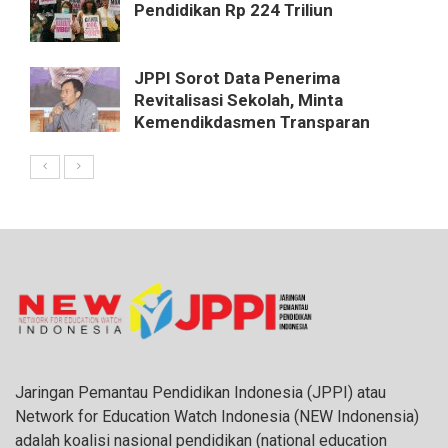
Pendidikan Rp 224 Triliun
JPPI Sorot Data Penerima
Revitalisasi Sekolah, Minta
Kemendikdasmen Transparan
Jaringan Pemantau Pendidikan Indonesia (JPPI) atau
Network for Education Watch Indonesia (NEW Indonensia)
adalah koalisi nasional pendidikan (national education