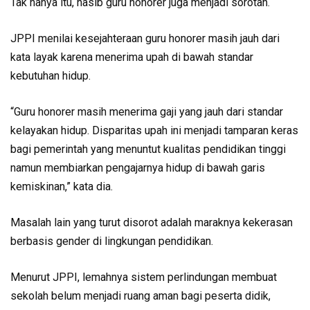
Tak hanya itu, nasib guru honorer juga menjadi sorotan.
JPPI menilai kesejahteraan guru honorer masih jauh dari
kata layak karena menerima upah di bawah standar
kebutuhan hidup.
“Guru honorer masih menerima gaji yang jauh dari standar
kelayakan hidup. Disparitas upah ini menjadi tamparan keras
bagi pemerintah yang menuntut kualitas pendidikan tinggi
namun membiarkan pengajarnya hidup di bawah garis
kemiskinan,” kata dia.
Masalah lain yang turut disorot adalah maraknya kekerasan
berbasis gender di lingkungan pendidikan.
Menurut JPPI, lemahnya sistem perlindungan membuat
sekolah belum menjadi ruang aman bagi peserta didik,