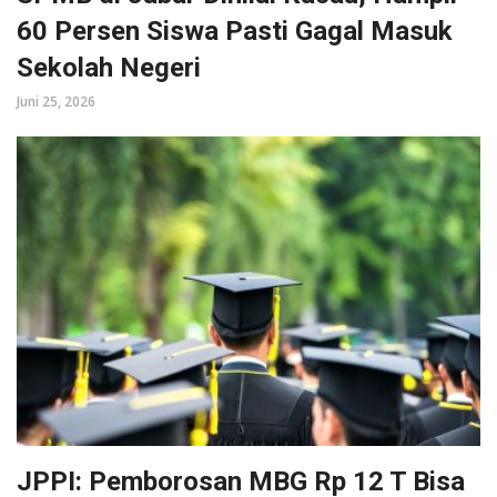
60 Persen Siswa Pasti Gagal Masuk
Sekolah Negeri
Juni 25, 2026
JPPI: Pemborosan MBG Rp 12 T Bisa