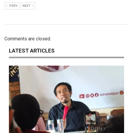
PREV
NEXT
Comments are closed.
LATEST ARTICLES