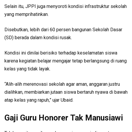
Selain itu, JPPI juga menyoroti kondisi infrastruktur sekolah
yang memprihatinkan.
Disebutkan, lebih dari 60 persen bangunan Sekolah Dasar
(SD) berada dalam kondisi rusak.
Kondisi ini dinilai berisiko terhadap keselamatan siswa
karena kegiatan belajar mengajar tetap berlangsung di ruang
kelas yang tidak layak.
“Alih-alih merenovasi sekolah agar aman, anggaran justru
dialihkan, membiarkan jutaan siswa bertaruh nyawa di bawah
atap kelas yang rapuh,” ujar Ubaid.
Gaji Guru Honorer Tak Manusiawi