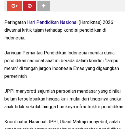
Peringatan
Hari Pendidikan Nasional
(Hardiknas) 2026
diwarnai kritik tajam terhadap kondisi pendidikan di
Indonesia.
Jaringan Pemantau Pendidikan Indonesia menilai dunia
pendidikan nasional saat ini berada dalam kondisi “lampu
merah” di tengah jargon Indonesia Emas yang digaungkan
pemerintah.
JPPI menyoroti sejumlah persoalan mendasar yang dinilai
belum terselesaikan hingga kini, mulai dari tingginya angka
anak tidak sekolah hingga buruknya infrastruktur pendidikan.
Koordinator Nasional JPPI, Ubaid Matraji menyebut, salah