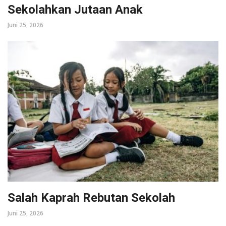
Sekolahkan Jutaan Anak
Juni 25, 2026
Salah Kaprah Rebutan Sekolah
Juni 25, 2026