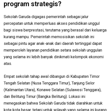
program strategis?
Sekolah Garuda digagas pemerintah sebagai jalur
percepatan untuk memperluas akses pendidikan unggul
bagi siswa berprestasi, terutama yang berasal dari keluarga
kurang mampu. Pemerintah memosisikan sekolah ini
sebagai pintu agar anak-anak dari daerah tertinggal dapat
memperoleh layanan pendidikan setara sekolah unggulan
yang selama ini lebih banyak dinikmati kelompok ekonomi
atas.
Empat sekolah tahap awal dibangun di Kabupaten Timor
Tengah Selatan (Nusa Tenggara Timur), Tanjung Selor
(Kalimantan Utara), Konawe Selatan (Sulawesi Tenggara),
dan Belitung Timur (Bangka Belitung). Lokasi ini
menegaskan bahwa Sekolah Garuda tidak diarahkan untuk
kota-kota besar, tetapi untuk wilayah yang selama ini kurang