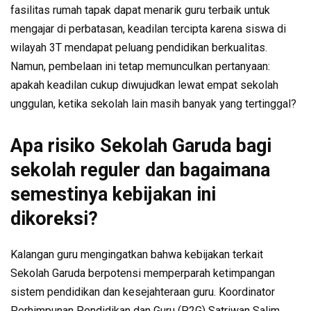
fasilitas rumah tapak dapat menarik guru terbaik untuk
mengajar di perbatasan, keadilan tercipta karena siswa di
wilayah 3T mendapat peluang pendidikan berkualitas.
Namun, pembelaan ini tetap memunculkan pertanyaan:
apakah keadilan cukup diwujudkan lewat empat sekolah
unggulan, ketika sekolah lain masih banyak yang tertinggal?
Apa risiko Sekolah Garuda bagi
sekolah reguler dan bagaimana
semestinya kebijakan ini
dikoreksi?
Kalangan guru mengingatkan bahwa kebijakan terkait
Sekolah Garuda berpotensi memperparah ketimpangan
sistem pendidikan dan kesejahteraan guru. Koordinator
Perhimpunan Pendidikan dan Guru (P2G) Satriwan Salim