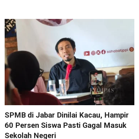
SPMB di Jabar Dinilai Kacau, Hampir
60 Persen Siswa Pasti Gagal Masuk
Sekolah Negeri