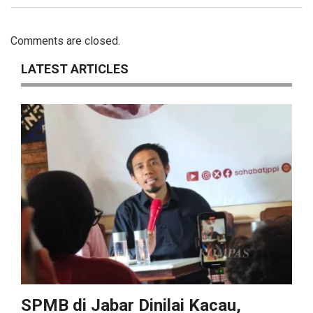
Comments are closed.
LATEST ARTICLES
SPMB di Jabar Dinilai Kacau,