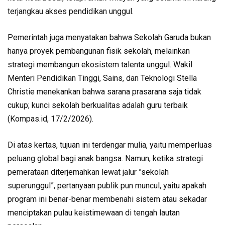
terjangkau akses pendidikan unggul.
Pemerintah juga menyatakan bahwa Sekolah Garuda bukan
hanya proyek pembangunan fisik sekolah, melainkan
strategi membangun ekosistem talenta unggul. Wakil
Menteri Pendidikan Tinggi, Sains, dan Teknologi Stella
Christie menekankan bahwa sarana prasarana saja tidak
cukup; kunci sekolah berkualitas adalah guru terbaik
(Kompas.id, 17/2/2026).
Di atas kertas, tujuan ini terdengar mulia, yaitu memperluas
peluang global bagi anak bangsa. Namun, ketika strategi
pemerataan diterjemahkan lewat jalur ”sekolah
superunggul”, pertanyaan publik pun muncul, yaitu apakah
program ini benar-benar membenahi sistem atau sekadar
menciptakan pulau keistimewaan di tengah lautan