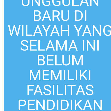
UNGGULAN
BARU DI
WILAYAH YAN
SELAMA INI
BELUM
MEMILIKI
FASILITAS
PENDIDIKAN