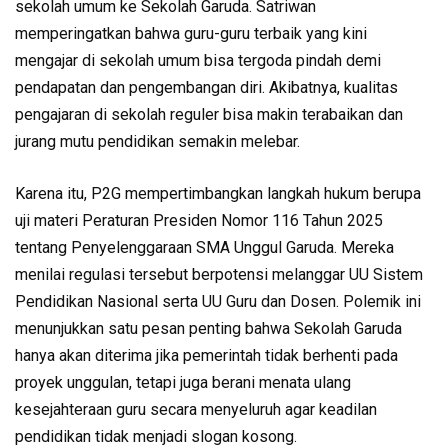
sekolah umum ke Sekolah Garuda. Satriwan
memperingatkan bahwa guru-guru terbaik yang kini
mengajar di sekolah umum bisa tergoda pindah demi
pendapatan dan pengembangan diri. Akibatnya, kualitas
pengajaran di sekolah reguler bisa makin terabaikan dan
jurang mutu pendidikan semakin melebar.
Karena itu, P2G mempertimbangkan langkah hukum berupa
uji materi Peraturan Presiden Nomor 116 Tahun 2025
tentang Penyelenggaraan SMA Unggul Garuda. Mereka
menilai regulasi tersebut berpotensi melanggar UU Sistem
Pendidikan Nasional serta UU Guru dan Dosen. Polemik ini
menunjukkan satu pesan penting bahwa Sekolah Garuda
hanya akan diterima jika pemerintah tidak berhenti pada
proyek unggulan, tetapi juga berani menata ulang
kesejahteraan guru secara menyeluruh agar keadilan
pendidikan tidak menjadi slogan kosong.