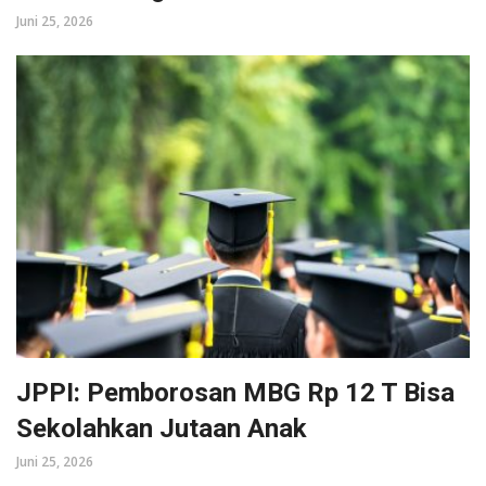
Juni 25, 2026
JPPI: Pemborosan MBG Rp 12 T Bisa
Sekolahkan Jutaan Anak
Juni 25, 2026