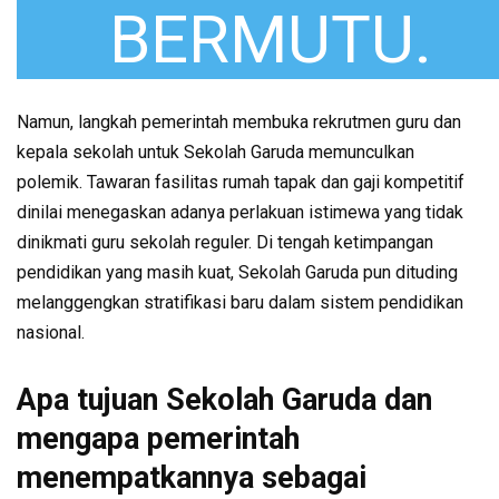
BERMUTU.
Namun, langkah pemerintah membuka rekrutmen guru dan
kepala sekolah untuk Sekolah Garuda memunculkan
polemik. Tawaran fasilitas rumah tapak dan gaji kompetitif
dinilai menegaskan adanya perlakuan istimewa yang tidak
dinikmati guru sekolah reguler. Di tengah ketimpangan
pendidikan yang masih kuat, Sekolah Garuda pun dituding
melanggengkan stratifikasi baru dalam sistem pendidikan
nasional.
Apa tujuan Sekolah Garuda dan
mengapa pemerintah
menempatkannya sebagai