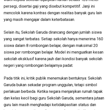
persegi, disertai gaji yang disebut kompetitif.
Janji ini
mencolok karena kontras dengan realitas banyak guru lain
yang masih mengajar dalam keterbatasan.
Selain itu, Sekolah Garuda dirancang dengan jumlah siswa
yang sangat terbatas. Setiap sekolah hanya menerima 160
siswa dalam 8 rombongan belajar, dengan maksimal 20
siswa per rombongan belajar. Model ini menguatkan kesan
sekolah eksklusif karena jauh dari kondisi banyak sekolah
negeri yang rombongan belajarnya padat.
Pada titik ini, kritik publik menemukan bentuknya: Sekolah
Garuda bukan sekadar program unggulan, tetapi simbol
perlakuan berbeda. Ketika negara menjanjikan rumah tapak
dan kelas kecil bagi guru Sekolah Garuda, sementara jutaan
guru lain masih menghadapi ketidakpastian status dan