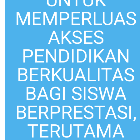
MEMPERLUAS
AKSES
PENDIDIKAN
BERKUALITAS
BAGI SISWA
BERPRESTASI,
TERUTAMA