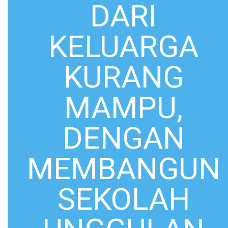
DARI
KELUARGA
KURANG
MAMPU,
DENGAN
MEMBANGUN
SEKOLAH