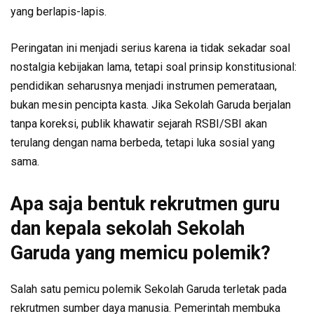
yang berlapis-lapis.
Peringatan ini menjadi serius karena ia tidak sekadar soal
nostalgia kebijakan lama, tetapi soal prinsip konstitusional:
pendidikan seharusnya menjadi instrumen pemerataan,
bukan mesin pencipta kasta. Jika Sekolah Garuda berjalan
tanpa koreksi, publik khawatir sejarah RSBI/SBI akan
terulang dengan nama berbeda, tetapi luka sosial yang
sama.
Apa saja bentuk rekrutmen guru
dan kepala sekolah Sekolah
Garuda yang memicu polemik?
Salah satu pemicu polemik Sekolah Garuda terletak pada
rekrutmen sumber daya manusia. Pemerintah membuka