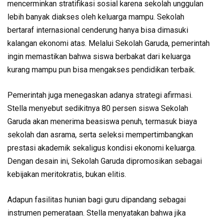
mencerminkan stratifikasi sosial karena sekolah unggulan
lebih banyak diakses oleh keluarga mampu. Sekolah
bertaraf internasional cenderung hanya bisa dimasuki
kalangan ekonomi atas. Melalui Sekolah Garuda, pemerintah
ingin memastikan bahwa siswa berbakat dari keluarga
kurang mampu pun bisa mengakses pendidikan terbaik.
Pemerintah juga menegaskan adanya strategi afirmasi.
Stella menyebut sedikitnya 80 persen siswa Sekolah
Garuda akan menerima beasiswa penuh, termasuk biaya
sekolah dan asrama, serta seleksi mempertimbangkan
prestasi akademik sekaligus kondisi ekonomi keluarga.
Dengan desain ini, Sekolah Garuda dipromosikan sebagai
kebijakan meritokratis, bukan elitis.
Adapun fasilitas hunian bagi guru dipandang sebagai
instrumen pemerataan. Stella menyatakan bahwa jika