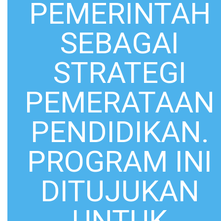
PEMERINTAH
SEBAGAI
STRATEGI
PEMERATAAN
PENDIDIKAN.
PROGRAM INI
DITUJUKAN
UNTUK