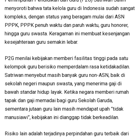
menyoroti bahwa tata kelola guru di Indonesia sudah sangat
kompleks, dengan status yang beragam mulai dari ASN
PPPK, PPPK penuh waktu dan paruh waktu, guru honorer,
hingga guru swasta. Keragaman ini membuat kesenjangan
kesejahteraan guru semakin lebar.
P2G menilai kebijakan memberi fasilitas tinggi pada satu
kelompok guru berisiko memperdalam rasa ketidakadilan.
Satriwan menyebut masih banyak guru non-ASN, baik di
sekolah negeri maupun swasta, yang menerima gaji di
bawah standar hidup layak. Ketika negara memberi rumah
tapak dan gaji memadai bagi guru Sekolah Garuda,
sementara jutaan guru lain masih mendapat upah ”tidak
manusiawi”, kebijakan ini dianggap tidak berkeadilan.
Risiko lain adalah terjadinya perpindahan guru terbaik dari