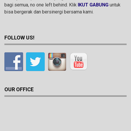
bagi semua, no one left behind. Klik
IKUT GABUNG
untuk
bisa bergerak dan bersinergi bersama kami.
FOLLOW US!
OUR OFFICE