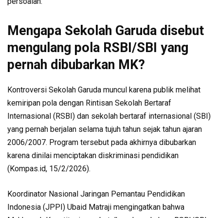
persoalan.
Mengapa Sekolah Garuda disebut
mengulang pola RSBI/SBI yang
pernah dibubarkan MK?
Kontroversi Sekolah Garuda muncul karena publik melihat
kemiripan pola dengan Rintisan Sekolah Bertaraf
Internasional (RSBI) dan sekolah bertaraf internasional (SBI)
yang pernah berjalan selama tujuh tahun sejak tahun ajaran
2006/2007. Program tersebut pada akhirnya dibubarkan
karena dinilai menciptakan diskriminasi pendidikan
(Kompas.id, 15/2/2026).
Koordinator Nasional Jaringan Pemantau Pendidikan
Indonesia (JPPI) Ubaid Matraji mengingatkan bahwa