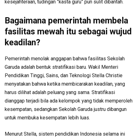
kesejahteraan, tudingan ”kasta guru” pun sulit dibantah.
Bagaimana pemerintah membela
fasilitas mewah itu sebagai wujud
keadilan?
Pemerintah menolak anggapan bahwa fasilitas Sekolah
Garuda adalah bentuk stratifikasi baru. Wakil Menteri
Pendidikan Tinggi, Sains, dan Teknologi Stella Christie
menyatakan bahwa ketika membicarakan keadilan, yang
harus dilihat adalah peluang yang sama. Stratifikasi
dianggap terjadi bila ada kelompok yang tidak memperoleh
kesempatan, sedangkan Sekolah Garuda justru dibangun
untuk membuka kesempatan lebih luas.
Menurut Stella, sistem pendidikan Indonesia selama ini