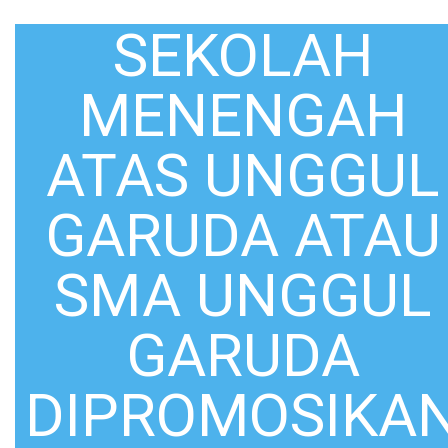
SEKOLAH
MENENGAH
ATAS UNGGUL
GARUDA ATAU
SMA UNGGUL
GARUDA
DIPROMOSIKA