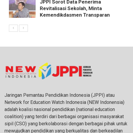
JPPI Sorot Data Penerima
Revitalisasi Sekolah, Minta
Kemendikdasmen Transparan
Jaringan Pemantau Pendidikan Indonesia (JPPI) atau
Network for Education Watch Indonesia (NEW Indonensia)
adalah koalisi nasional pendidikan (national education
coalition) yang terdiri dari berbagai organisasi masyarakat
sipil (CSO) yang berkolaborasi dengan berbagai pihak untuk
mewujudkan pendidikan yang berkualitas dan berkeadilan