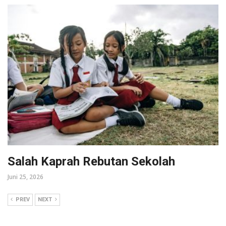
Salah Kaprah Rebutan Sekolah
Juni 25, 2026
PREV
NEXT