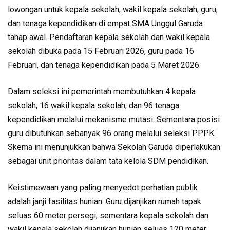
lowongan untuk kepala sekolah, wakil kepala sekolah, guru,
dan tenaga kependidikan di empat SMA Unggul Garuda
tahap awal. Pendaftaran kepala sekolah dan wakil kepala
sekolah dibuka pada 15 Februari 2026, guru pada 16
Februari, dan tenaga kependidikan pada 5 Maret 2026.
Dalam seleksi ini pemerintah membutuhkan 4 kepala
sekolah, 16 wakil kepala sekolah, dan 96 tenaga
kependidikan melalui mekanisme mutasi. Sementara posisi
guru dibutuhkan sebanyak 96 orang melalui seleksi PPPK.
Skema ini menunjukkan bahwa Sekolah Garuda diperlakukan
sebagai unit prioritas dalam tata kelola SDM pendidikan.
Keistimewaan yang paling menyedot perhatian publik
adalah janji fasilitas hunian. Guru dijanjikan rumah tapak
seluas 60 meter persegi, sementara kepala sekolah dan
wakil kepala sekolah dijanjikan hunian seluas 120 meter