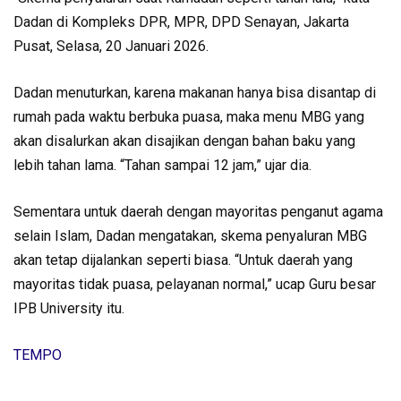
Dadan di Kompleks DPR, MPR, DPD Senayan, Jakarta
Pusat, Selasa, 20 Januari 2026.
Dadan menuturkan, karena makanan hanya bisa disantap di
rumah pada waktu berbuka puasa, maka menu MBG yang
akan disalurkan akan disajikan dengan bahan baku yang
lebih tahan lama. “Tahan sampai 12 jam,” ujar dia.
Sementara untuk daerah dengan mayoritas penganut agama
selain Islam, Dadan mengatakan, skema penyaluran MBG
akan tetap dijalankan seperti biasa. “Untuk daerah yang
mayoritas tidak puasa, pelayanan normal,” ucap Guru besar
IPB University itu.
TEMPO