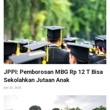
JPPI: Pemborosan MBG Rp 12 T Bisa
Sekolahkan Jutaan Anak
Juni 25, 2026