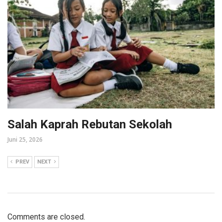
Salah Kaprah Rebutan Sekolah
Juni 25, 2026
PREV
NEXT
Comments are closed.