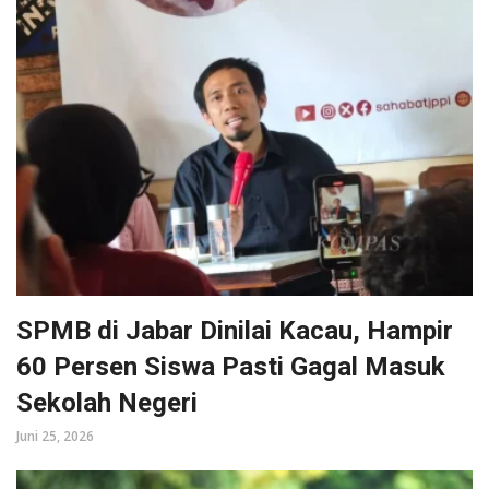
SPMB di Jabar Dinilai Kacau, Hampir
60 Persen Siswa Pasti Gagal Masuk
Sekolah Negeri
Juni 25, 2026