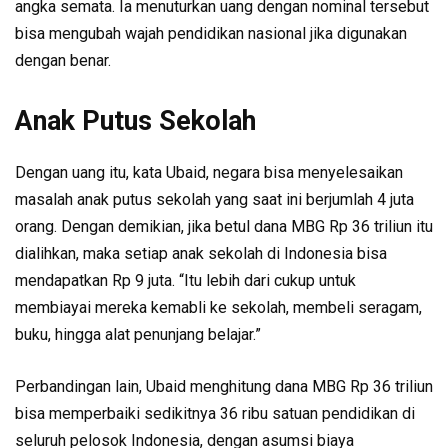
angka semata. Ia menuturkan uang dengan nominal tersebut
bisa mengubah wajah pendidikan nasional jika digunakan
dengan benar.
Anak Putus Sekolah
Dengan uang itu, kata Ubaid, negara bisa menyelesaikan
masalah anak putus sekolah yang saat ini berjumlah 4 juta
orang. Dengan demikian, jika betul dana MBG Rp 36 triliun itu
dialihkan, maka setiap anak sekolah di Indonesia bisa
mendapatkan Rp 9 juta. “Itu lebih dari cukup untuk
membiayai mereka kemabli ke sekolah, membeli seragam,
buku, hingga alat penunjang belajar.”
Perbandingan lain, Ubaid menghitung dana MBG Rp 36 triliun
bisa memperbaiki sedikitnya 36 ribu satuan pendidikan di
seluruh pelosok Indonesia, dengan asumsi biaya