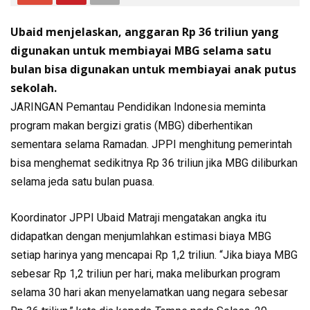
Ubaid menjelaskan, anggaran Rp 36 triliun yang
digunakan untuk membiayai MBG selama satu
bulan bisa digunakan untuk membiayai anak putus
sekolah.
JARINGAN Pemantau Pendidikan Indonesia meminta
program makan bergizi gratis (MBG) diberhentikan
sementara selama Ramadan. JPPI menghitung pemerintah
bisa menghemat sedikitnya Rp 36 triliun jika MBG diliburkan
selama jeda satu bulan puasa.
Koordinator JPPI Ubaid Matraji mengatakan angka itu
didapatkan dengan menjumlahkan estimasi biaya MBG
setiap harinya yang mencapai Rp 1,2 triliun. “Jika biaya MBG
sebesar Rp 1,2 triliun per hari, maka meliburkan program
selama 30 hari akan menyelamatkan uang negara sebesar