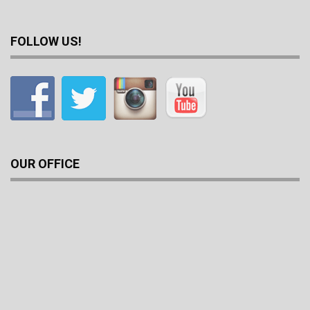
FOLLOW US!
OUR OFFICE