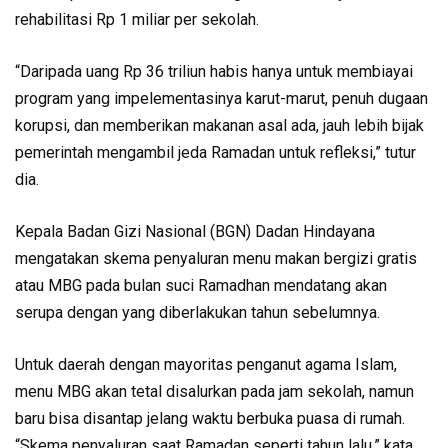
rehabilitasi Rp 1 miliar per sekolah.
“Daripada uang Rp 36 triliun habis hanya untuk membiayai
program yang impelementasinya karut-marut, penuh dugaan
korupsi, dan memberikan makanan asal ada, jauh lebih bijak
pemerintah mengambil jeda Ramadan untuk refleksi,” tutur
dia.
Kepala Badan Gizi Nasional (BGN) Dadan Hindayana
mengatakan skema penyaluran menu makan bergizi gratis
atau MBG pada bulan suci Ramadhan mendatang akan
serupa dengan yang diberlakukan tahun sebelumnya.
Untuk daerah dengan mayoritas penganut agama Islam,
menu MBG akan tetal disalurkan pada jam sekolah, namun
baru bisa disantap jelang waktu berbuka puasa di rumah.
“Skema penyaluran saat Ramadan seperti tahun lalu,” kata