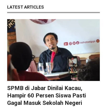
LATEST ARTICLES
SPMB di Jabar Dinilai Kacau,
Hampir 60 Persen Siswa Pasti
Gagal Masuk Sekolah Negeri