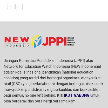
Jaringan Pemantau Pendidikan Indonesia (JPPI) atau
Network for Education Watch Indonesia (NEW Indonensia)
adalah koalisi nasional pendidikan (national education
coalition) yang terdiri dari berbagai organisasi masyarakat
sipil (CSO) yang berkolaborasi dengan berbagai pihak untuk
mewujudkan pendidikan yang berkualitas dan berkeadilan
bagi semua, no one left behind. Klik
IKUT GABUNG
untuk
bisa bergerak dan bersinergi bersama kami.