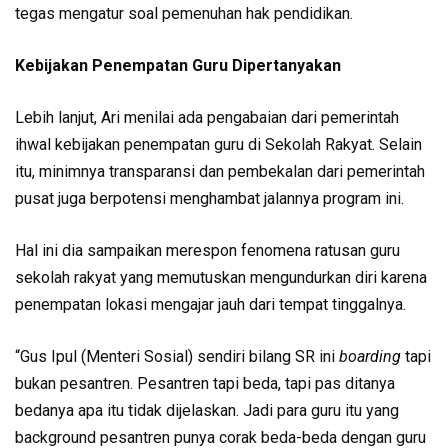
tegas mengatur soal pemenuhan hak pendidikan.
Kebijakan Penempatan Guru Dipertanyakan
Lebih lanjut, Ari menilai ada pengabaian dari pemerintah
ihwal kebijakan penempatan guru di Sekolah Rakyat. Selain
itu, minimnya transparansi dan pembekalan dari pemerintah
pusat juga berpotensi menghambat jalannya program ini.
Hal ini dia sampaikan merespon fenomena ratusan guru
sekolah rakyat yang memutuskan mengundurkan diri karena
penempatan lokasi mengajar jauh dari tempat tinggalnya.
“Gus Ipul (Menteri Sosial) sendiri bilang SR ini
boarding
tapi
bukan pesantren. Pesantren tapi beda, tapi pas ditanya
bedanya apa itu tidak dijelaskan. Jadi para guru itu yang
background pesantren punya corak beda-beda dengan guru