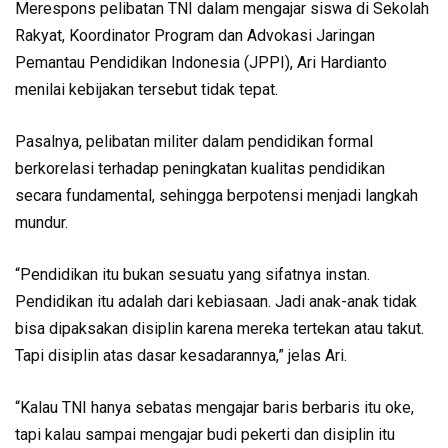
Merespons pelibatan TNI dalam mengajar siswa di Sekolah
Rakyat, Koordinator Program dan Advokasi Jaringan
Pemantau Pendidikan Indonesia (JPPI), Ari Hardianto
menilai kebijakan tersebut tidak tepat.
Pasalnya, pelibatan militer dalam pendidikan formal
berkorelasi terhadap peningkatan kualitas pendidikan
secara fundamental, sehingga berpotensi menjadi langkah
mundur.
“Pendidikan itu bukan sesuatu yang sifatnya instan.
Pendidikan itu adalah dari kebiasaan. Jadi anak-anak tidak
bisa dipaksakan disiplin karena mereka tertekan atau takut.
Tapi disiplin atas dasar kesadarannya,” jelas Ari.
“Kalau TNI hanya sebatas mengajar baris berbaris itu oke,
tapi kalau sampai mengajar budi pekerti dan disiplin itu