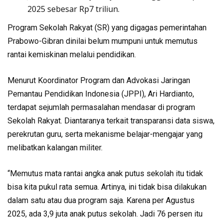
2025 sebesar Rp7 triliun.
Program Sekolah Rakyat (SR) yang digagas pemerintahan
Prabowo-Gibran dinilai belum mumpuni untuk memutus
rantai kemiskinan melalui pendidikan.
Menurut Koordinator Program dan Advokasi Jaringan
Pemantau Pendidikan Indonesia (JPPI), Ari Hardianto,
terdapat sejumlah permasalahan mendasar di program
Sekolah Rakyat. Diantaranya terkait transparansi data siswa,
perekrutan guru, serta mekanisme belajar-mengajar yang
melibatkan kalangan militer.
“Memutus mata rantai angka anak putus sekolah itu tidak
bisa kita pukul rata semua. Artinya, ini tidak bisa dilakukan
dalam satu atau dua program saja. Karena per Agustus
2025, ada 3,9 juta anak putus sekolah. Jadi 76 persen itu