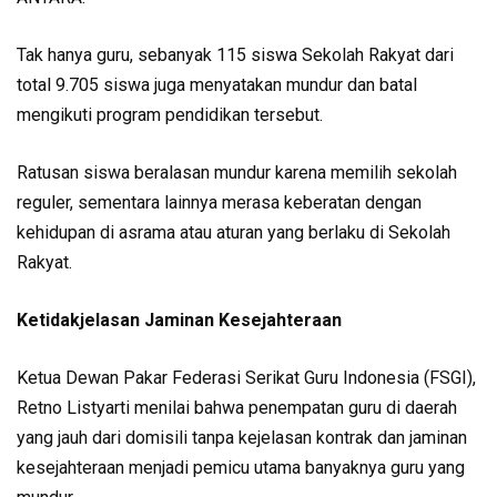
Tak hanya guru, sebanyak 115 siswa Sekolah Rakyat dari
total 9.705 siswa juga menyatakan mundur dan batal
mengikuti program pendidikan tersebut.
Ratusan siswa beralasan mundur karena memilih sekolah
reguler, sementara lainnya merasa keberatan dengan
kehidupan di asrama atau aturan yang berlaku di Sekolah
Rakyat.
Ketidakjelasan Jaminan Kesejahteraan
Ketua Dewan Pakar Federasi Serikat Guru Indonesia (FSGI),
Retno Listyarti menilai bahwa penempatan guru di daerah
yang jauh dari domisili tanpa kejelasan kontrak dan jaminan
kesejahteraan menjadi pemicu utama banyaknya guru yang