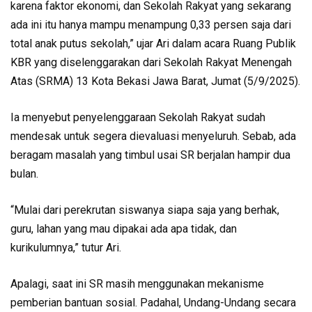
karena faktor ekonomi, dan Sekolah Rakyat yang sekarang
ada ini itu hanya mampu menampung 0,33 persen saja dari
total anak putus sekolah,” ujar Ari dalam acara Ruang Publik
KBR yang diselenggarakan dari Sekolah Rakyat Menengah
Atas (SRMA) 13 Kota Bekasi Jawa Barat, Jumat (5/9/2025).
Ia menyebut penyelenggaraan Sekolah Rakyat sudah
mendesak untuk segera dievaluasi menyeluruh. Sebab, ada
beragam masalah yang timbul usai SR berjalan hampir dua
bulan.
“Mulai dari perekrutan siswanya siapa saja yang berhak,
guru, lahan yang mau dipakai ada apa tidak, dan
kurikulumnya,” tutur Ari.
Apalagi, saat ini SR masih menggunakan mekanisme
pemberian bantuan sosial. Padahal, Undang-Undang secara