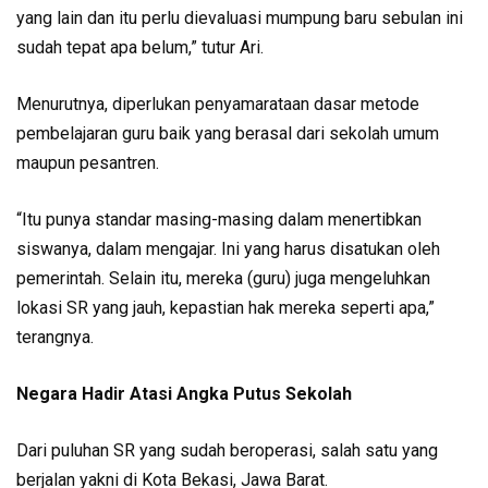
yang lain dan itu perlu dievaluasi mumpung baru sebulan ini
sudah tepat apa belum,” tutur Ari.
Menurutnya, diperlukan penyamarataan dasar metode
pembelajaran guru baik yang berasal dari sekolah umum
maupun pesantren.
“Itu punya standar masing-masing dalam menertibkan
siswanya, dalam mengajar. Ini yang harus disatukan oleh
pemerintah. Selain itu, mereka (guru) juga mengeluhkan
lokasi SR yang jauh, kepastian hak mereka seperti apa,”
terangnya.
Negara Hadir Atasi Angka Putus Sekolah
Dari puluhan SR yang sudah beroperasi, salah satu yang
berjalan yakni di Kota Bekasi, Jawa Barat.