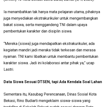
Ia menambahkan tak hanya mata pelajaran utama, pihaknya
juga menyediakan ekstrakurikuler untuk mengembangkan
bakat siswa, serta menggandeng TNI dalam upaya
pembentukan karakter dan disiplin siswa.
“Mereka (siswa) juga mendapatkan ekstrakurikuler, ada
kegiatan mandiri jadi meraka tidak terkesan dan merasa
nyaman. TNI kami libatkan untuk membantu pembentukan
karakter siswa. Jadi ini kolaborasi antar pihak ya,” ucap
Lastri.
Data Siswa Sesuai DTSEN, tapi Ada Kendala Soal Lahan
Sementara itu, Kasubag Perencanaan, Dinas Sosial Kota
Bekasi, Rino Budiarti mengeklaim siswa-siswa yang