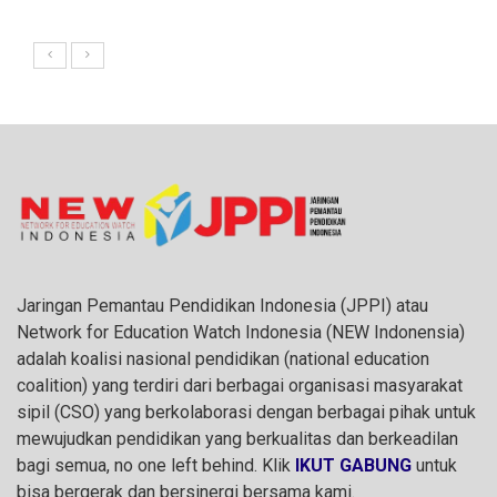
Jaringan Pemantau Pendidikan Indonesia (JPPI) atau
Network for Education Watch Indonesia (NEW Indonensia)
adalah koalisi nasional pendidikan (national education
coalition) yang terdiri dari berbagai organisasi masyarakat
sipil (CSO) yang berkolaborasi dengan berbagai pihak untuk
mewujudkan pendidikan yang berkualitas dan berkeadilan
bagi semua, no one left behind. Klik
IKUT GABUNG
untuk
bisa bergerak dan bersinergi bersama kami.