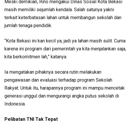
Meski demikian, Rino mengakui Dinas Sosial Kota Bekasi
masih memiliki sejumlah kendala. Salah satunya yakni
terkait keterbatasan lahan untuk membangun sekolah dan
jumlah tenaga pendidik.
“Kota Bekasi ini kan kecil ya, jadi ya lahan masih sulit. Cuma
karena ini program dari pemerintah ya kita menjalankan saja,
kita berkomitmen lah,” katanya.
Ia mengatakan pihaknya secara rutin melakukan
pengawasan dan evaluasi terhadap program Sekolah
Rakyat. Untuk itu, harapannya program ini mampu mencetak
generasi unggul dan mengurangi angka putus sekolah di
Indonesia.
Pelibatan TNI Tak Tepat