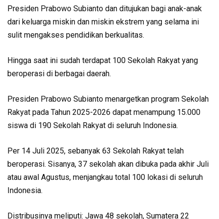
Presiden Prabowo Subianto dan ditujukan bagi anak-anak
dari keluarga miskin dan miskin ekstrem yang selama ini
sulit mengakses pendidikan berkualitas.
Hingga saat ini sudah terdapat 100 Sekolah Rakyat yang
beroperasi di berbagai daerah.
Presiden Prabowo Subianto menargetkan program Sekolah
Rakyat pada Tahun 2025-2026 dapat menampung 15.000
siswa di 190 Sekolah Rakyat di seluruh Indonesia.
Per 14 Juli 2025, sebanyak 63 Sekolah Rakyat telah
beroperasi. Sisanya, 37 sekolah akan dibuka pada akhir Juli
atau awal Agustus, menjangkau total 100 lokasi di seluruh
Indonesia.
Distribusinya meliputi: Jawa 48 sekolah, Sumatera 22