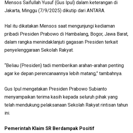
Mensos Saifullah Yusuf (Gus Ipul) dalam keterangan di
Jakarta, Minggu (7/9/2025) dikutip dari ANTARA.
Hal itu dikatakan Mensos saat mengunjungi kediaman
pribadi Presiden Prabowo di Hambalang, Bogor, Jawa Barat,
dalam rangka menindaklanjuti gagasan Presiden terkait
penyelenggaraan Sekolah Rakyat.
“Beliau (Presiden) tadi memberikan arahan-arahan penting
agar ke depan perencanaannya lebih matang,” tambahnya.
Gus Ipul mengatakan Presiden Prabowo Subianto
menyampaikan terima kasih kepada seluruh pihak yang
telah mendukung pelaksanaan Sekolah Rakyat rintisan tahun
ini.
Pemerintah Klaim SR Berdampak Positif