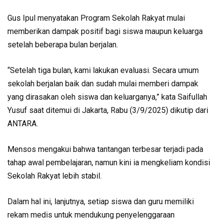
Gus Ipul menyatakan Program Sekolah Rakyat mulai
memberikan dampak positif bagi siswa maupun keluarga
setelah beberapa bulan berjalan.
“Setelah tiga bulan, kami lakukan evaluasi. Secara umum
sekolah berjalan baik dan sudah mulai memberi dampak
yang dirasakan oleh siswa dan keluarganya,” kata Saifullah
Yusuf saat ditemui di Jakarta, Rabu (3/9/2025) dikutip dari
ANTARA.
Mensos mengakui bahwa tantangan terbesar terjadi pada
tahap awal pembelajaran, namun kini ia mengkeliam kondisi
Sekolah Rakyat lebih stabil.
Dalam hal ini, lanjutnya, setiap siswa dan guru memiliki
rekam medis untuk mendukung penyelenggaraan