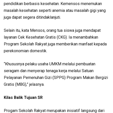
pendidikan berbasis kesehatan. Kemensos menemukan
masalah kesehatan seperti anemia atau masalah gigi yang
juga dapat segera ditindaklanjuti.
Selain itu, kata Mensos, orang tua siswa juga mendapat
layanan Cek Kesehatan Gratis (CKG). Ia menambahkan
Program Sekolah Rakyat juga memberikan manfaat kepada
perekonomian domestik.
“Khususnya pelaku usaha UMKM melalui pembuatan
seragam dan menyerap tenaga kerja melalui Satuan
Pelayanan Pemenuhan Gizi (SPPG) Program Makan Bergizi
Gratis (MBG),” jelasnya.
Kilas Balik Tujuan SR
Progam Sekolah Rakyat merupakan inisiatif langsung dari