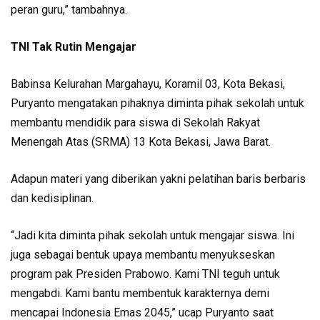
peran guru,” tambahnya.
TNI Tak Rutin Mengajar
Babinsa Kelurahan Margahayu, Koramil 03, Kota Bekasi,
Puryanto mengatakan pihaknya diminta pihak sekolah untuk
membantu mendidik para siswa di Sekolah Rakyat
Menengah Atas (SRMA) 13 Kota Bekasi, Jawa Barat.
Adapun materi yang diberikan yakni pelatihan baris berbaris
dan kedisiplinan.
“Jadi kita diminta pihak sekolah untuk mengajar siswa. Ini
juga sebagai bentuk upaya membantu menyukseskan
program pak Presiden Prabowo. Kami TNI teguh untuk
mengabdi. Kami bantu membentuk karakternya demi
mencapai Indonesia Emas 2045,” ucap Puryanto saat