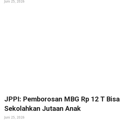
Juni 25, 2026
JPPI: Pemborosan MBG Rp 12 T Bisa
Sekolahkan Jutaan Anak
Juni 25, 2026