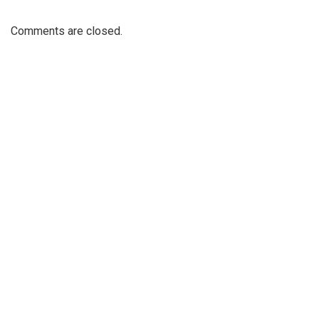
Comments are closed.