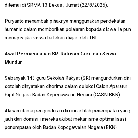
ditemui di SRMA 13 Bekasi, Jumat (22/8/2025).
Puryanto menambah pihaknya menggunakan pendekatan
humanis dalam memberikan pelajaran kepada siswa. Ia pun
menepis jika siswa tertekan diajar oleh TNI.
Awal Permasalahan SR: Ratusan Guru dan Siswa
Mundur
Sebanyak 143 guru Sekolah Rakyat (SR) mengundurkan diri
setelah dinyatakan diterima dalam seleksi Calon Aparatur
Sipil Negara Badan Kepegawaian Negara (CASN BKN).
Alasan utama pengunduran diri ini adalah penempatan yang
jauh dari domisili mereka akibat mekanisme optimalisasi
penempatan oleh Badan Kepegawaian Negara (BKN).