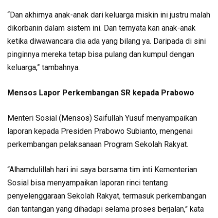
“Dan akhirnya anak-anak dari keluarga miskin ini justru malah
dikorbanin dalam sistem ini. Dan ternyata kan anak-anak
ketika diwawancara dia ada yang bilang ya. Daripada di sini
pinginnya mereka tetap bisa pulang dan kumpul dengan
keluarga,” tambahnya.
Mensos Lapor Perkembangan SR kepada Prabowo
Menteri Sosial (Mensos) Saifullah Yusuf menyampaikan
laporan kepada Presiden Prabowo Subianto, mengenai
perkembangan pelaksanaan Program Sekolah Rakyat.
“Alhamdulillah hari ini saya bersama tim inti Kementerian
Sosial bisa menyampaikan laporan rinci tentang
penyelenggaraan Sekolah Rakyat, termasuk perkembangan
dan tantangan yang dihadapi selama proses berjalan,” kata