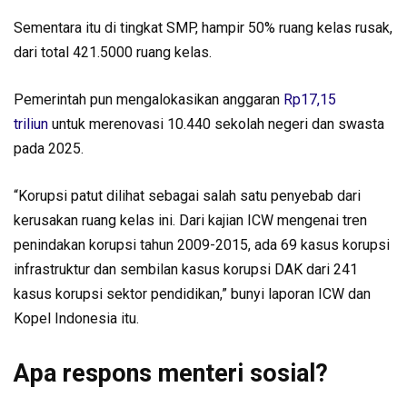
Sementara itu di tingkat SMP, hampir 50% ruang kelas rusak,
dari total 421.5000 ruang kelas.
Pemerintah pun mengalokasikan anggaran
Rp17,15
triliun
untuk merenovasi 10.440 sekolah negeri dan swasta
pada 2025.
“Korupsi patut dilihat sebagai salah satu penyebab dari
kerusakan ruang kelas ini. Dari kajian ICW mengenai tren
penindakan korupsi tahun 2009-2015, ada 69 kasus korupsi
infrastruktur dan sembilan kasus korupsi DAK dari 241
kasus korupsi sektor pendidikan,” bunyi laporan ICW dan
Kopel Indonesia itu.
Apa respons menteri sosial?