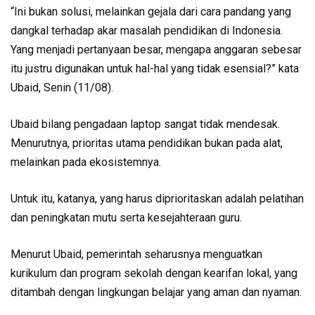
“Ini bukan solusi, melainkan gejala dari cara pandang yang
dangkal terhadap akar masalah pendidikan di Indonesia.
Yang menjadi pertanyaan besar, mengapa anggaran sebesar
itu justru digunakan untuk hal-hal yang tidak esensial?” kata
Ubaid, Senin (11/08).
Ubaid bilang pengadaan laptop sangat tidak mendesak.
Menurutnya, prioritas utama pendidikan bukan pada alat,
melainkan pada ekosistemnya.
Untuk itu, katanya, yang harus diprioritaskan adalah pelatihan
dan peningkatan mutu serta kesejahteraan guru.
Menurut Ubaid, pemerintah seharusnya menguatkan
kurikulum dan program sekolah dengan kearifan lokal, yang
ditambah dengan lingkungan belajar yang aman dan nyaman.