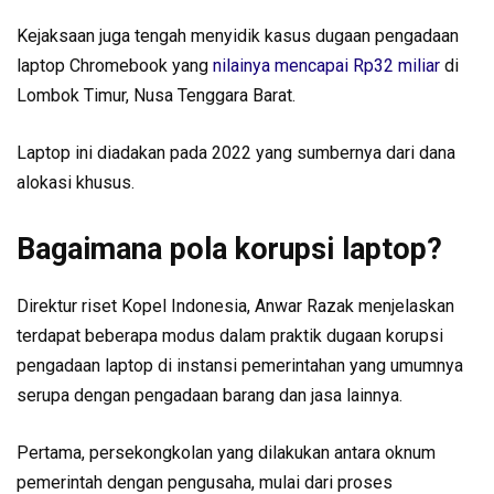
Kejaksaan juga tengah menyidik kasus dugaan pengadaan
laptop Chromebook yang
nilainya mencapai Rp32 miliar
di
Lombok Timur, Nusa Tenggara Barat.
Laptop ini diadakan pada 2022 yang sumbernya dari dana
alokasi khusus.
Bagaimana pola korupsi laptop?
Direktur riset Kopel Indonesia, Anwar Razak menjelaskan
terdapat beberapa modus dalam praktik dugaan korupsi
pengadaan laptop di instansi pemerintahan yang umumnya
serupa dengan pengadaan barang dan jasa lainnya.
Pertama, persekongkolan yang dilakukan antara oknum
pemerintah dengan pengusaha, mulai dari proses