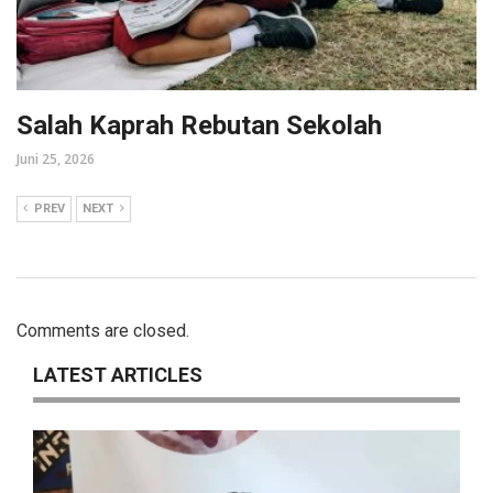
Salah Kaprah Rebutan Sekolah
Juni 25, 2026
PREV
NEXT
Comments are closed.
LATEST ARTICLES