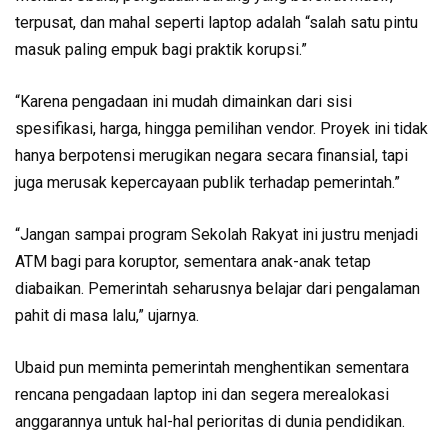
terpusat, dan mahal seperti laptop adalah “salah satu pintu
masuk paling empuk bagi praktik korupsi.”
“Karena pengadaan ini mudah dimainkan dari sisi
spesifikasi, harga, hingga pemilihan vendor. Proyek ini tidak
hanya berpotensi merugikan negara secara finansial, tapi
juga merusak kepercayaan publik terhadap pemerintah.”
“Jangan sampai program Sekolah Rakyat ini justru menjadi
ATM bagi para koruptor, sementara anak-anak tetap
diabaikan. Pemerintah seharusnya belajar dari pengalaman
pahit di masa lalu,” ujarnya.
Ubaid pun meminta pemerintah menghentikan sementara
rencana pengadaan laptop ini dan segera merealokasi
anggarannya untuk hal-hal perioritas di dunia pendidikan.