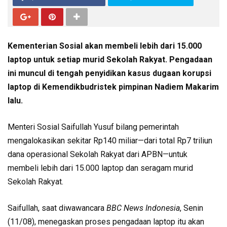
Kementerian Sosial akan membeli lebih dari 15.000
laptop untuk setiap murid Sekolah Rakyat. Pengadaan
ini muncul di tengah penyidikan kasus dugaan korupsi
laptop di Kemendikbudristek pimpinan Nadiem Makarim
lalu.
Menteri Sosial Saifullah Yusuf bilang pemerintah
mengalokasikan sekitar Rp140 miliar—dari total Rp7 triliun
dana operasional Sekolah Rakyat dari APBN—untuk
membeli lebih dari 15.000 laptop dan seragam murid
Sekolah Rakyat.
Saifullah, saat diwawancara
BBC News Indonesia
, Senin
(11/08), menegaskan proses pengadaan laptop itu akan