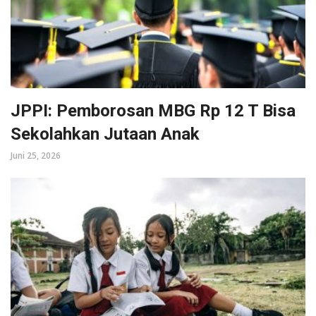
JPPI: Pemborosan MBG Rp 12 T Bisa
Sekolahkan Jutaan Anak
Juni 25, 2026