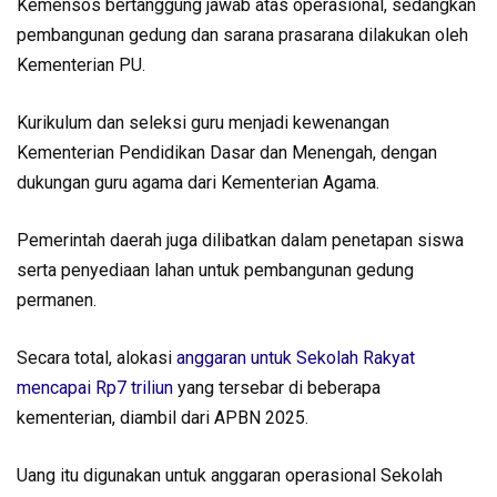
Kemensos bertanggung jawab atas operasional, sedangkan
pembangunan gedung dan sarana prasarana dilakukan oleh
Kementerian PU.
Kurikulum dan seleksi guru menjadi kewenangan
Kementerian Pendidikan Dasar dan Menengah, dengan
dukungan guru agama dari Kementerian Agama.
Pemerintah daerah juga dilibatkan dalam penetapan siswa
serta penyediaan lahan untuk pembangunan gedung
permanen.
Secara total, alokasi
anggaran untuk Sekolah Rakyat
mencapai Rp7 triliun
yang tersebar di beberapa
kementerian, diambil dari APBN 2025.
Uang itu digunakan untuk anggaran operasional Sekolah