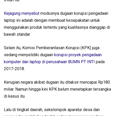
Kejagung menyebut
modusnya dugaan korupsi pengadaan
laptop ini adalah dengan membuat kesepakatan untuk
menggunakan produk tertentu yang kualitasnya dianggap di
bawah standar.
Selain itu, Komisi Pemberantasan Korupsi (KPK) juga
sedang menyelidiki dugaan
korupsi proyek pengadaan
komputer dan laptop di perusahaan BUMN PT INTI
pada
2017-2018.
Kerugian negara akibat dugaan itu ditaksir mencapai Rp180
miliar. Namun hingga kini KPK belum menetapkan tersangka
di kasus itu.
Lalu di tingkat daerah, sekelompok aparatur desa dan