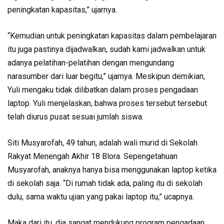
peningkatan kapasitas,” ujarnya.
“Kemudian untuk peningkatan kapasitas dalam pembelajaran
itu juga pastinya dijadwalkan, sudah kami jadwalkan untuk
adanya pelatihan-pelatihan dengan mengundang
narasumber dari luar begitu,” ujarnya. Meskipun demikian,
Yuli mengaku tidak dilibatkan dalam proses pengadaan
laptop. Yuli menjelaskan, bahwa proses tersebut tersebut
telah diurus pusat sesuai jumlah siswa.
Siti Musyarofah, 49 tahun, adalah wali murid di Sekolah
Rakyat Menengah Akhir 18 Blora. Sepengetahuan
Musyarofah, anaknya hanya bisa menggunakan laptop ketika
di sekolah saja. “Di rumah tidak ada, paling itu di sekolah
dulu, sama waktu ujian yang pakai laptop itu,” ucapnya.
Maka dari itu, dia sangat mendukung program pengadaan