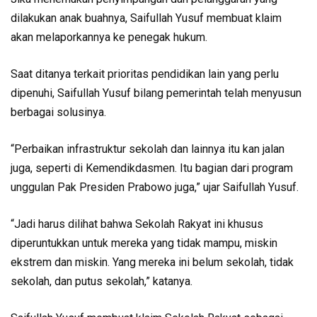
dilakukan anak buahnya, Saifullah Yusuf membuat klaim
akan melaporkannya ke penegak hukum.
Saat ditanya terkait prioritas pendidikan lain yang perlu
dipenuhi, Saifullah Yusuf bilang pemerintah telah menyusun
berbagai solusinya.
“Perbaikan infrastruktur sekolah dan lainnya itu kan jalan
juga, seperti di Kemendikdasmen. Itu bagian dari program
unggulan Pak Presiden Prabowo juga,” ujar Saifullah Yusuf.
“Jadi harus dilihat bahwa Sekolah Rakyat ini khusus
diperuntukkan untuk mereka yang tidak mampu, miskin
ekstrem dan miskin. Yang mereka ini belum sekolah, tidak
sekolah, dan putus sekolah,” katanya.