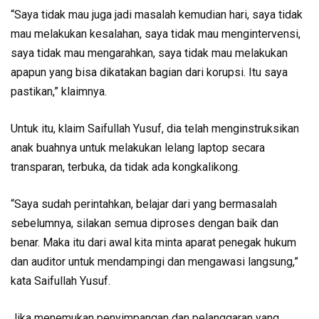
“Saya tidak mau juga jadi masalah kemudian hari, saya tidak
mau melakukan kesalahan, saya tidak mau mengintervensi,
saya tidak mau mengarahkan, saya tidak mau melakukan
apapun yang bisa dikatakan bagian dari korupsi. Itu saya
pastikan,” klaimnya.
Untuk itu, klaim Saifullah Yusuf, dia telah menginstruksikan
anak buahnya untuk melakukan lelang laptop secara
transparan, terbuka, da tidak ada kongkalikong.
“Saya sudah perintahkan, belajar dari yang bermasalah
sebelumnya, silakan semua diproses dengan baik dan
benar. Maka itu dari awal kita minta aparat penegak hukum
dan auditor untuk mendampingi dan mengawasi langsung,”
kata Saifullah Yusuf.
Jika menemukan penyimpangan dan pelanggaran yang