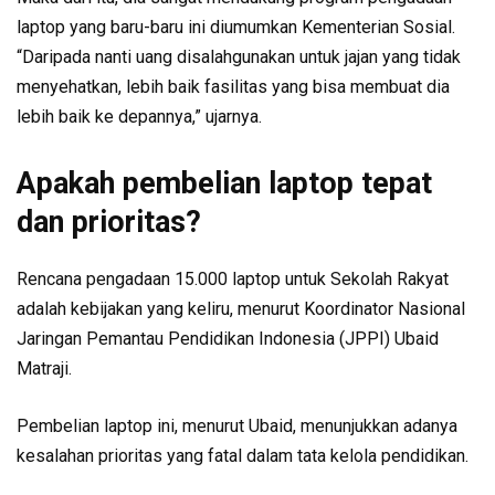
laptop yang baru-baru ini diumumkan Kementerian Sosial.
“Daripada nanti uang disalahgunakan untuk jajan yang tidak
menyehatkan, lebih baik fasilitas yang bisa membuat dia
lebih baik ke depannya,” ujarnya.
Apakah pembelian laptop tepat
dan prioritas?
Rencana pengadaan 15.000 laptop untuk Sekolah Rakyat
adalah kebijakan yang keliru, menurut Koordinator Nasional
Jaringan Pemantau Pendidikan Indonesia (JPPI) Ubaid
Matraji.
Pembelian laptop ini, menurut Ubaid, menunjukkan adanya
kesalahan prioritas yang fatal dalam tata kelola pendidikan.