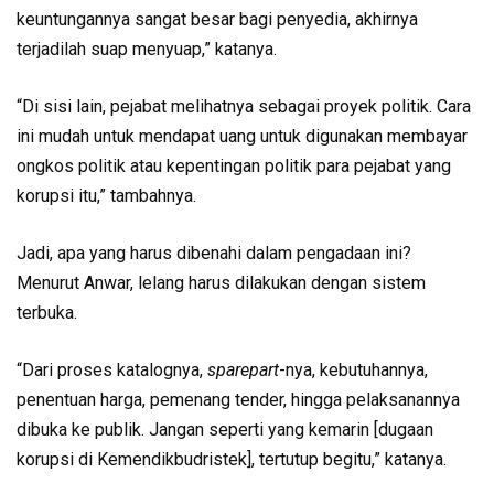
keuntungannya sangat besar bagi penyedia, akhirnya
terjadilah suap menyuap,” katanya.
“Di sisi lain, pejabat melihatnya sebagai proyek politik. Cara
ini mudah untuk mendapat uang untuk digunakan membayar
ongkos politik atau kepentingan politik para pejabat yang
korupsi itu,” tambahnya.
Jadi, apa yang harus dibenahi dalam pengadaan ini?
Menurut Anwar, lelang harus dilakukan dengan sistem
terbuka.
“Dari proses katalognya,
sparepart
-nya, kebutuhannya,
penentuan harga, pemenang tender, hingga pelaksanannya
dibuka ke publik. Jangan seperti yang kemarin [dugaan
korupsi di Kemendikbudristek], tertutup begitu,” katanya.