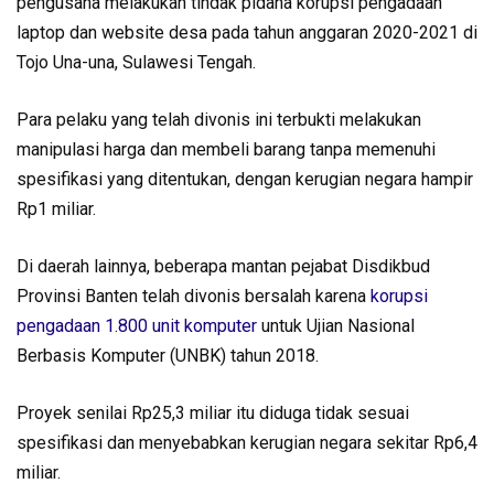
pengusaha melakukan tindak pidana korupsi pengadaan
laptop dan website desa pada tahun anggaran 2020-2021 di
Tojo Una-una, Sulawesi Tengah.
Para pelaku yang telah divonis ini terbukti melakukan
manipulasi harga dan membeli barang tanpa memenuhi
spesifikasi yang ditentukan, dengan kerugian negara hampir
Rp1 miliar.
Di daerah lainnya, beberapa mantan pejabat Disdikbud
Provinsi Banten telah divonis bersalah karena
korupsi
pengadaan 1.800 unit komputer
untuk Ujian Nasional
Berbasis Komputer (UNBK) tahun 2018.
Proyek senilai Rp25,3 miliar itu diduga tidak sesuai
spesifikasi dan menyebabkan kerugian negara sekitar Rp6,4
miliar.