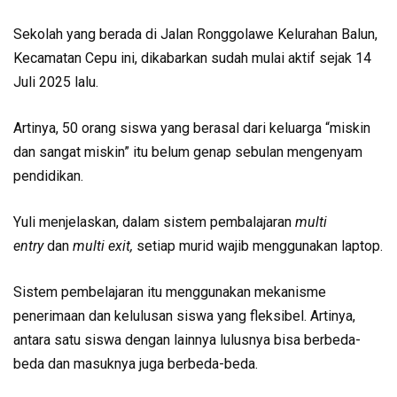
Sekolah yang berada di Jalan Ronggolawe Kelurahan Balun,
Kecamatan Cepu ini, dikabarkan sudah mulai aktif sejak 14
Juli 2025 lalu.
Artinya, 50 orang siswa yang berasal dari keluarga “miskin
dan sangat miskin” itu belum genap sebulan mengenyam
pendidikan.
Yuli menjelaskan, dalam sistem pembalajaran
multi
entry
dan
multi exit,
setiap murid wajib menggunakan laptop.
Sistem pembelajaran itu menggunakan mekanisme
penerimaan dan kelulusan siswa yang fleksibel. Artinya,
antara satu siswa dengan lainnya lulusnya bisa berbeda-
beda dan masuknya juga berbeda-beda.