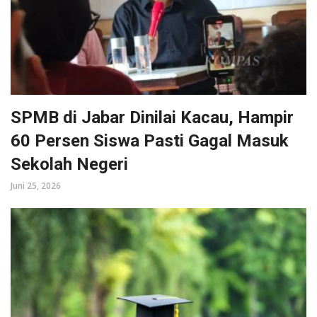
SPMB di Jabar Dinilai Kacau, Hampir
60 Persen Siswa Pasti Gagal Masuk
Sekolah Negeri
Juni 25, 2026