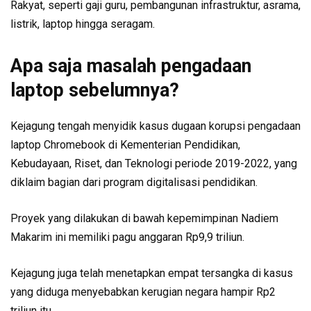
Rakyat, seperti gaji guru, pembangunan infrastruktur, asrama,
listrik, laptop hingga seragam.
Apa saja masalah pengadaan
laptop sebelumnya?
Kejagung tengah menyidik kasus dugaan korupsi pengadaan
laptop Chromebook di Kementerian Pendidikan,
Kebudayaan, Riset, dan Teknologi periode 2019-2022, yang
diklaim bagian dari program digitalisasi pendidikan.
Proyek yang dilakukan di bawah kepemimpinan Nadiem
Makarim ini memiliki pagu anggaran Rp9,9 triliun.
Kejagung juga telah menetapkan empat tersangka di kasus
yang diduga menyebabkan kerugian negara hampir Rp2
triliun itu.