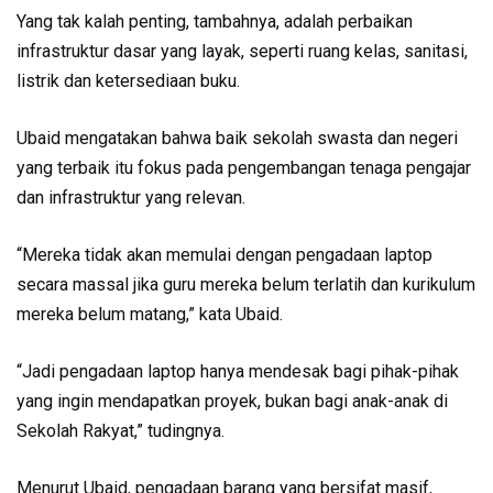
Yang tak kalah penting, tambahnya, adalah perbaikan
infrastruktur dasar yang layak, seperti ruang kelas, sanitasi,
listrik dan ketersediaan buku.
Ubaid mengatakan bahwa baik sekolah swasta dan negeri
yang terbaik itu fokus pada pengembangan tenaga pengajar
dan infrastruktur yang relevan.
“Mereka tidak akan memulai dengan pengadaan laptop
secara massal jika guru mereka belum terlatih dan kurikulum
mereka belum matang,” kata Ubaid.
“Jadi pengadaan laptop hanya mendesak bagi pihak-pihak
yang ingin mendapatkan proyek, bukan bagi anak-anak di
Sekolah Rakyat,” tudingnya.
Menurut Ubaid, pengadaan barang yang bersifat masif,