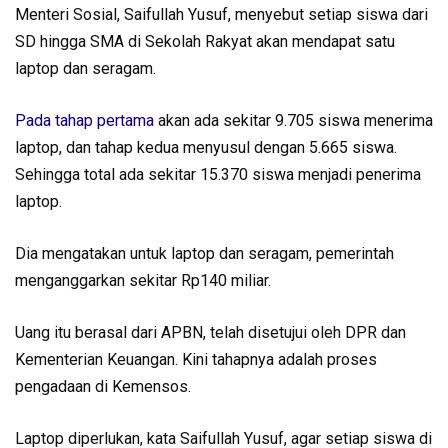
Menteri Sosial, Saifullah Yusuf, menyebut setiap siswa dari
SD hingga SMA di Sekolah Rakyat akan mendapat satu
laptop dan seragam.
Pada tahap pertama
akan ada sekitar 9.705 siswa menerima
laptop, dan tahap kedua menyusul dengan 5.665 siswa.
Sehingga total ada sekitar 15.370 siswa menjadi penerima
laptop.
Dia mengatakan untuk laptop dan seragam, pemerintah
menganggarkan sekitar Rp140 miliar.
Uang itu berasal dari APBN, telah disetujui oleh DPR dan
Kementerian Keuangan. Kini tahapnya adalah proses
pengadaan di Kemensos.
Laptop diperlukan, kata Saifullah Yusuf, agar setiap siswa di