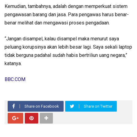
Kemudian, tambahnya, adalah dengan memperkuat sistem
pengawasan barang dan jasa. Para pengawas harus benar-
benar melihat dan mengawasi proses pengadaan.
“Jangan disampel, kalau disampel maka menurut saya
peluang korupsinya akan lebih besar lagi. Saya sekali laptop
tidak berguna padahal sudah habis bertriliun uang negara,”
katanya.
BBC.COM
Share on Facebook
Share on Twitter