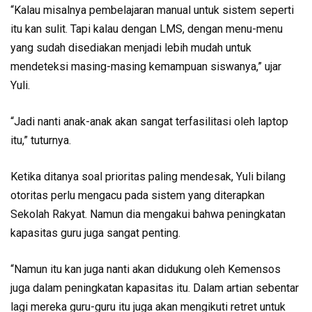
“Kalau misalnya pembelajaran manual untuk sistem seperti
itu kan sulit. Tapi kalau dengan LMS, dengan menu-menu
yang sudah disediakan menjadi lebih mudah untuk
mendeteksi masing-masing kemampuan siswanya,” ujar
Yuli.
“Jadi nanti anak-anak akan sangat terfasilitasi oleh laptop
itu,” tuturnya.
Ketika ditanya soal prioritas paling mendesak, Yuli bilang
otoritas perlu mengacu pada sistem yang diterapkan
Sekolah Rakyat. Namun dia mengakui bahwa peningkatan
kapasitas guru juga sangat penting.
“Namun itu kan juga nanti akan didukung oleh Kemensos
juga dalam peningkatan kapasitas itu. Dalam artian sebentar
lagi mereka guru-guru itu juga akan mengikuti retret untuk