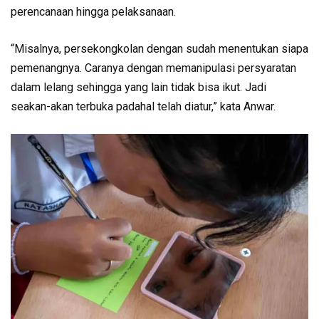
perencanaan hingga pelaksanaan.
“Misalnya, persekongkolan dengan sudah menentukan siapa
pemenangnya. Caranya dengan memanipulasi persyaratan
dalam lelang sehingga yang lain tidak bisa ikut. Jadi
seakan-akan terbuka padahal telah diatur,” kata Anwar.