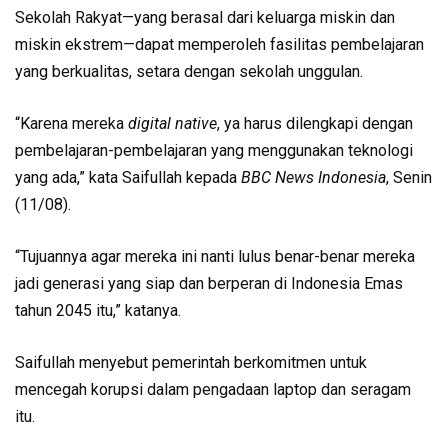
Sekolah Rakyat—yang berasal dari keluarga miskin dan
miskin ekstrem—dapat memperoleh fasilitas pembelajaran
yang berkualitas, setara dengan sekolah unggulan.
“Karena mereka
digital native
, ya harus dilengkapi dengan
pembelajaran-pembelajaran yang menggunakan teknologi
yang ada,” kata Saifullah kepada
BBC News Indonesia
, Senin
(11/08).
“Tujuannya agar mereka ini nanti lulus benar-benar mereka
jadi generasi yang siap dan berperan di Indonesia Emas
tahun 2045 itu,” katanya.
Saifullah menyebut pemerintah berkomitmen untuk
mencegah korupsi dalam pengadaan laptop dan seragam
itu.