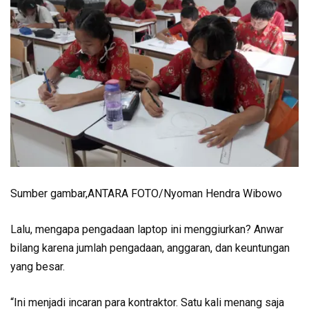
Sumber gambar,
ANTARA FOTO/Nyoman Hendra Wibowo
Lalu, mengapa pengadaan laptop ini menggiurkan? Anwar
bilang karena jumlah pengadaan, anggaran, dan keuntungan
yang besar.
“Ini menjadi incaran para kontraktor. Satu kali menang saja