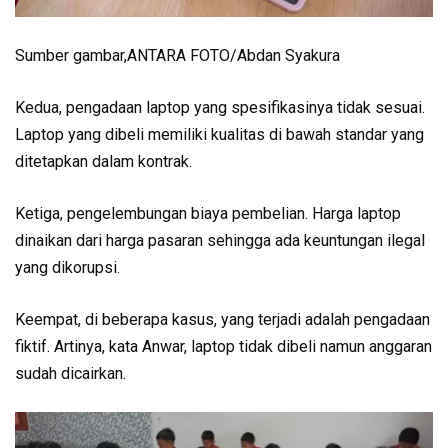
Sumber gambar,
ANTARA FOTO/Abdan Syakura
Kedua, pengadaan laptop yang spesifikasinya tidak sesuai.
Laptop yang dibeli memiliki kualitas di bawah standar yang
ditetapkan dalam kontrak.
Ketiga, pengelembungan biaya pembelian. Harga laptop
dinaikan dari harga pasaran sehingga ada keuntungan ilegal
yang dikorupsi.
Keempat, di beberapa kasus, yang terjadi adalah pengadaan
fiktif. Artinya, kata Anwar, laptop tidak dibeli namun anggaran
sudah dicairkan.