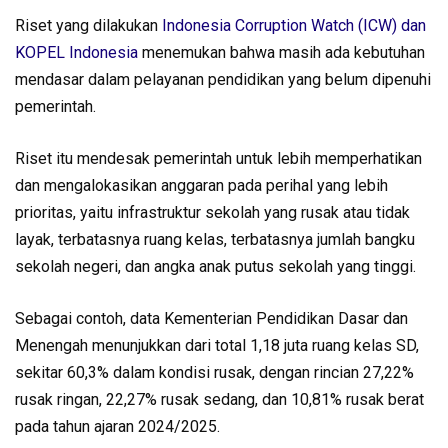
Riset yang dilakukan
Indonesia Corruption Watch (ICW) dan
KOPEL Indonesia
menemukan bahwa masih ada kebutuhan
mendasar dalam pelayanan pendidikan yang belum dipenuhi
pemerintah.
Riset itu mendesak pemerintah untuk lebih memperhatikan
dan mengalokasikan anggaran pada perihal yang lebih
prioritas, yaitu infrastruktur sekolah yang rusak atau tidak
layak, terbatasnya ruang kelas, terbatasnya jumlah bangku
sekolah negeri, dan angka anak putus sekolah yang tinggi.
Sebagai contoh, data Kementerian Pendidikan Dasar dan
Menengah menunjukkan dari total 1,18 juta ruang kelas SD,
sekitar 60,3% dalam kondisi rusak, dengan rincian 27,22%
rusak ringan, 22,27% rusak sedang, dan 10,81% rusak berat
pada tahun ajaran 2024/2025.