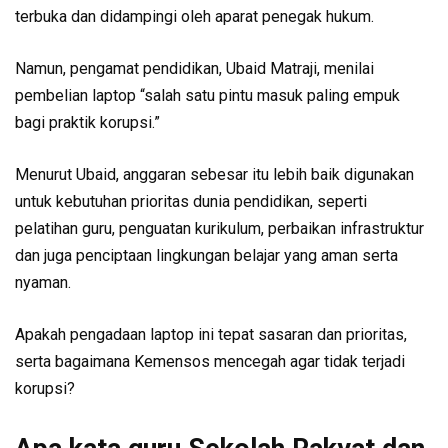
terbuka dan didampingi oleh aparat penegak hukum.
Namun, pengamat pendidikan, Ubaid Matraji, menilai
pembelian laptop “salah satu pintu masuk paling empuk
bagi praktik korupsi.”
Menurut Ubaid, anggaran sebesar itu lebih baik digunakan
untuk kebutuhan prioritas dunia pendidikan, seperti
pelatihan guru, penguatan kurikulum, perbaikan infrastruktur
dan juga penciptaan lingkungan belajar yang aman serta
nyaman.
Apakah pengadaan laptop ini tepat sasaran dan prioritas,
serta bagaimana Kemensos mencegah agar tidak terjadi
korupsi?