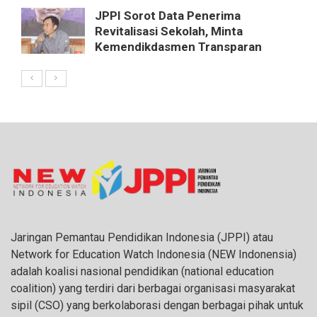
JPPI Sorot Data Penerima
Revitalisasi Sekolah, Minta
Kemendikdasmen Transparan
Jaringan Pemantau Pendidikan Indonesia (JPPI) atau
Network for Education Watch Indonesia (NEW Indonensia)
adalah koalisi nasional pendidikan (national education
coalition) yang terdiri dari berbagai organisasi masyarakat
sipil (CSO) yang berkolaborasi dengan berbagai pihak untuk