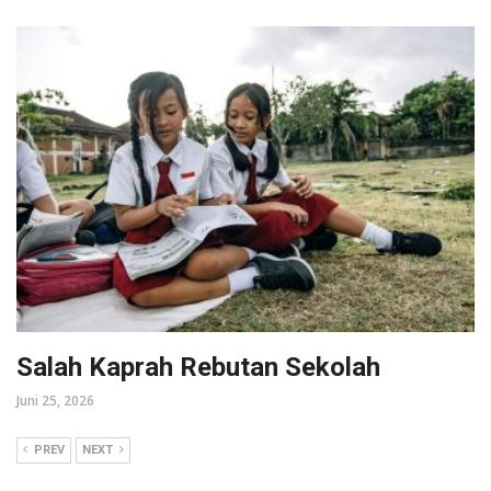
Salah Kaprah Rebutan Sekolah
Juni 25, 2026
PREV
NEXT