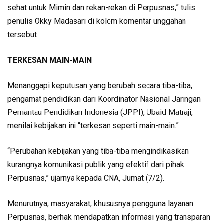
sehat untuk Mimin dan rekan-rekan di Perpusnas,” tulis
penulis Okky Madasari di kolom komentar unggahan
tersebut.
TERKESAN MAIN-MAIN
Menanggapi keputusan yang berubah secara tiba-tiba,
pengamat pendidikan dari Koordinator Nasional Jaringan
Pemantau Pendidikan Indonesia (JPPI), Ubaid Matraji,
menilai kebijakan ini “terkesan seperti main-main.”
“Perubahan kebijakan yang tiba-tiba mengindikasikan
kurangnya komunikasi publik yang efektif dari pihak
Perpusnas,” ujarnya kepada CNA, Jumat (7/2).
Menurutnya, masyarakat, khususnya pengguna layanan
Perpusnas, berhak mendapatkan informasi yang transparan