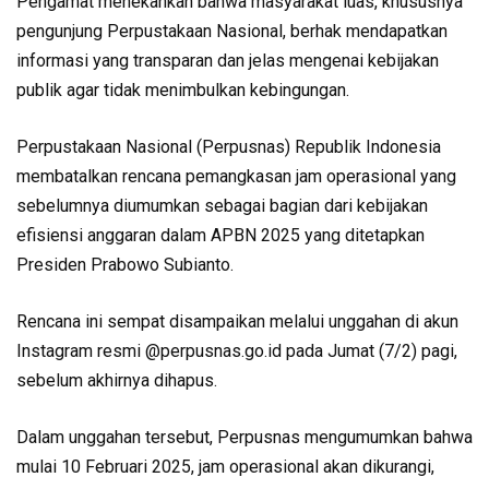
Pengamat menekankan bahwa masyarakat luas, khususnya
pengunjung Perpustakaan Nasional, berhak mendapatkan
informasi yang transparan dan jelas mengenai kebijakan
publik agar tidak menimbulkan kebingungan.
Perpustakaan Nasional (Perpusnas) Republik Indonesia
membatalkan rencana pemangkasan jam operasional yang
sebelumnya diumumkan sebagai bagian dari kebijakan
efisiensi anggaran dalam APBN 2025 yang ditetapkan
Presiden Prabowo Subianto.
Rencana ini sempat disampaikan melalui unggahan di akun
Instagram resmi @perpusnas.go.id pada Jumat (7/2) pagi,
sebelum akhirnya dihapus.
Dalam unggahan tersebut, Perpusnas mengumumkan bahwa
mulai 10 Februari 2025, jam operasional akan dikurangi,