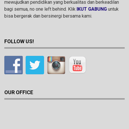
mewujudkan pendidikan yang berkualitas dan berkeadilan
bagi semua, no one left behind. Klik
IKUT GABUNG
untuk
bisa bergerak dan bersinergi bersama kami.
FOLLOW US!
OUR OFFICE