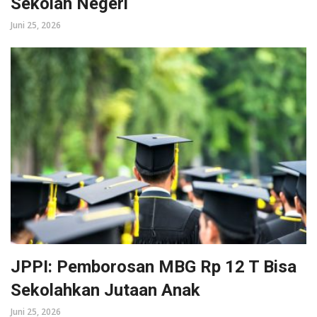
Sekolah Negeri
Juni 25, 2026
JPPI: Pemborosan MBG Rp 12 T Bisa
Sekolahkan Jutaan Anak
Juni 25, 2026