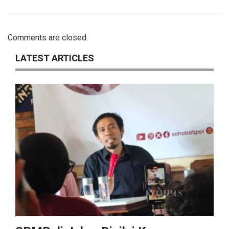
Comments are closed.
LATEST ARTICLES