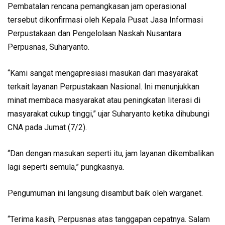
Pembatalan rencana pemangkasan jam operasional
tersebut dikonfirmasi oleh Kepala Pusat Jasa Informasi
Perpustakaan dan Pengelolaan Naskah Nusantara
Perpusnas, Suharyanto.
“Kami sangat mengapresiasi masukan dari masyarakat
terkait layanan Perpustakaan Nasional. Ini menunjukkan
minat membaca
masyarakat atau peningkatan
literasi
di
masyarakat cukup tinggi,” ujar Suharyanto ketika dihubungi
CNA pada Jumat (7/2).
“Dan dengan masukan seperti itu, jam layanan dikembalikan
lagi seperti semula,” pungkasnya.
Pengumuman ini langsung disambut baik oleh warganet.
“Terima kasih, Perpusnas atas tanggapan cepatnya. Salam