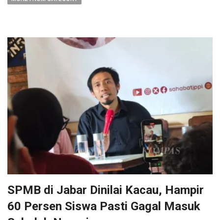
SPMB di Jabar Dinilai Kacau, Hampir
60 Persen Siswa Pasti Gagal Masuk