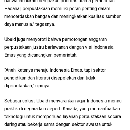
bahwa ini bukan merupakan prioritas utama pemerintah.
Padahal, perpustakaan memiliki peran penting dalam
mencerdaskan bangsa dan meningkatkan kualitas sumber
daya manusia,” tegasnya.
Ubaid juga menyoroti bahwa pemotongan anggaran
perpustakaan justru berlawanan dengan visi Indonesia
Emas yang dicanangkan pemerintah.
“Aneh, katanya menuju Indonesia Emas, tapi sektor
pendidikan dan literasi disepelekan dan tidak
diprioritaskan,” ujarnya.
Sebagai solusi, Ubaid menyarankan agar Indonesia meniru
praktik di negara lain seperti Kanada, yang memanfaatkan
teknologi untuk memperluas layanan perpustakaan secara
daring atau bekerja sama dengan sektor swasta untuk