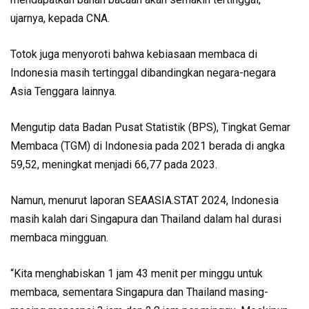
ujarnya, kepada CNA.
Totok juga menyoroti bahwa kebiasaan membaca di
Indonesia masih tertinggal dibandingkan negara-negara
Asia Tenggara lainnya.
Mengutip data Badan Pusat Statistik (BPS), Tingkat Gemar
Membaca (TGM) di Indonesia pada 2021 berada di angka
59,52, meningkat menjadi 66,77 pada 2023.
Namun, menurut laporan SEAASIA.STAT 2024, Indonesia
masih kalah dari Singapura dan Thailand dalam hal durasi
membaca mingguan.
“Kita menghabiskan 1 jam 43 menit per minggu untuk
membaca, sementara Singapura dan Thailand masing-