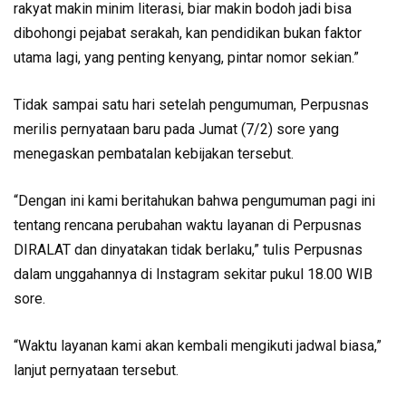
rakyat makin minim literasi, biar makin bodoh jadi bisa
dibohongi pejabat serakah, kan pendidikan bukan faktor
utama lagi, yang penting kenyang, pintar nomor sekian.”
Tidak sampai satu hari setelah pengumuman, Perpusnas
merilis pernyataan baru pada Jumat (7/2) sore yang
menegaskan pembatalan kebijakan tersebut.
“Dengan ini kami beritahukan bahwa pengumuman pagi ini
tentang rencana perubahan waktu layanan di Perpusnas
DIRALAT dan dinyatakan tidak berlaku,” tulis Perpusnas
dalam unggahannya di Instagram sekitar pukul 18.00 WIB
sore.
“Waktu layanan kami akan kembali mengikuti jadwal biasa,”
lanjut pernyataan tersebut.