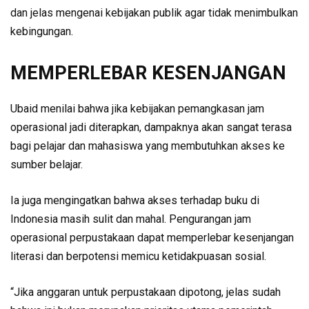
dan jelas mengenai kebijakan publik agar tidak menimbulkan
kebingungan.
MEMPERLEBAR KESENJANGAN
Ubaid menilai bahwa jika kebijakan pemangkasan jam
operasional jadi diterapkan, dampaknya akan sangat terasa
bagi pelajar dan mahasiswa yang membutuhkan akses ke
sumber belajar.
Ia juga mengingatkan bahwa akses terhadap buku di
Indonesia masih sulit dan mahal. Pengurangan jam
operasional perpustakaan dapat memperlebar kesenjangan
literasi dan berpotensi memicu ketidakpuasan sosial.
“Jika anggaran untuk perpustakaan dipotong, jelas sudah